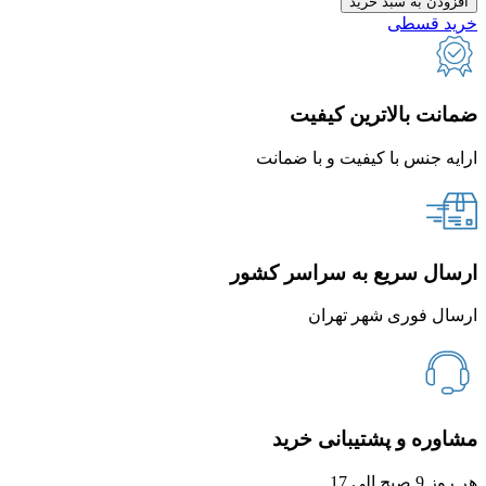
افزودن به سبد خرید
خرید قسطی
ضمانت بالاترین کیفیت
ارایه جنس با کیفیت و با ضمانت
ارسال سریع به سراسر کشور
ارسال فوری شهر تهران
مشاوره و پشتیبانی خرید
هر روز 9 صبح الی 17