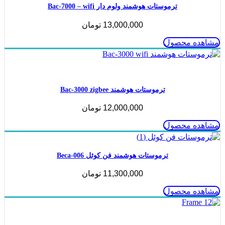
ترموستات هوشمند ولوم دار Bac-7000 – wifi
13,000,000
تومان
مشاهده محصول
ناموجود
ترموستات هوشمند Bac-3000 zigbee
12,000,000
تومان
مشاهده محصول
ترموستات هوشمند فن کوئل Beca-006
11,300,000
تومان
مشاهده محصول
ناموجود