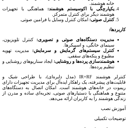
خانه هوشمند.
یکپارچگی با اکوسیستم هوشمند:
هماهنگی با تجهیزات
هوشمند دیگر برای کنترل متمرکز.
کنترل صوتی:
امکان کنترل وسایل با فرامین صوتی.
کاربردها:
مدیریت دستگاه‌های صوتی و تصویری:
کنترل تلویزیون،
سینمای خانگی، و اسپیکرها.
کنترل سیستم‌های گرمایش و سرمایش:
مدیریت تهویه
مطبوع و پنکه‌های سقفی.
هوشمندسازی پرده‌ها و روشنایی:
ایجاد سناریوهای روشنایی و
تنظیم پرده‌ها.
کنترلر هوشمند IR+RF (مدل دایره‌ای)، با طراحی شیک و
قابلیت‌های پیشرفته، یک راهکار ایده‌آل برای مدیریت تجهیزات دارای
ریموت در خانه‌های هوشمند است. امکان اتصال به دستگاه‌های
متنوع و هماهنگی با دستیارهای صوتی، تجربه‌ای ساده و مدرن از
زندگی هوشمند را به کاربران ارائه می‌دهد.
آموزش نصب
توضیحات تکمیلی