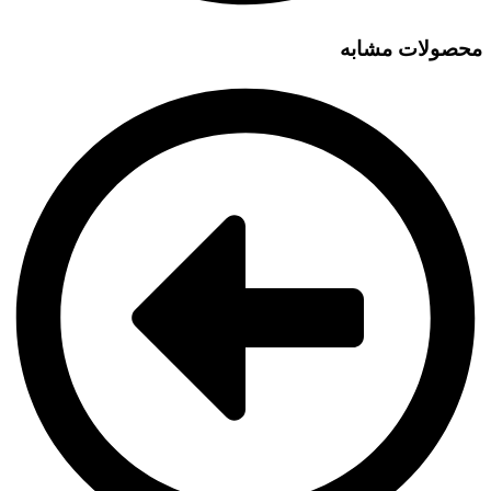
محصولات مشابه