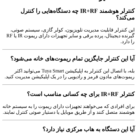
کنترلر هوشمند IR+RF چه دستگاه‌هایی را کنترل
می‌کند؟
این کنترلر قابلیت مدیریت تلویزیون، کولر گازی، سیستم صوتی،
گیرنده دیجیتال، پرده برقی و سایر تجهیزات دارای ریموت IR یا RF
را دارد.
آیا این کنترلر جایگزین تمام ریموت‌های خانه می‌شود؟
بله، با اتصال این کنترلر به اپلیکیشن Tuya Smart می‌توانید اکثر
ریموت‌های مادون قرمز و رادیویی را در یک اپلیکیشن مدیریت کنید.
کنترلر IR+RF برای چه کسانی مناسب است؟
برای افرادی که می‌خواهند تجهیزات دارای ریموت را به سیستم خانه
هوشمند متصل کنند و از طریق موبایل یا دستیار صوتی کنترل نمایند.
آیا این دستگاه به هاب مرکزی نیاز دارد؟