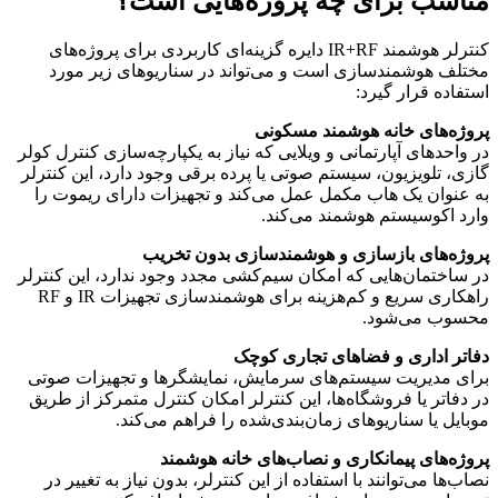
مناسب برای چه پروژه‌هایی است؟
کنترلر هوشمند IR+RF دایره گزینه‌ای کاربردی برای پروژه‌های
مختلف هوشمندسازی است و می‌تواند در سناریوهای زیر مورد
استفاده قرار گیرد:
پروژه‌های خانه هوشمند مسکونی
در واحدهای آپارتمانی و ویلایی که نیاز به یکپارچه‌سازی کنترل کولر
گازی، تلویزیون، سیستم صوتی یا پرده برقی وجود دارد، این کنترلر
به عنوان یک هاب مکمل عمل می‌کند و تجهیزات دارای ریموت را
وارد اکوسیستم هوشمند می‌کند.
پروژه‌های بازسازی و هوشمندسازی بدون تخریب
در ساختمان‌هایی که امکان سیم‌کشی مجدد وجود ندارد، این کنترلر
راهکاری سریع و کم‌هزینه برای هوشمندسازی تجهیزات IR و RF
محسوب می‌شود.
دفاتر اداری و فضاهای تجاری کوچک
برای مدیریت سیستم‌های سرمایش، نمایشگرها و تجهیزات صوتی
در دفاتر یا فروشگاه‌ها، این کنترلر امکان کنترل متمرکز از طریق
موبایل یا سناریوهای زمان‌بندی‌شده را فراهم می‌کند.
پروژه‌های پیمانکاری و نصاب‌های خانه هوشمند
نصاب‌ها می‌توانند با استفاده از این کنترلر، بدون نیاز به تغییر در