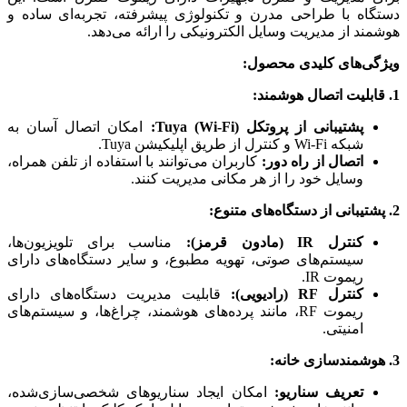
دستگاه با طراحی مدرن و تکنولوژی پیشرفته، تجربه‌ای ساده و
هوشمند از مدیریت وسایل الکترونیکی را ارائه می‌دهد.
ویژگی‌های کلیدی محصول:
1. قابلیت اتصال هوشمند:
پشتیبانی از پروتکل Tuya (Wi-Fi):
امکان اتصال آسان به
شبکه Wi-Fi و کنترل از طریق اپلیکیشن Tuya.
اتصال از راه دور:
کاربران می‌توانند با استفاده از تلفن همراه،
وسایل خود را از هر مکانی مدیریت کنند.
2. پشتیبانی از دستگاه‌های متنوع:
کنترل IR (مادون قرمز):
مناسب برای تلویزیون‌ها،
سیستم‌های صوتی، تهویه مطبوع، و سایر دستگاه‌های دارای
ریموت IR.
کنترل RF (رادیویی):
قابلیت مدیریت دستگاه‌های دارای
ریموت RF، مانند پرده‌های هوشمند، چراغ‌ها، و سیستم‌های
امنیتی.
3. هوشمندسازی خانه:
تعریف سناریو:
امکان ایجاد سناریوهای شخصی‌سازی‌شده،