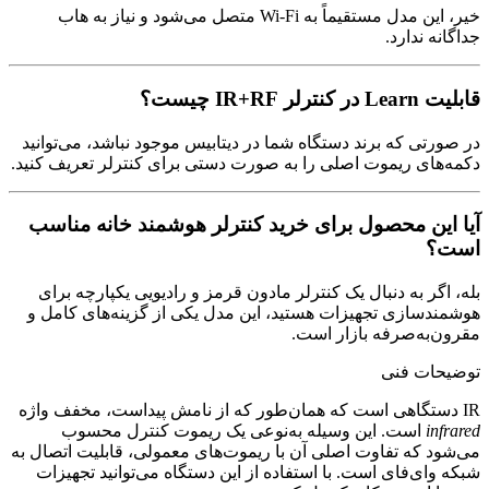
خیر، این مدل مستقیماً به Wi-Fi متصل می‌شود و نیاز به هاب
جداگانه ندارد.
قابلیت Learn در کنترلر IR+RF چیست؟
در صورتی که برند دستگاه شما در دیتابیس موجود نباشد، می‌توانید
دکمه‌های ریموت اصلی را به صورت دستی برای کنترلر تعریف کنید.
آیا این محصول برای خرید کنترلر هوشمند خانه مناسب
است؟
بله، اگر به دنبال یک کنترلر مادون قرمز و رادیویی یکپارچه برای
هوشمندسازی تجهیزات هستید، این مدل یکی از گزینه‌های کامل و
مقرون‌به‌صرفه بازار است.
توضیحات فنی
IR دستگاهی است که همان‌طور که از نامش پیداست، مخفف واژه
infrared
است. این وسیله به‌نوعی یک ریموت کنترل محسوب
می‌شود که تفاوت اصلی آن با ریموت‌های معمولی، قابلیت اتصال به
شبکه وای‌فای است. با استفاده از این دستگاه می‌توانید تجهیزات