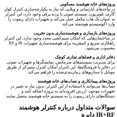
پروژه‌های خانه هوشمند مسکونی
در واحدهای آپارتمانی و ویلایی که نیاز به یکپارچه‌سازی کنترل کولر
گازی، تلویزیون، سیستم صوتی یا پرده برقی وجود دارد، این کنترلر
به عنوان یک هاب مکمل عمل می‌کند و تجهیزات دارای ریموت را
وارد اکوسیستم هوشمند می‌کند.
پروژه‌های بازسازی و هوشمندسازی بدون تخریب
در ساختمان‌هایی که امکان سیم‌کشی مجدد وجود ندارد، این کنترلر
راهکاری سریع و کم‌هزینه برای هوشمندسازی تجهیزات IR و RF
محسوب می‌شود.
دفاتر اداری و فضاهای تجاری کوچک
برای مدیریت سیستم‌های سرمایش، نمایشگرها و تجهیزات صوتی
در دفاتر یا فروشگاه‌ها، این کنترلر امکان کنترل متمرکز از طریق
موبایل یا سناریوهای زمان‌بندی‌شده را فراهم می‌کند.
پروژه‌های پیمانکاری و نصاب‌های خانه هوشمند
نصاب‌ها می‌توانند با استفاده از این کنترلر، بدون نیاز به تغییر در
تجهیزات موجود، ارزش افزوده‌ای به پروژه اضافه کنند و
دستگاه‌های دارای ریموت را به سیستم خانه هوشمند متصل نمایند.
سوالات متداول درباره کنترلر هوشمند
IR+RF دایره