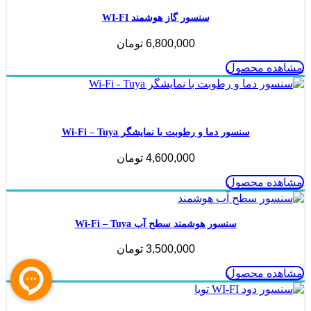
سنسور گاز هوشمند WI-FI
6,800,000
تومان
مشاهده محصول
ناموجود
سنسور دما و رطوبت با نمایشگر Wi-Fi – Tuya
4,600,000
تومان
مشاهده محصول
سنسور هوشمند سطح آب Wi-Fi – Tuya
3,500,000
تومان
مشاهده محصول
ناموجود