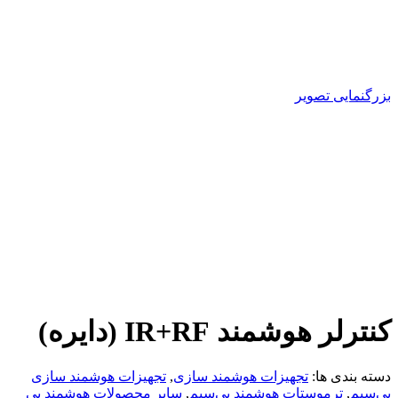
بزرگنمایی تصویر
کنترلر هوشمند IR+RF (دایره)
دسته بندی ها:
تجهیزات هوشمند سازی
,
تجهیزات هوشمند سازی
بی‌سیم
,
ترموستات هوشمند بی‌سیم
,
سایر محصولات هوشمند بی