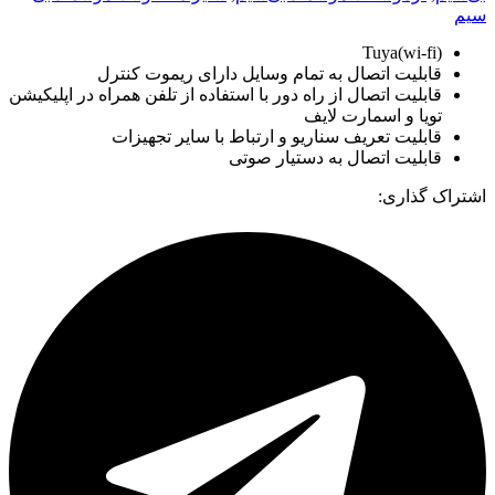
سیم
Tuya(wi-fi)
قابلیت اتصال به تمام وسایل دارای ریموت کنترل
قابلیت اتصال از راه دور با استفاده از تلفن همراه در اپلیکیشن
تویا و اسمارت لایف
قابلیت تعریف سناریو و ارتباط با سایر تجهیزات
قابلیت اتصال به دستیار صوتی
اشتراک گذاری: