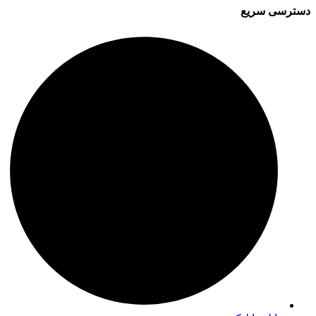
دسترسی سریع