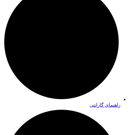
راهنمای گارانتی