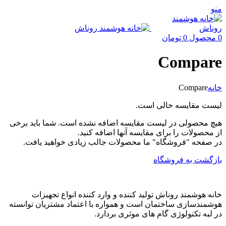
منو
0
محصول
0
تومان
Compare
خانه
Compare
لیست مقایسه خالی است.
هیچ محصولی در لیست مقایسه اضافه نشده است. شما باید برخی
از محصولات را برای مقایسه آنها اضافه کنید.
در صفحه "فروشگاه" ما محصولات جالب زیادی خواهید یافت.
بازگشت به فروشگاه
خانه هوشمند روناش تولید کننده و وارد کننده انواع تجهیزات
هوشمندسازی ساختمان است و همواره با اعتماد مشتریان توانسته
در لبه تکنولوژی گام های موثری بردارد.