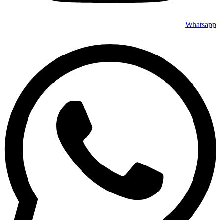
Whatsapp