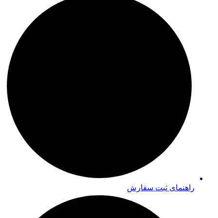
راهنمای ثبت سفارش