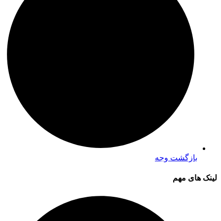
بازگشت وجه
لینک های مهم