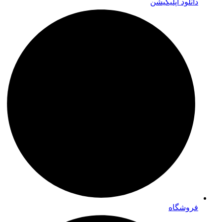
دانلود اپلیکیشن
فروشگاه