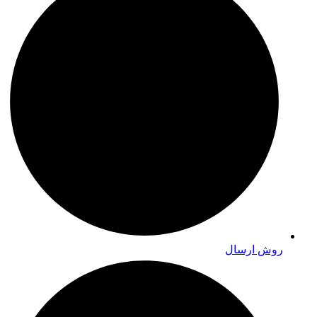
روش ارسال