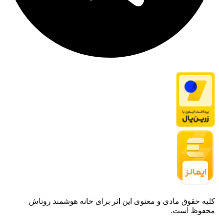
کلیه حقوق مادی و معنوی این اثر برای خانه هوشمند روناش
محفوظ است.