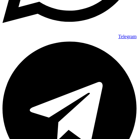
Telegram