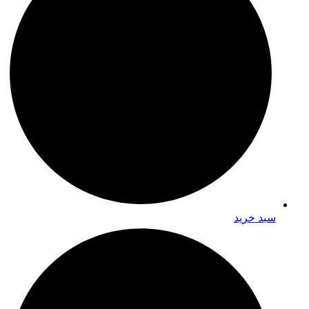
سبد خرید