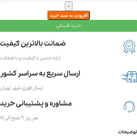
افزودن به سبد خرید
خرید قسطی
ضمانت بالاترین کیفیت
ارایه جنس با کیفیت و با ضمانت
ارسال سریع به سراسر کشور
ارسال فوری شهر تهران
مشاوره و پشتیبانی خرید
هر روز 9 صبح الی 17
توضیحات