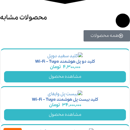
محصولات مشابه
همه محصولات
کلید دو پل هوشمند Wi-Fi – Tuya
4,300,000
تومان
مشاهده محصول
کلید بیست پل هوشمند Wi-Fi – Tuya
34,000,000
تومان
مشاهده محصول