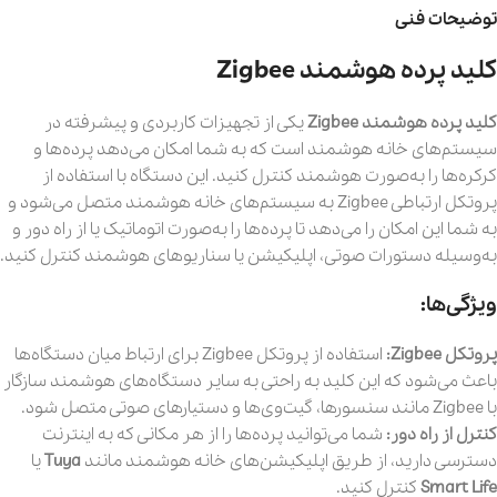
توضیحات فنی
کلید پرده هوشمند Zigbee
کلید پرده هوشمند Zigbee
یکی از تجهیزات کاربردی و پیشرفته در
سیستم‌های خانه هوشمند است که به شما امکان می‌دهد پرده‌ها و
کرکره‌ها را به‌صورت هوشمند کنترل کنید. این دستگاه با استفاده از
پروتکل ارتباطی Zigbee به سیستم‌های خانه هوشمند متصل می‌شود و
به شما این امکان را می‌دهد تا پرده‌ها را به‌صورت اتوماتیک یا از راه دور و
به‌وسیله دستورات صوتی، اپلیکیشن یا سناریوهای هوشمند کنترل کنید.
ویژگی‌ها:
پروتکل Zigbee:
استفاده از پروتکل Zigbee برای ارتباط میان دستگاه‌ها
باعث می‌شود که این کلید به راحتی به سایر دستگاه‌های هوشمند سازگار
با Zigbee مانند سنسورها، گیت‌وی‌ها و دستیارهای صوتی متصل شود.
کنترل از راه دور:
شما می‌توانید پرده‌ها را از هر مکانی که به اینترنت
دسترسی دارید، از طریق اپلیکیشن‌های خانه هوشمند مانند
Tuya
یا
Smart Life
کنترل کنید.