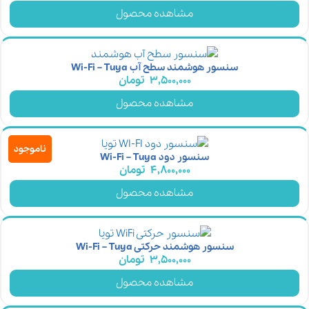
مشاهده محصول
سنسور هوشمند سطح آب Wi-Fi – Tuya
3,500,000
تومان
مشاهده محصول
ناموجود
سنسور دود Wi-Fi – Tuya
4,800,000
تومان
مشاهده محصول
سنسور هوشمند حرکتی Wi-Fi – Tuya
3,500,000
تومان
مشاهده محصول