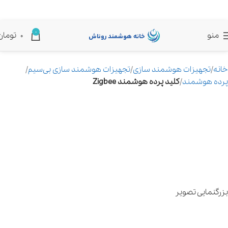
0
منو
0
تومان
خانه
تجهیزات هوشمند سازی
تجهیزات هوشمند سازی بی‌سیم
پرده هوشمند
کلید پرده هوشمند Zigbee
بزرگنمایی تصویر