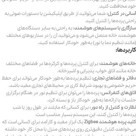
خود محافظت کنید.
آسانی در کنترل:
شما می‌توانید از طریق اپلیکیشن یا دستورات صوتی به
راحتی پرده‌ها را کنترل کنید.
سازگاری با سیستم‌های هوشمند:
به راحتی به سایر دستگاه‌های
هوشمند خانه متصل می‌شود و می‌توانید آن را در سناریوهای مختلف
(مانند تنظیم دما یا نور) به‌طور خودکار استفاده کنید.
کاربردها:
خانه‌های هوشمند:
برای کنترل پرده‌ها و کرکره‌ها در فضاهای مختلف
خانه مانند اتاق خواب، پذیرایی و آشپزخانه.
دفاتر و فضاهای تجاری:
تنظیم پرده‌ها به‌طور خودکار می‌تواند برای حفظ
حریم خصوصی و بهبود شرایط کاری در محیط‌های تجاری مفید باشد.
اتاق‌های کنفرانس:
پرده‌ها را می‌توان برای تنظیم نور در هنگام برگزاری
جلسات یا ارائه‌ها به‌طور خودکار باز و بسته کرد.
نظارت و کنترل از راه دور:
برای کسانی که مایلند در طول روز یا شب
پرده‌ها را کنترل کنند، این سیستم بسیار مناسب است.
کلید پرده هوشمند Zigbee
یک ابزار مفید و کارآمد برای کسانی است که
می‌خواهند کنترل دقیق‌تری روی پرده‌های منزل یا محل کار خود داشته