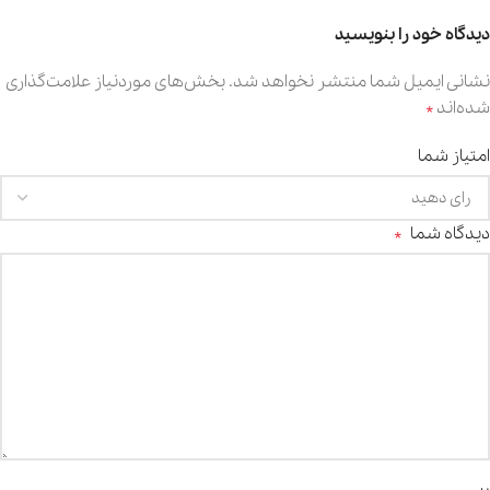
دیدگاه خود را بنویسید
نشانی ایمیل شما منتشر نخواهد شد.
بخش‌های موردنیاز علامت‌گذاری
*
شده‌اند
امتیاز شما
*
دیدگاه شما