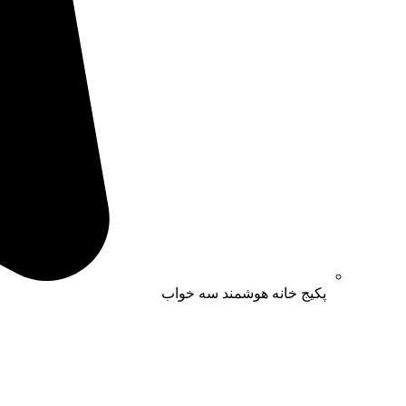
پکیج خانه هوشمند سه خواب