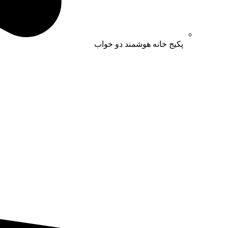
پکیج خانه هوشمند دو خواب