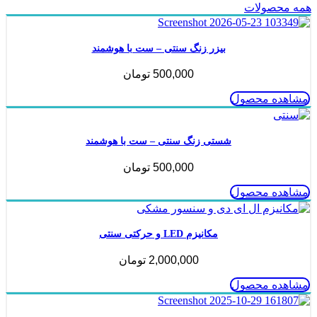
همه محصولات
بیزر زنگ سنتی – ست با هوشمند
500,000
تومان
مشاهده محصول
شستی زنگ سنتی – ست با هوشمند
500,000
تومان
مشاهده محصول
مکانیزم LED و حرکتی سنتی
2,000,000
تومان
مشاهده محصول