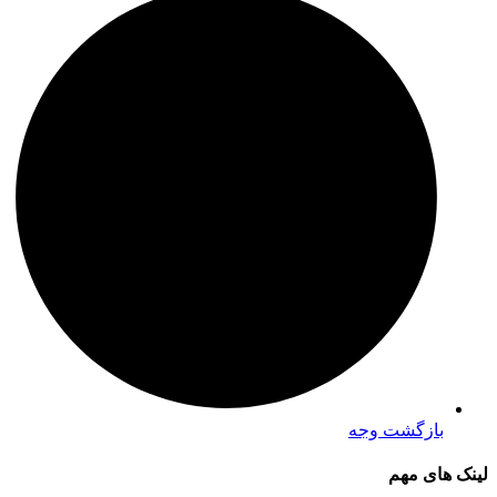
بازگشت وجه
لینک های مهم