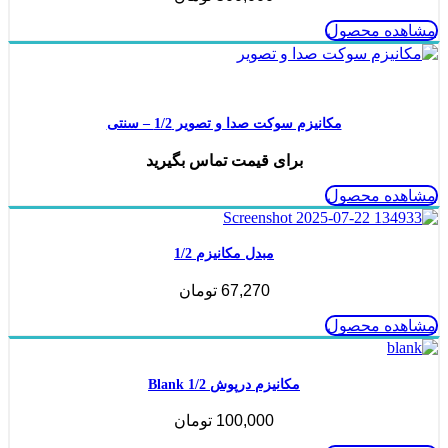
مشاهده محصول
ناموجود
مکانیزم سوکت صدا و تصویر 1/2 – سنتی
برای قیمت تماس بگیرید
مشاهده محصول
مبدل مکانیزم 1/2
67,270
تومان
مشاهده محصول
مکانیزم درپوش Blank 1/2
100,000
تومان