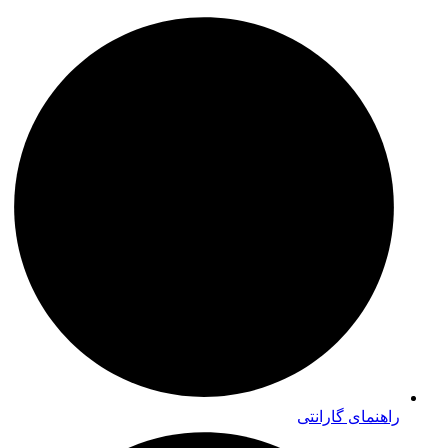
راهنمای گارانتی