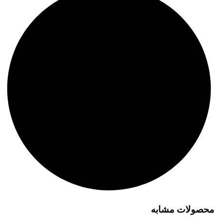
محصولات مشابه