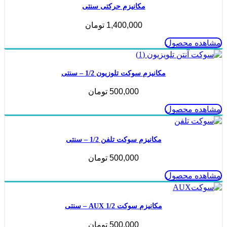
مکانیزم حرکتی سنتی
1,400,000
تومان
مشاهده محصول
مکانیزم سوکت تلوزیون 1/2 – سنتی
500,000
تومان
مشاهده محصول
مکانیزم سوکت تلفن 1/2 – سنتی
500,000
تومان
مشاهده محصول
مکانیزم سوکت AUX 1/2 – سنتی
500,000
تومان