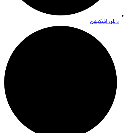
دانلود اپلیکیشن