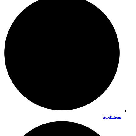
سبد خرید