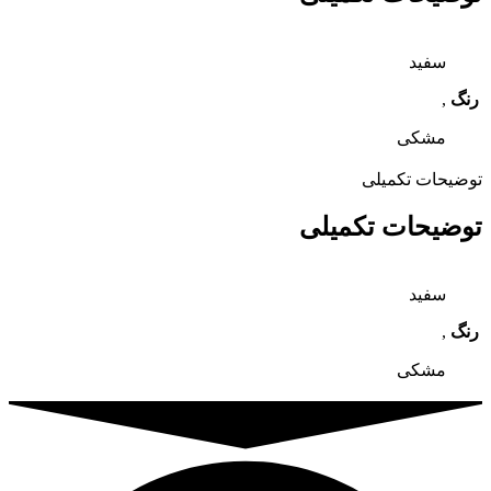
سفید
رنگ
,
مشکی
توضیحات تکمیلی
توضیحات تکمیلی
سفید
رنگ
,
مشکی