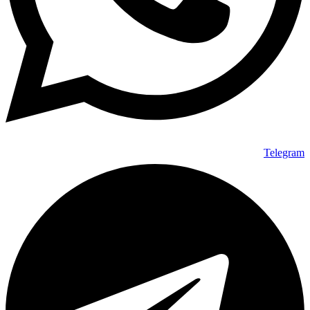
Telegram