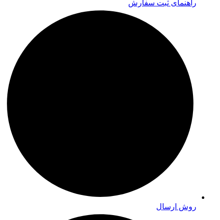
راهنمای ثبت سفارش
روش ارسال