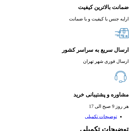
ضمانت بالاترین کیفیت
ارایه جنس با کیفیت و با ضمانت
ارسال سریع به سراسر کشور
ارسال فوری شهر تهران
مشاوره و پشتیبانی خرید
هر روز 9 صبح الی 17
توضیحات تکمیلی
توضیحات تکمیلی