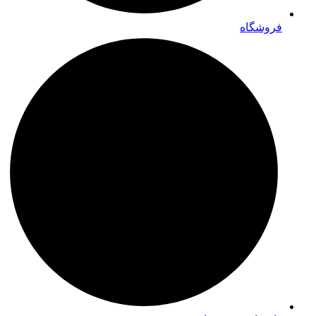
فروشگاه