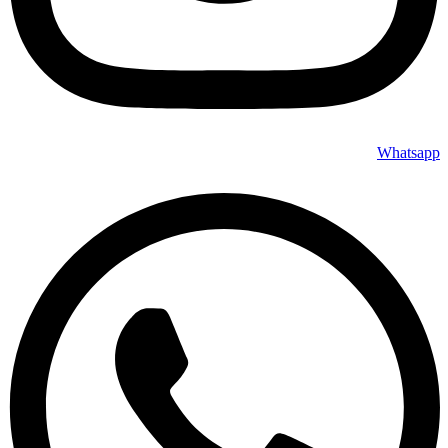
Whatsapp