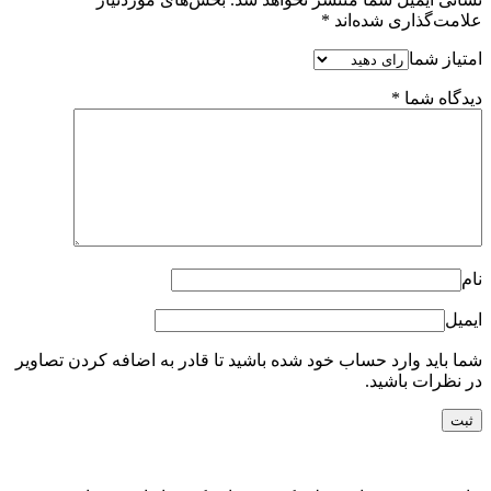
علامت‌گذاری شده‌اند
*
امتیاز شما
دیدگاه شما
*
نام
ایمیل
شما باید وارد حساب خود شده باشید تا قادر به اضافه کردن تصاویر
در نظرات باشید.