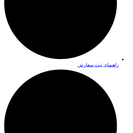
راهنمای ثبت سفارش