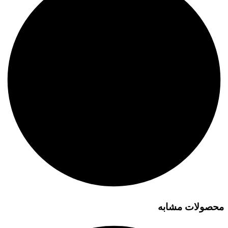
محصولات مشابه