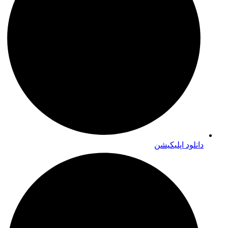
دانلود اپلیکیشن