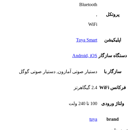
Bluetooth
پروتکل
,
WiFi
اپلیکیشن
Tuya Smart
دستگاه‌ سازگار
Android, iOS
سازگار با
دستیار صوتی آمازون, دستیار صوتی گوگل
فرکانس WiFi
2.4 گیگاهرتز
ولتاژ ورودی
100 تا 240 ولت
tuya
brand