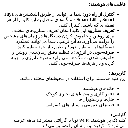
قابلیت‌های هوشمند:
کنترل از راه دور:
شما می‌توانید از طریق اپلیکیشن‌های
Tuya
Smart
یا
Smart Life
دستگاه‌های متصل به این کلید را از هر
نقطه‌ای که باشید، کنترل کنید.
تعریف سناریو:
این کلید امکان تعریف سناریوهای مختلف
برای روشن و خاموش کردن دستگاه‌ها در زمان‌های مشخص
را فراهم می‌آورد. به این ترتیب، شما می‌توانید عملکرد
دستگاه‌ها را به طور خودکار طبق نیاز خود تنظیم کنید.
صرفه‌جویی در انرژی:
با تنظیم دقیق زمان‌بندی روشن و
خاموش شدن دستگاه‌ها، می‌توانید مصرف انرژی را بهینه
کرده و در هزینه‌ها صرفه‌جویی کنید.
کاربردها:
این کلید هوشمند برای استفاده در محیط‌های مختلف مانند:
خانه‌های هوشمند
دفاتر کاری و محیط‌های تجاری کوچک
هتل‌ها و رستوران‌ها
فضاهای عمومی و سالن‌های کنفرانس
گارانتی:
کلید تک پل هوشمند Wi-Fi تویا با گارانتی معتبر 12 ماهه عرضه
می‌شود که کیفیت و دوام آن را تضمین می‌کند.