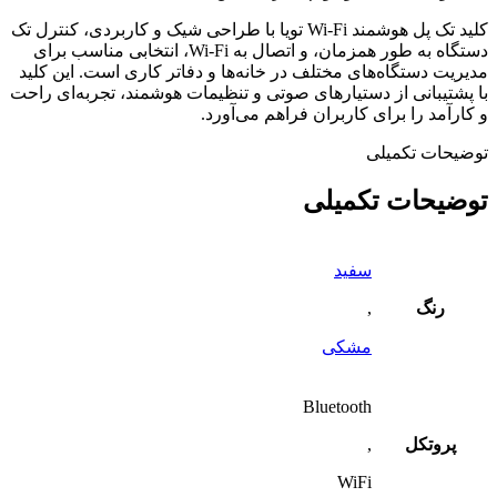
کلید تک پل هوشمند Wi-Fi تویا با طراحی شیک و کاربردی، کنترل تک
دستگاه به طور همزمان، و اتصال به Wi-Fi، انتخابی مناسب برای
مدیریت دستگاه‌های مختلف در خانه‌ها و دفاتر کاری است. این کلید
با پشتیبانی از دستیارهای صوتی و تنظیمات هوشمند، تجربه‌ای راحت
و کارآمد را برای کاربران فراهم می‌آورد.
توضیحات تکمیلی
توضیحات تکمیلی
سفید
رنگ
,
مشکی
Bluetooth
پروتکل
,
WiFi