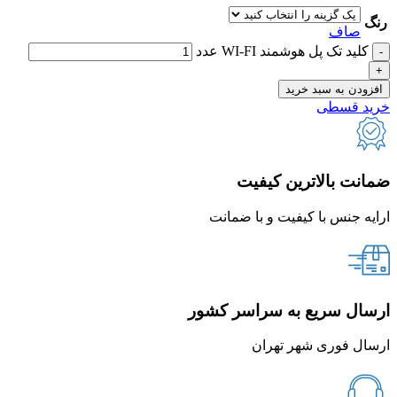
رنگ
صاف
کلید تک پل هوشمند WI-FI عدد
افزودن به سبد خرید
خرید قسطی
ضمانت بالاترین کیفیت
ارایه جنس با کیفیت و با ضمانت
ارسال سریع به سراسر کشور
ارسال فوری شهر تهران