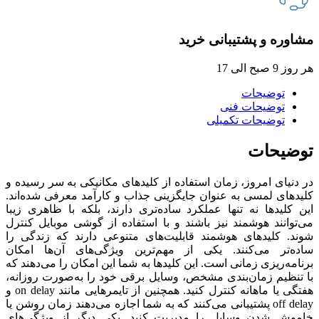
مشاوره و پشتیبانی خرید
هر روز 9 صبح الی 17
توضیحات
توضیحات فنی
توضیحات تکمیلی
توضیحات
در دنیای امروز، زمان استفاده از کلیدهای مکانیکی به سر رسیده و
کلیدهای لمسی به‌ عنوان جایگزینی جذاب و کارآمد معرفی شده‌اند.
این کلیدها نه تنها عملکرد ساده‌تری دارند، بلکه با ظاهری زیبا
می‌توانند هوشمند نیز باشند و با استفاده از گوشی موبایل کنترل
شوند. کلیدهای هوشمند قابلیت‌های متنوعی دارند که زندگی را
ساده‌تر می‌کنند. یکی از مهم‌ترین ویژگی‌های آن‌ها امکان
برنامه‌ریزی زمانی است. این کلیدها به شما این امکان را می‌دهند که
با تنظیم زمان‌بندی مشخص، وسایل برقی خود را به‌صورت روزانه،
هفتگی یا ماهانه کنترل کنید. همچنین از تایمرهایی مانند on delay و
off delay پشتیبانی می‌کنند که به شما اجازه می‌دهند زمان روشن یا
خاموش شدن وسایل را مدیریت کنید. یکی دیگر از ویژگی‌های