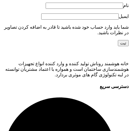
نام
ایمیل
شما باید وارد حساب خود شده باشید تا قادر به اضافه کردن تصاویر
در نظرات باشید.
خانه هوشمند روناش تولید کننده و وارد کننده انواع تجهیزات
هوشمندسازی ساختمان است و همواره با اعتماد مشتریان توانسته
در لبه تکنولوژی گام های موثری بردارد.
دسترسی سریع