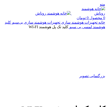
منو
0
محصول
0
تومان
خانه
تجهیزات هوشمند سازی
تجهیزات هوشمند سازی بی‌سیم
کلید
هوشمند لمسی بی سیم
کلید تک پل هوشمند WI-FI
بزرگنمایی تصویر