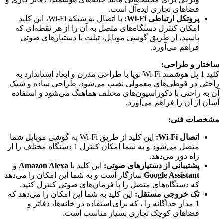
فضاهای تجاری ایده‌آل است.
پروتکل ارتباطی Wi-Fi:
با اتصال به شبکه Wi-Fi، این کلید
امکان کنترل دستگاه‌های متصل به آن را از هر نقطه‌ای که
باشید، از طریق گوشی موبایل، تبلت یا دستیارهای صوتی
فراهم می‌آورد.
ساختار و طراحی:
کلید 1 پل هوشمند Wi-Fi تویا با طراحی مدرن و ابعاد استاندارد به
راحتی در قوطی‌های معمولی نصب می‌شود. طراحی ساده و شیک
آن به راحتی با دکوراسیون‌های مختلف هماهنگ می‌شود و استفاده
آسان از آن را فراهم می‌آورد.
مشخصات فنی:
اتصال Wi-Fi:
این کلید از طریق Wi-Fi به گوشی موبایل شما
متصل می‌شود و به شما امکان کنترل 1 دستگاه مختلف را از
راه دور می‌دهد.
پشتیبانی از دستیارهای صوتی:
این کلید با
Amazon Alexa
و
Google Assistant
سازگار است و به شما این امکان را می‌دهد
که دستگاه‌های متصل را با فرمان‌های صوتی کنترل کنید.
تک خروجی مستقل:
این کلید به شما این امکان را می‌دهد که
1 مدار جداگانه را ، که برای استفاده در خانه‌ها، دفاتر و
فضاهای کوچک تجاری بسیار مناسب است.