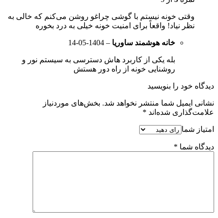
وقتی خونه نیستم با گوشی چراغو روشن می‌کنم که خالی به
نظر نیاد! واقعاً برای امنیت خونه خیلی به درد بخوره
خانه هوشمند ساوریا
–
1404-05-14
بله یکی از کاربرد هاش دسترسی به سیستم نور و
روشنایی خونه از راه دور هستش
دیدگاه خود را بنویسید
نشانی ایمیل شما منتشر نخواهد شد.
بخش‌های موردنیاز
علامت‌گذاری شده‌اند
*
امتیاز شما
دیدگاه شما
*