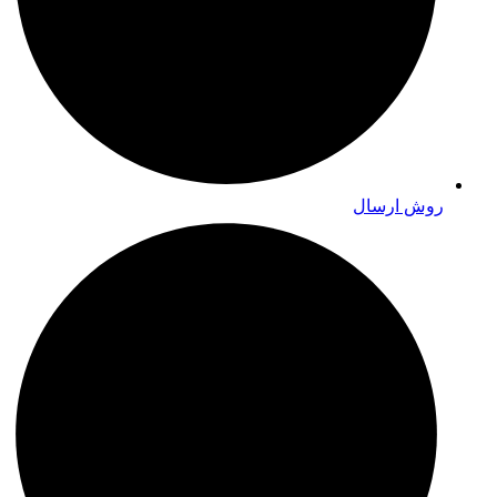
روش ارسال