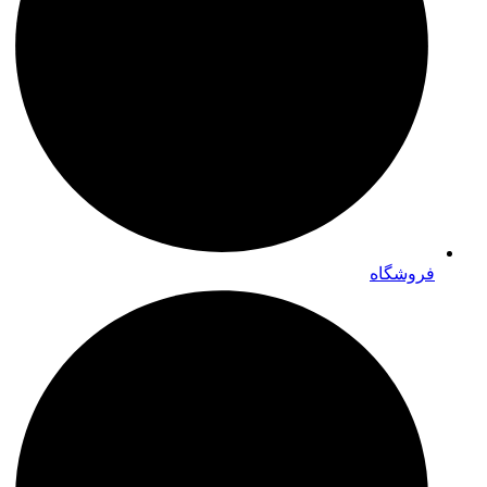
فروشگاه