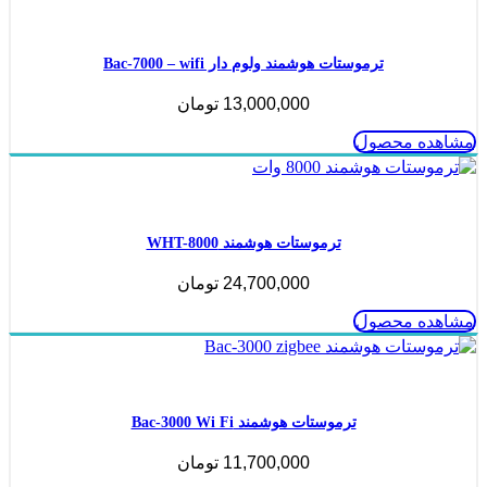
ناموجود
ترموستات هوشمند ولوم دار Bac-7000 – wifi
13,000,000
تومان
مشاهده محصول
ناموجود
ترموستات هوشمند WHT-8000
24,700,000
تومان
مشاهده محصول
ناموجود
ترموستات هوشمند Bac-3000 Wi Fi
11,700,000
تومان