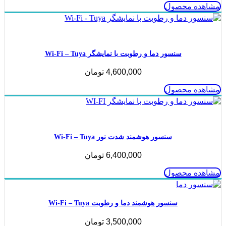
مشاهده محصول
ناموجود
سنسور دما و رطوبت با نمایشگر Wi-Fi – Tuya
4,600,000
تومان
مشاهده محصول
ناموجود
سنسور هوشمند شدت نور Wi-Fi – Tuya
6,400,000
تومان
مشاهده محصول
سنسور هوشمند دما و رطوبت Wi-Fi – Tuya
3,500,000
تومان