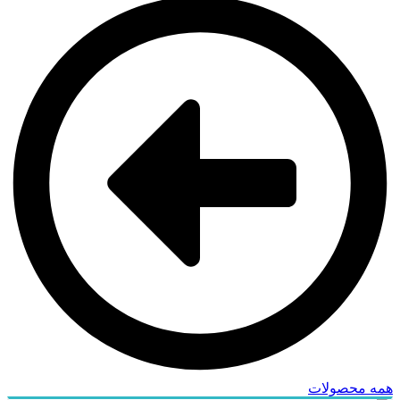
همه محصولات