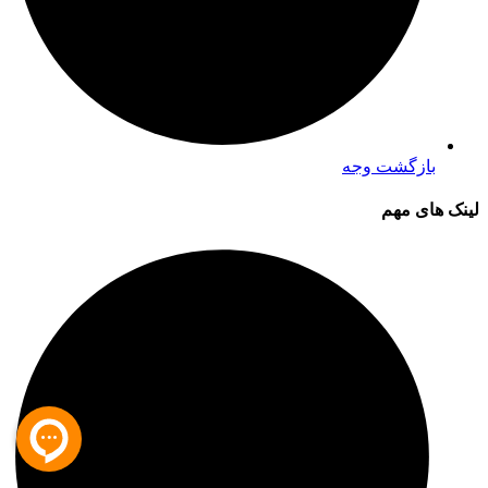
بازگشت وجه
لینک های مهم