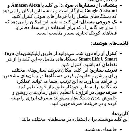
پشتیبانی از دستیارهای صوتی:
این کلید با
Amazon Alexa
و
Google Assistant
سازگار است و به شما این امکان را می‌دهد
که دستگاه‌های متصل را با فرمان‌های صوتی کنترل کنید.
تک خروجی مستقل:
این کلید به شما این امکان را می‌دهد که
1 مدار جداگانه را ، که برای استفاده در خانه‌ها، دفاتر و
فضاهای کوچک تجاری بسیار مناسب است.
قابلیت‌های هوشمند:
کنترل از راه دور:
شما می‌توانید از طریق اپلیکیشن‌های
Tuya
Smart
یا
Smart Life
دستگاه‌های متصل به این کلید را از هر
نقطه‌ای که باشید، کنترل کنید.
تعریف سناریو:
این کلید امکان تعریف سناریوهای مختلف
برای روشن و خاموش کردن دستگاه‌ها در زمان‌های مشخص
را فراهم می‌آورد. به این ترتیب، شما می‌توانید عملکرد
دستگاه‌ها را به طور خودکار طبق نیاز خود تنظیم کنید.
صرفه‌جویی در انرژی:
با تنظیم دقیق زمان‌بندی روشن و
خاموش شدن دستگاه‌ها، می‌توانید مصرف انرژی را بهینه
کرده و در هزینه‌ها صرفه‌جویی کنید.
کاربردها:
این کلید هوشمند برای استفاده در محیط‌های مختلف مانند:
خانه‌های هوشمند