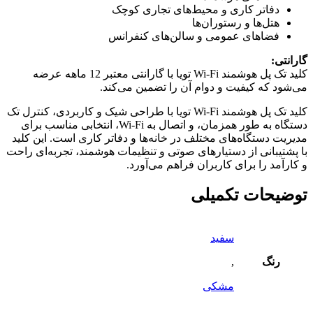
دفاتر کاری و محیط‌های تجاری کوچک
هتل‌ها و رستوران‌ها
فضاهای عمومی و سالن‌های کنفرانس
گارانتی:
کلید تک پل هوشمند Wi-Fi تویا با گارانتی معتبر 12 ماهه عرضه
می‌شود که کیفیت و دوام آن را تضمین می‌کند.
کلید تک پل هوشمند Wi-Fi تویا با طراحی شیک و کاربردی، کنترل تک
دستگاه به طور همزمان، و اتصال به Wi-Fi، انتخابی مناسب برای
مدیریت دستگاه‌های مختلف در خانه‌ها و دفاتر کاری است. این کلید
با پشتیبانی از دستیارهای صوتی و تنظیمات هوشمند، تجربه‌ای راحت
و کارآمد را برای کاربران فراهم می‌آورد.
توضیحات تکمیلی
سفید
رنگ
,
مشکی