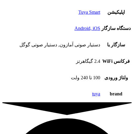
اپلیکیشن
Tuya Smart
دستگاه‌ سازگار
Android, iOS
سازگار با
دستیار صوتی آمازون, دستیار صوتی گوگل
فرکانس WiFi
2.4 گیگاهرتز
ولتاژ ورودی
100 تا 240 ولت
tuya
brand