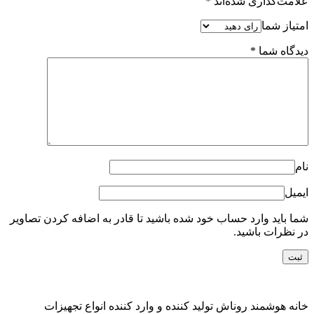
علامت‌گذاری شده‌اند
*
امتیاز شما
دیدگاه شما
*
نام
ایمیل
شما باید وارد حساب خود شده باشید تا قادر به اضافه کردن تصاویر
در نظرات باشید.
خانه هوشمند روناش تولید کننده و وارد کننده انواع تجهیزات