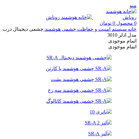
منو
0
محصول
0
تومان
خانه
سیستم امنیت و حفاظت
چشمی هوشمند
چشمی دیجیتال درب
مدل ادلر 3010
اتمام موجودی
اتمام موجودی