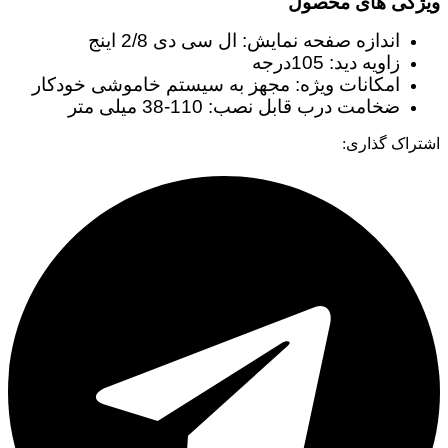
ویژگی های محصول
اندازه صفحه نمایش: ال سی دی 2/8 اینج
زاویه دید: 105درجه
امکانات ویژه: مجهز به سیستم خاموشی خودکار
ضخامت درب قابل نصب: 110-38 میلی متر
اشتراک گذاری: