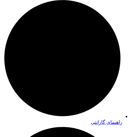
راهنمای گارانتی