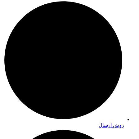
روش ارسال