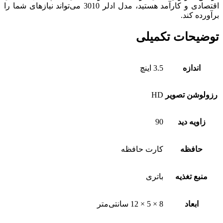
اقتصادی و کارآمد هستید، مدل ادلر 3010 می‌تواند نیازهای شما را
برآورده کند.
توضیحات تکمیلی
اندازه
3.5 اینچ
رزولوشن تصویر
HD
زاویه دید
90
حافظه
کارت حافظه
منبع تغذیه
باتری
ابعاد
8 × 5 × 12 سانتی‌متر