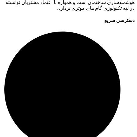
هوشمندسازی ساختمان است و همواره با اعتماد مشتریان توانسته
در لبه تکنولوژی گام های موثری بردارد.
دسترسی سریع