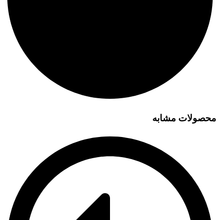
محصولات مشابه