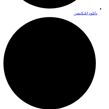
دانلود اپلیکیشن