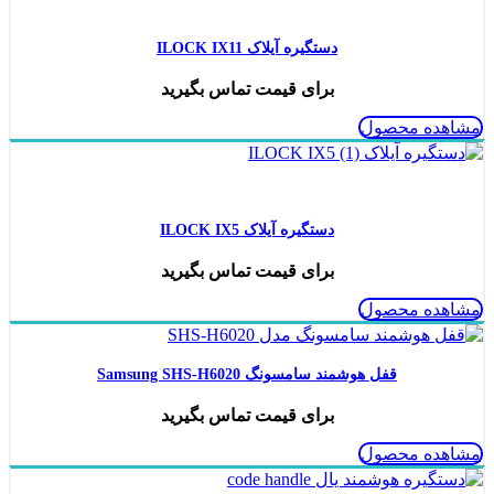
دستگیره آیلاک ILOCK IX11
برای قیمت تماس بگیرید
مشاهده محصول
ناموجود
دستگیره آیلاک ILOCK IX5
برای قیمت تماس بگیرید
مشاهده محصول
قفل هوشمند سامسونگ Samsung SHS-H6020
برای قیمت تماس بگیرید
مشاهده محصول