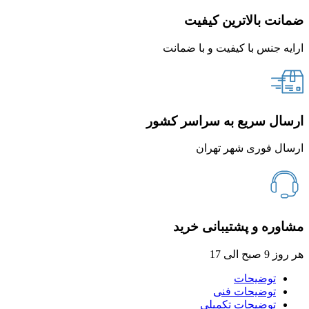
ضمانت بالاترین کیفیت
ارایه جنس با کیفیت و با ضمانت
ارسال سریع به سراسر کشور
ارسال فوری شهر تهران
مشاوره و پشتیبانی خرید
هر روز 9 صبح الی 17
توضیحات
توضیحات فنی
توضیحات تکمیلی