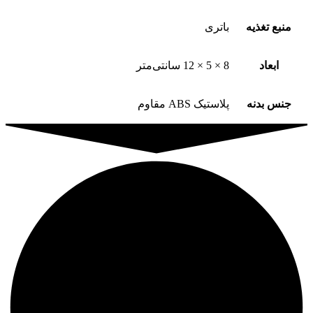
منبع تغذیه
باتری
ابعاد
8 × 5 × 12 سانتی‌متر
جنس بدنه
پلاستیک ABS مقاوم