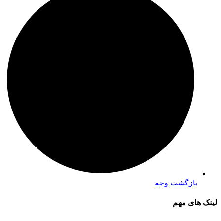
بازگشت وجه
لینک های مهم