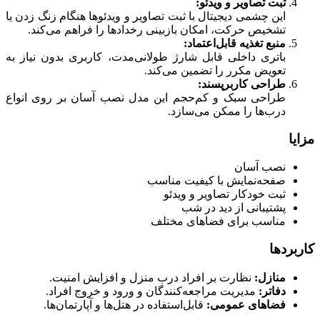
ثبت تصاویر و ویدئو:
این چشمی دیجیتال با ثبت تصاویر و ویدئوها هنگام زنگ زدن یا
تشخیص حرکت، امکان بازبینی رخدادها را فراهم می‌کند.
منبع تغذیه قابل‌اعتماد:
باتری داخلی قابل شارژ طولانی‌مدت، کاربری بدون نیاز به
تعویض مکرر را تضمین می‌کند.
طراحی کاربرپسند:
طراحی سبک و کم‌حجم این مدل نصب آسان بر روی انواع
درب‌ها را ممکن می‌سازد.
مزایا
نصب آسان
صفحه‌نمایش با کیفیت مناسب
ثبت خودکار تصاویر و ویدئو
پشتیبانی از دید در شب
مناسب برای فضاهای مختلف
کاربردها
منازل:
نظارت بر افراد درب منزل و افزایش امنیت.
دفاتر:
مدیریت مراجعه‌کنندگان و ورود و خروج افراد.
فضاهای عمومی:
قابل‌استفاده در هتل‌ها و آپارتمان‌ها.