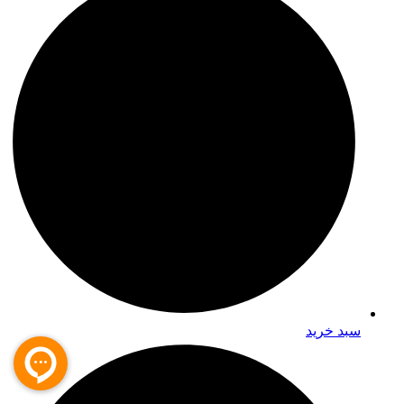
سبد خرید