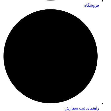
فروشگاه
راهنمای ثبت سفارش