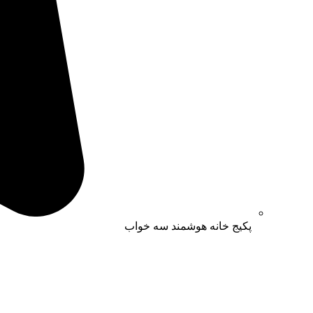
پکیج خانه هوشمند سه خواب