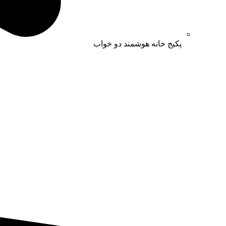
پکیج خانه هوشمند دو خواب