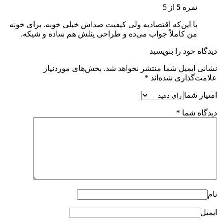
نمره
5
از 5
با این‌که اقتصادیه ولی کیفیت صداش خیلی خوبه. برای خونه
من کاملاً جواب می‌ده و طراحی پنلش هم ساده و شیکه.
دیدگاه خود را بنویسید
نشانی ایمیل شما منتشر نخواهد شد.
بخش‌های موردنیاز
علامت‌گذاری شده‌اند
*
امتیاز شما
دیدگاه شما
*
نام
ایمیل