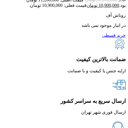
بود.
10,900,000
تومان
قیمت فعلی: 10,900,000 تومان.
روناش آف
در انبار موجود نمی باشد
خرید قسطی
ضمانت بالاترین کیفیت
ارایه جنس با کیفیت و با ضمانت
ارسال سریع به سراسر کشور
ارسال فوری شهر تهران