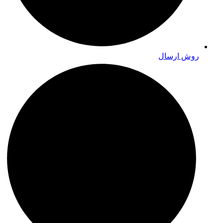
روش ارسال