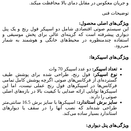
و جریان معکوس در مقابل دمای بالا محافظت میکند.
توضیحات فنی
ویژگی‌های اصلی محصول:
این سیستم صوتی اقتصادی شامل دو اسپیکر فول رنج و یک پنل
دیواری پیشرفته است که گزینه‌ای عالی برای پخش موسیقی و
استفاده چندمنظوره در محیط‌های خانگی و هوشمند به شمار
می‌رود.
ویژگی‌های اسپیکرها:
تعداد اسپیکر:
دو عدد اسپیکر 70 وات
نوع اسپیکر:
فول رنج، طراحی شده برای پوشش طیف
گسترده‌ای از فرکانس‌های صوتی. اگرچه پوشش کامل تمامی
فرکانس‌ها در اسپیکرهای فول رنج عملی نیست، اما این
اسپیکرها توانایی ارائه صدایی با کیفیت بالا در بازه‌های اصلی
صوتی را دارند.
سایز برش استاندارد:
اسپیکرها با سایز برش 16.5 سانتی‌متر
طراحی شده‌اند که نصب آنها را در سقف یا دیوارهای
استاندارد بسیار ساده می‌کند.
ویژگی‌های پنل دیواری: