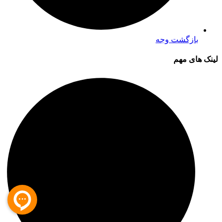
بازگشت وجه
لینک های مهم