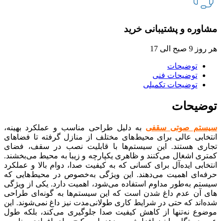
مشاوره و پشتیبانی خرید
هر روز 9 صبح الی 17
توضیحات
توضیحات فنی
توضیحات تکمیلی
توضیحات
سیستم صوتی سقفی
به دلیل طراحی مناسب و عملکرد بهینه،
انتخابی عالی برای محیط‌های مختلف از منازل گرفته تا فضاهای
تجاری هستند. این سیستم‌ها با قابلیت نصب در سقف، فضای
کمتری اشغال می‌کنند و ظاهری یکپارچه و زیبا به محیط می‌بخشند.
انتخابی ایده‌آل برای کسانی که به کیفیت صدا، دوام بالا و عملکرد
حرفه‌ای اهمیت می‌دهند. این ویژگی به‌خصوص در محیط‌هایی که
سیستم به‌طور مداوم استفاده می‌شود، اهمیت دارد. یکی از ویژگی
های آن عدم داغ شدن است که این سیستم‌ها به گونه‌ای طراحی
شده‌اند که حتی در شرایط کاری طولانی‌مدت نیز داغ نمی‌شوند. این
موضوع نه‌تنها از کاهش کیفیت صدا جلوگیری می‌کند، بلکه طول