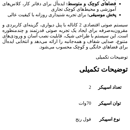
فضاهای کوچک و متوسط:
ایده‌آل برای دفاتر کار، کلاس‌های
آموزشی و محیط‌های کوچک تجاری
پخش موسیقی:
برای تجربه شنیداری روزانه با کیفیت عالی
سیستم صوتی اقتصادی 2 کاناله با پنل دیواری، گزینه‌ای کاربردی و
مقرون‌به‌صرفه برای ایجاد یک تجربه صوتی قدرتمند و چندمنظوره
است. این سیستم با طراحی شیک، قابلیت نصب آسان و ورودی‌های
متنوع، صدایی شفاف و همه‌جانبه را ارائه می‌دهد و انتخابی ایده‌آل
برای فضاهای خانگی و کوچک محسوب می‌شود.
توضیحات تکمیلی
توضیحات تکمیلی
تعداد اسپیکر
2
توان اسپیکر
70وات
نوع اسپیکر
فول رنج