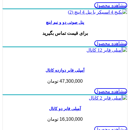
مشاهده محصول
پنل صوتی دو و نیم اینچ
برای قیمت تماس بگیرید
مشاهده محصول
ناموجود
آمپلی فایر دوازده کانال
47,300,000
تومان
مشاهده محصول
آمپلی فایر دو کانال
16,100,000
تومان
مشاهده محصول