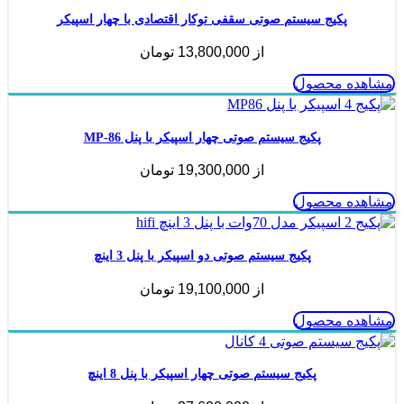
پکیج سیستم صوتی سقفی توکار اقتصادی با چهار اسپیکر
از
13,800,000
تومان
مشاهده محصول
پکیج سیستم صوتی چهار اسپیکر با پنل MP-86
از
19,300,000
تومان
مشاهده محصول
پکیج سیستم صوتی دو اسپیکر با پنل 3 اینچ
از
19,100,000
تومان
مشاهده محصول
پکیج سیستم صوتی چهار اسپیکر با پنل 8 اینچ