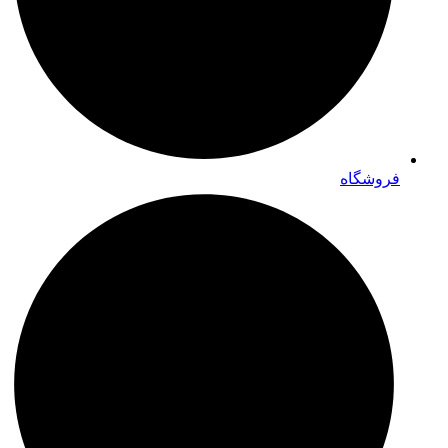
فروشگاه