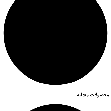
محصولات مشابه