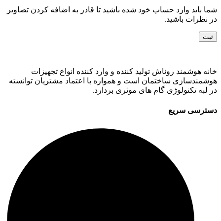
شما باید وارد حساب خود شده باشید تا قادر به اضافه کردن تصاویر
در نظرات باشید.
خانه هوشمند روناش تولید کننده و وارد کننده انواع تجهیزات
هوشمندسازی ساختمان است و همواره با اعتماد مشتریان توانسته
در لبه تکنولوژی گام های موثری بردارد.
دسترسی سریع