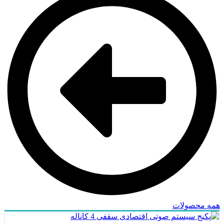
همه محصولات