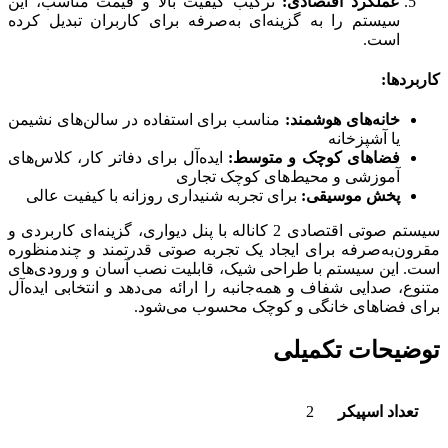
عملکرد اقتصادی:
ترکیب کیفیت بالا و قیمت مناسب، این
سیستم را به گزینه‌ای به‌صرفه برای کاربران تبدیل کرده
است.
کاربردها:
خانه‌های هوشمند:
مناسب برای استفاده در سالن‌های نشیمن
یا آشپزخانه
فضاهای کوچک و متوسط:
ایده‌آل برای دفاتر کار، کلاس‌های
آموزشی و محیط‌های کوچک تجاری
پخش موسیقی:
برای تجربه شنیداری روزانه با کیفیت عالی
سیستم صوتی اقتصادی 2 کاناله با پنل دیواری، گزینه‌ای کاربردی و
مقرون‌به‌صرفه برای ایجاد یک تجربه صوتی قدرتمند و چندمنظوره
است. این سیستم با طراحی شیک، قابلیت نصب آسان و ورودی‌های
متنوع، صدایی شفاف و همه‌جانبه را ارائه می‌دهد و انتخابی ایده‌آل
برای فضاهای خانگی و کوچک محسوب می‌شود.
توضیحات تکمیلی
تعداد اسپیکر
2