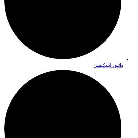
دانلود اپلیکیشن