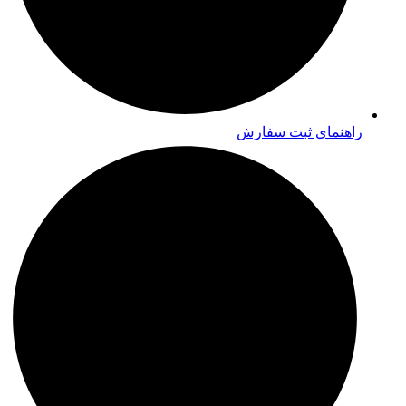
راهنمای ثبت سفارش