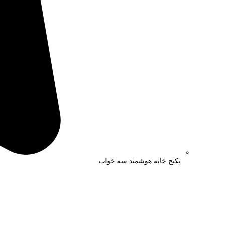
پکیج خانه هوشمند سه خواب