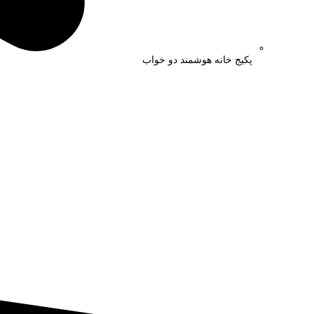
پکیج خانه هوشمند دو خواب