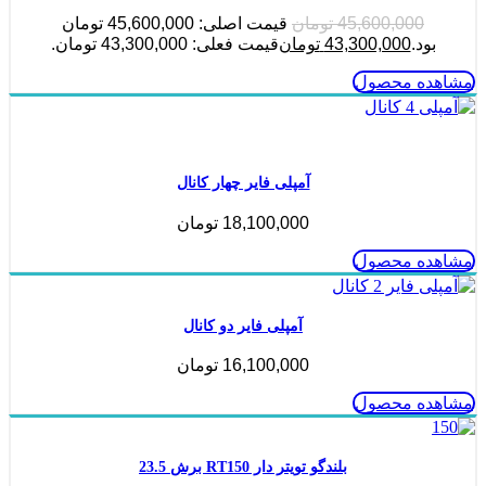
45,600,000
تومان
قیمت اصلی: 45,600,000 تومان
بود.
43,300,000
تومان
قیمت فعلی: 43,300,000 تومان.
مشاهده محصول
ناموجود
آمپلی فایر چهار کانال
18,100,000
تومان
مشاهده محصول
آمپلی فایر دو کانال
16,100,000
تومان
مشاهده محصول
بلندگو تویتر دار RT150 برش 23.5