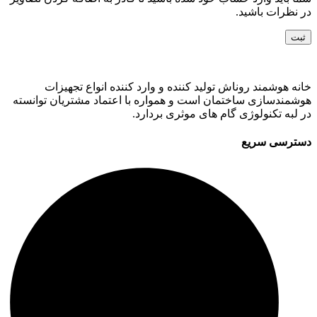
در نظرات باشید.
خانه هوشمند روناش تولید کننده و وارد کننده انواع تجهیزات
هوشمندسازی ساختمان است و همواره با اعتماد مشتریان توانسته
در لبه تکنولوژی گام های موثری بردارد.
دسترسی سریع