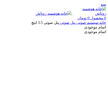
منو
0
محصول
0
تومان
خانه
سیستم صوتی
پنل صوتی
پنل صوتی 3.5 اینچ
اتمام موجودی
اتمام موجودی