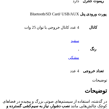
ریموت کنترل
دارد
پورت ورودی پنل
Bluetooth/SD Card/ USB/AUX
کانال
4 عدد کانال خروجی با توان 25 وات
سفید
رنگ
,
مشکی
تعداد خروجی
4 عدد
توضیحات
توضیحات
در گذشته، استفاده از سیستم‌های صوتی بزرگ و پیچیده در فضاهای
کوچک چالش‌هایی مانند
نصب دشوار، نیاز به سیم‌کشی گسترده و