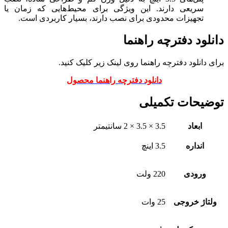
سریعی دارند. این ویژگی برای محیط‌هایی که زمان یا
تجهیزات محدودی برای نصب دارند، بسیار کاربردی است.
دانلود دفترچه راهنما
برای دانلود دفترچه راهنما روی لینک زیر کلیک کنید.
دانلود دفترچه راهنما محصول
توضیحات تکمیلی
ابعاد
3.5 × 3.5 × 2 سانتیمتر
انداره
3.5 اینچ
ورودی
220 ولت
ولتاژ خروجی
25 وات