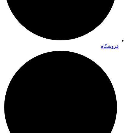
فروشگاه