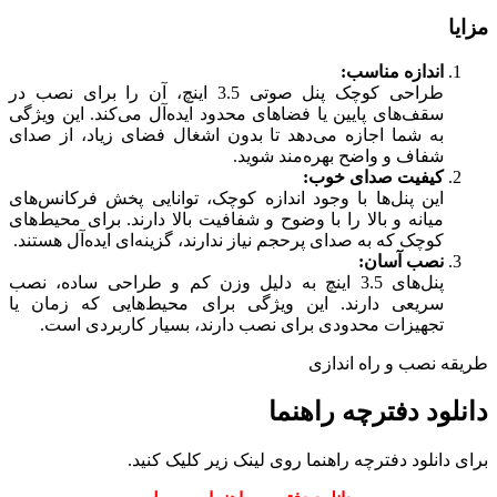
مزایا
اندازه مناسب:
طراحی کوچک پنل صوتی 3.5 اینچ، آن را برای نصب در
سقف‌های پایین یا فضاهای محدود ایده‌آل می‌کند. این ویژگی
به شما اجازه می‌دهد تا بدون اشغال فضای زیاد، از صدای
شفاف و واضح بهره‌مند شوید.
کیفیت صدای خوب:
این پنل‌ها با وجود اندازه کوچک، توانایی پخش فرکانس‌های
میانه و بالا را با وضوح و شفافیت بالا دارند. برای محیط‌های
کوچک که به صدای پرحجم نیاز ندارند، گزینه‌ای ایده‌آل هستند.
نصب آسان:
پنل‌های 3.5 اینچ به دلیل وزن کم و طراحی ساده، نصب
سریعی دارند. این ویژگی برای محیط‌هایی که زمان یا
تجهیزات محدودی برای نصب دارند، بسیار کاربردی است.
طریقه نصب و راه اندازی
دانلود دفترچه راهنما
برای دانلود دفترچه راهنما روی لینک زیر کلیک کنید.