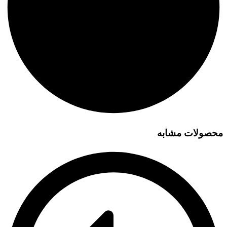
محصولات مشابه