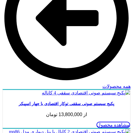
همه محصولات
پکیج سیستم صوتی سقفی توکار اقتصادی با چهار اسپیکر
از
13,800,000
تومان
مشاهده محصول