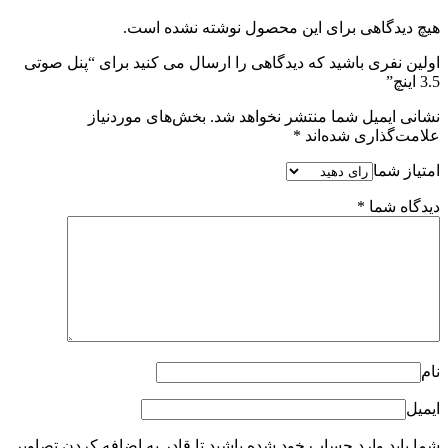
هیچ دیدگاهی برای این محصول نوشته نشده است.
اولین نفری باشید که دیدگاهی را ارسال می کنید برای “پنل صوتی
3.5 اینچ”
نشانی ایمیل شما منتشر نخواهد شد.
بخش‌های موردنیاز
علامت‌گذاری شده‌اند
*
امتیاز شما
دیدگاه شما
*
نام
ایمیل
شما باید وارد حساب خود شده باشید تا قادر به اضافه کردن تصاویر