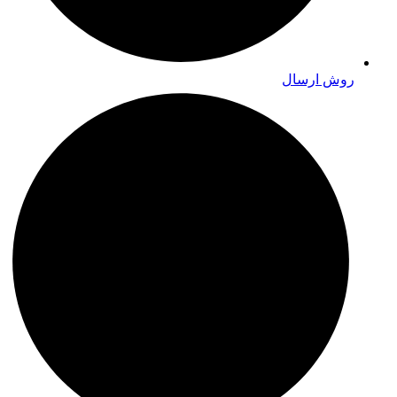
روش ارسال