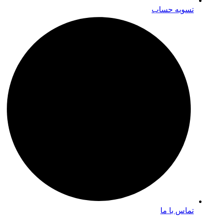
تسویه حساب
تماس با ما