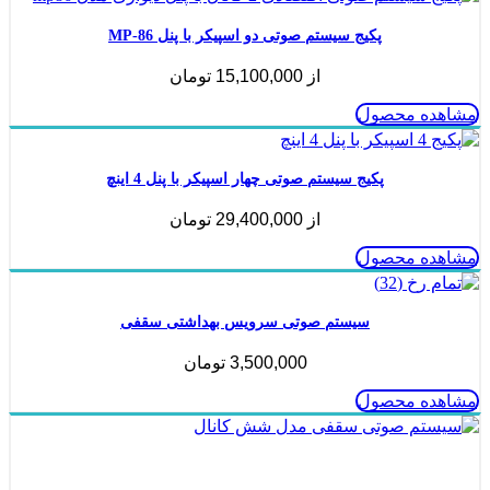
پکیج سیستم صوتی دو اسپیکر با پنل MP-86
از
15,100,000
تومان
مشاهده محصول
پکیج سیستم صوتی چهار اسپیکر با پنل 4 اینچ
از
29,400,000
تومان
مشاهده محصول
سیستم صوتی سرویس بهداشتی سقفی
3,500,000
تومان
مشاهده محصول
ناموجود