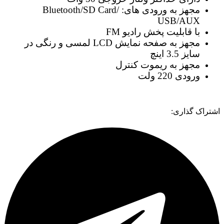
مجهز به ورودی های: Bluetooth/SD Card/
USB/AUX
با قابلیت پخش رادیو FM
مجهز به صفحه نمایش LCD لمسی و رنگی در
سایز 3.5 اینچ
مجهز به ریموت کنترل
ورودی 220 ولت
اشتراک گذاری: