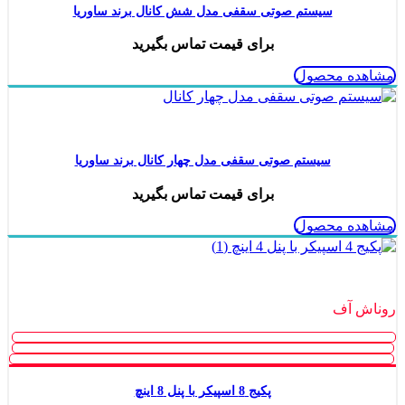
سیستم صوتی سقفی مدل شش کانال برند ساوریا
برای قیمت تماس بگیرید
مشاهده محصول
ناموجود
سیستم صوتی سقفی مدل چهار کانال برند ساوریا
برای قیمت تماس بگیرید
مشاهده محصول
ناموجود
روناش آف
پکیج 8 اسپیکر با پنل 8 اینچ