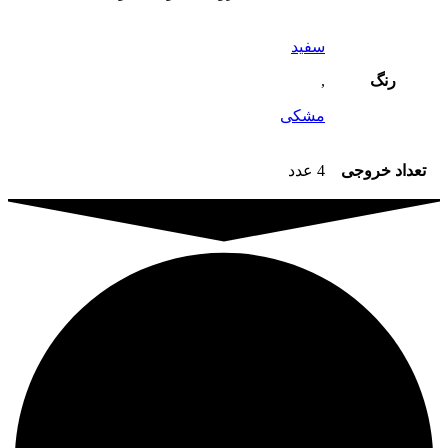
سفید
رنگ
,
مشکی
تعداد خروجی
4 عدد