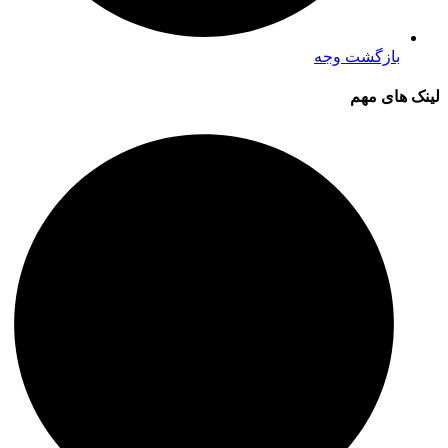
بازگشت وجه
لینک های مهم