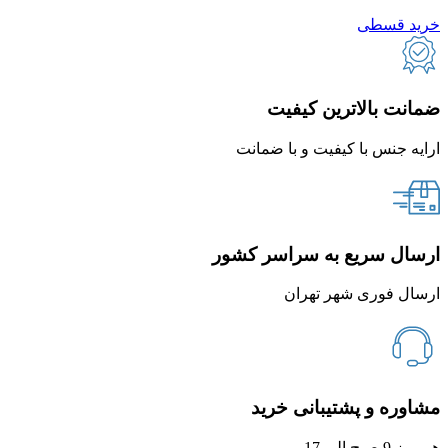
خرید قسطی
ضمانت بالاترین کیفیت
ارایه جنس با کیفیت و با ضمانت
ارسال سریع به سراسر کشور
ارسال فوری شهر تهران
مشاوره و پشتیبانی خرید
هر روز 9 صبح الی 17