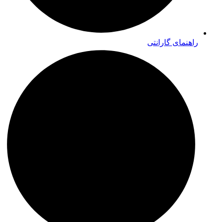
راهنمای گارانتی