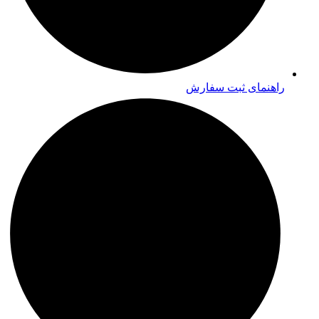
راهنمای ثبت سفارش