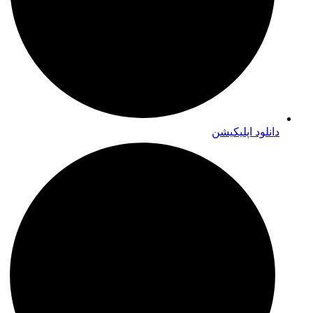
دانلود اپلیکیشن