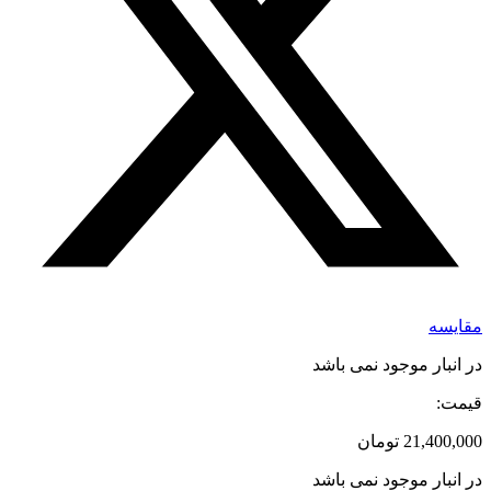
مقایسه
در انبار موجود نمی باشد
قیمت:
21,400,000
تومان
در انبار موجود نمی باشد