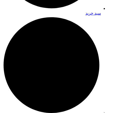
سبد خرید