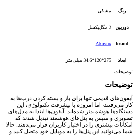
رنگ
مشکی
دوربین
2 مگاپیکسل
Akuvox
brand
ابعاد
275*120*34.6 میلی‌متر
توضیحات
توضیحات
آیفون‌های قدیمی تنها برای باز و بسته کردن درب‌ها به
کار می‌رفتند، اما امروزه با پیشرفت تکنولوژی، این
دستگاه‌ها هوشمندتر شده‌اند. آیفون‌ها ابتدا به مدل‌های
تصویری و سپس به پنل‌های هوشمند تبدیل شدند که
امکانات بیشتری را در اختیار کاربران قرار می‌دهند. حالا
شما می‌توانید این پنل‌ها را به موبایل خود متصل کنید و