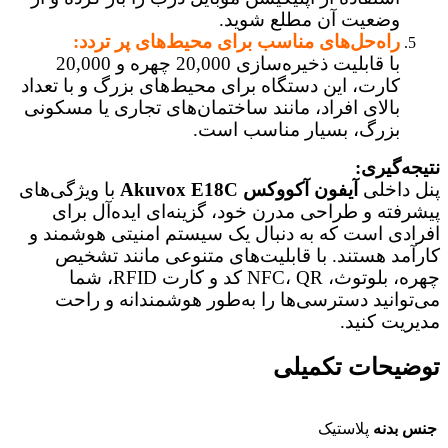
وضعیت آن مطلع شوید.
راه‌حل‌های مناسب برای محیط‌های پر تردد:
با قابلیت ذخیره‌سازی 20,000 چهره و 20,000
کارت، این دستگاه برای محیط‌های بزرگ و با تعداد
بالای افراد، مانند ساختمان‌های تجاری یا مسکونی
بزرگ، بسیار مناسب است.
نتیجه‌گیری:
پنل داخلی
آیفون آکووکس Akuvox E18C
با ویژگی‌های
پیشرفته و طراحی مدرن خود، گزینه‌ای ایده‌آل برای
افرادی است که به دنبال یک سیستم امنیتی هوشمند و
کارآمد هستند. با قابلیت‌های متنوعی مانند تشخیص
چهره، بلوتوث، NFC، QR کد و کارت RFID، شما
می‌توانید دسترسی‌ها را به‌طور هوشمندانه و راحت
مدیریت کنید.
توضیحات تکمیلی
جنس بدنه
پلاستیک