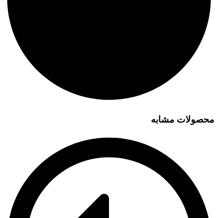
محصولات مشابه