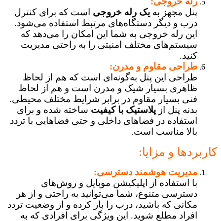
رله خروجی:
پنل مجهز به
یک رله خروجی
است که برای کنترل
درب و دیگر دستگاه‌های مرتبط استفاده می‌شود.
این رله خروجی به شما این امکان را می‌دهد که
سیستم‌های مختلف امنیتی را به راحتی مدیریت
کنید.
طراحی مقاوم و مدرن:
طراحی این پنل به‌گونه‌ای است که هم از لحاظ
ظاهری بسیار شیک و مدرن است و هم از لحاظ
فنی بسیار مقاوم در برابر شرایط مختلف محیطی.
بدنه پنل از
پلاستیک با کیفیت
ساخته شده و برای
استفاده در فضاهای داخلی و حتی فضاهایی با تردد
بالا مناسب است.
کاربردها و مزایا:
مدیریت هوشمند دسترسی:
با استفاده از اپلیکیشن موبایل و روش‌های
دسترسی متنوع، شما می‌توانید به راحتی و از هر
مکانی که باشید، درب را باز کرده و از وضعیت تردد
افراد مطلع شوید. این ویژگی برای افرادی که به