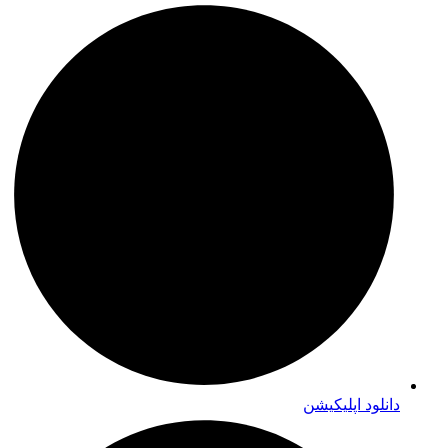
دانلود اپلیکیشن