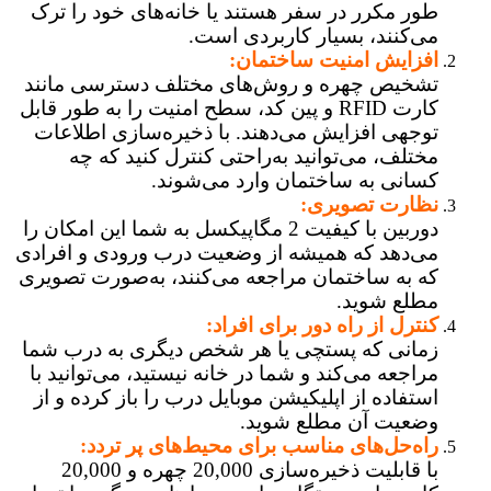
طور مکرر در سفر هستند یا خانه‌های خود را ترک
می‌کنند، بسیار کاربردی است.
افزایش امنیت ساختمان:
تشخیص چهره و روش‌های مختلف دسترسی مانند
کارت RFID و پین کد، سطح امنیت را به طور قابل
توجهی افزایش می‌دهند. با ذخیره‌سازی اطلاعات
مختلف، می‌توانید به‌راحتی کنترل کنید که چه
کسانی به ساختمان وارد می‌شوند.
نظارت تصویری:
دوربین با کیفیت 2 مگاپیکسل به شما این امکان را
می‌دهد که همیشه از وضعیت درب ورودی و افرادی
که به ساختمان مراجعه می‌کنند، به‌صورت تصویری
مطلع شوید.
کنترل از راه دور برای افراد:
زمانی که پستچی یا هر شخص دیگری به درب شما
مراجعه می‌کند و شما در خانه نیستید، می‌توانید با
استفاده از اپلیکیشن موبایل درب را باز کرده و از
وضعیت آن مطلع شوید.
راه‌حل‌های مناسب برای محیط‌های پر تردد:
با قابلیت ذخیره‌سازی 20,000 چهره و 20,000