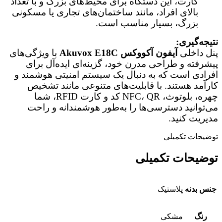
کارت، این دستگاه برای محیط‌های بزرگ و با تعداد
بالای افراد، مانند ساختمان‌های تجاری یا مسکونی
بزرگ، بسیار مناسب است.
نتیجه‌گیری:
پنل داخلی
آیفون آکووکس Akuvox E18C
با ویژگی‌های
پیشرفته و طراحی مدرن خود، گزینه‌ای ایده‌آل برای
افرادی است که به دنبال یک سیستم امنیتی هوشمند و
کارآمد هستند. با قابلیت‌های متنوعی مانند تشخیص
چهره، بلوتوث، NFC، QR کد و کارت RFID، شما
می‌توانید دسترسی‌ها را به‌طور هوشمندانه و راحت
مدیریت کنید.
توضیحات تکمیلی
توضیحات تکمیلی
جنس بدنه
پلاستیک
رنگ
مشکی