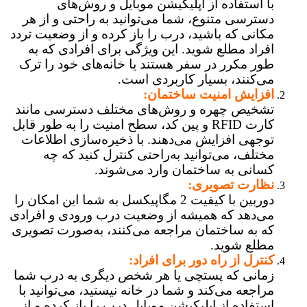
با استفاده از اپلیکیشن موبایل و روش‌های
دسترسی متنوع، شما می‌توانید به راحتی و از هر
مکانی که باشید، درب را باز کرده و از وضعیت تردد
افراد مطلع شوید. این ویژگی برای افرادی که به
طور مکرر در سفر هستند یا خانه‌های خود را ترک
می‌کنند، بسیار کاربردی است.
افزایش امنیت ساختمان:
تشخیص چهره و روش‌های مختلف دسترسی مانند
کارت RFID و پین کد، سطح امنیت را به طور قابل
توجهی افزایش می‌دهند. با ذخیره‌سازی اطلاعات
مختلف، می‌توانید به‌راحتی کنترل کنید که چه
کسانی به ساختمان وارد می‌شوند.
نظارت تصویری:
دوربین با کیفیت 2 مگاپیکسل به شما این امکان را
می‌دهد که همیشه از وضعیت درب ورودی و افرادی
که به ساختمان مراجعه می‌کنند، به‌صورت تصویری
مطلع شوید.
کنترل از راه دور برای افراد:
زمانی که پستچی یا هر شخص دیگری به درب شما
مراجعه می‌کند و شما در خانه نیستید، می‌توانید با
استفاده از اپلیکیشن موبایل درب را باز کرده و از