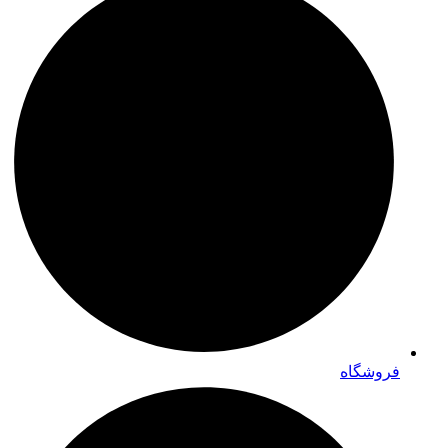
فروشگاه