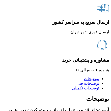
ارسال سریع به سراسر کشور
ارسال فوری شهر تهران
مشاوره و پشتیبانی خرید
هر روز 9 صبح الی 17
توضیحات
توضیحات فنی
توضیحات تکمیلی
توضیحات
آیفون‌های قدیمی تنها برای باز و بسته کردن درب‌ها به