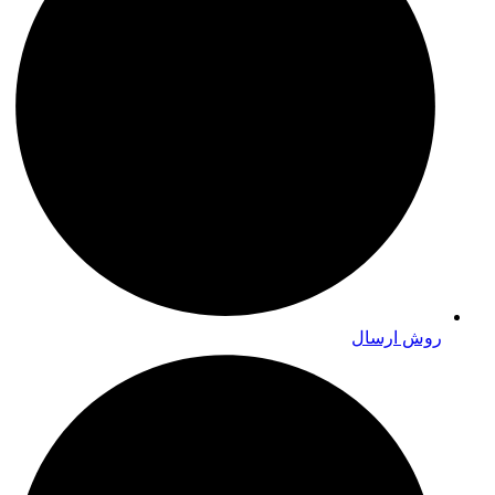
روش ارسال