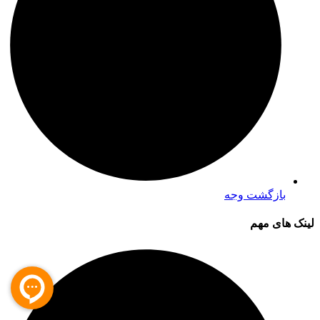
بازگشت وجه
لینک های مهم