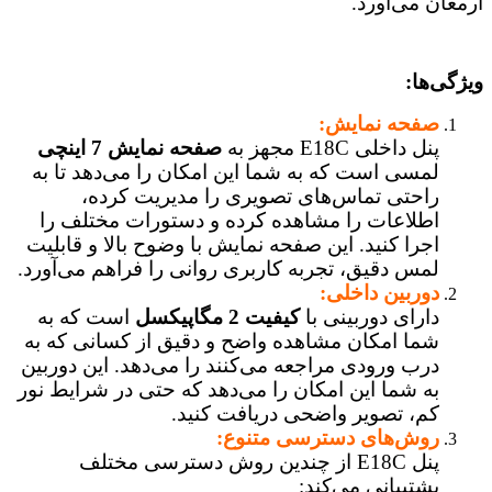
ارمغان می‌آورد.
ویژگی‌ها:
صفحه نمایش:
پنل داخلی E18C مجهز به
صفحه نمایش 7 اینچی
لمسی است که به شما این امکان را می‌دهد تا به
راحتی تماس‌های تصویری را مدیریت کرده،
اطلاعات را مشاهده کرده و دستورات مختلف را
اجرا کنید. این صفحه نمایش با وضوح بالا و قابلیت
لمس دقیق، تجربه کاربری روانی را فراهم می‌آورد.
دوربین
داخلی:
دارای دوربینی با
کیفیت 2 مگاپیکسل
است که به
شما امکان مشاهده واضح و دقیق از کسانی که به
درب ورودی مراجعه می‌کنند را می‌دهد. این دوربین
به شما این امکان را می‌دهد که حتی در شرایط نور
کم، تصویر واضحی دریافت کنید.
روش‌های دسترسی متنوع:
پنل E18C از چندین روش دسترسی مختلف
پشتیبانی می‌کند: