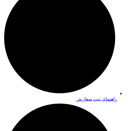
راهنمای ثبت سفارش