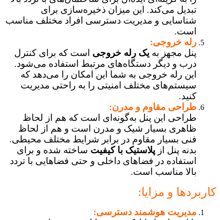
تبدیل می‌کند. این میزان ذخیره‌سازی برای
شناسایی و مدیریت دسترسی افراد مختلف مناسب
است.
رله خروجی:
پنل مجهز به
یک رله خروجی
است که برای کنترل
درب و دیگر دستگاه‌های مرتبط استفاده می‌شود.
این رله خروجی به شما این امکان را می‌دهد که
سیستم‌های مختلف امنیتی را به راحتی مدیریت
کنید.
طراحی مقاوم و مدرن:
طراحی این پنل به‌گونه‌ای است که هم از لحاظ
ظاهری بسیار شیک و مدرن است و هم از لحاظ
فنی بسیار مقاوم در برابر شرایط مختلف محیطی.
بدنه پنل از
پلاستیک با کیفیت
ساخته شده و برای
استفاده در فضاهای داخلی و حتی فضاهایی با تردد
بالا مناسب است.
کاربردها و مزایا:
مدیریت هوشمند دسترسی: