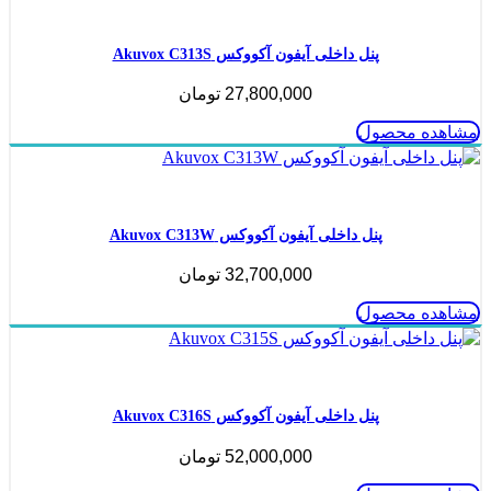
ناموجود
پنل داخلی آیفون آکووکس Akuvox C313S
27,800,000
تومان
مشاهده محصول
ناموجود
پنل داخلی آیفون آکووکس Akuvox C313W
32,700,000
تومان
مشاهده محصول
ناموجود
پنل داخلی آیفون آکووکس Akuvox C316S
52,000,000
تومان