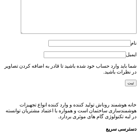
نام
ایمیل
شما باید وارد حساب خود شده باشید تا قادر به اضافه کردن تصاویر
در نظرات باشید.
خانه هوشمند روناش تولید کننده و وارد کننده انواع تجهیزات
هوشمندسازی ساختمان است و همواره با اعتماد مشتریان توانسته
در لبه تکنولوژی گام های موثری بردارد.
دسترسی سریع