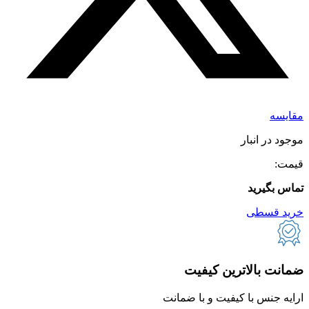
مقایسه
موجود در انبار
قیمت:
تماس بگیرید
خرید قسطی
ضمانت بالاترین کیفیت
ارایه جنس با کیفیت و با ضمانت