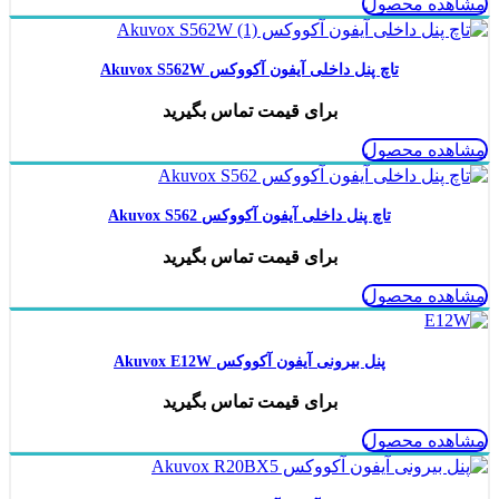
مشاهده محصول
تاچ پنل داخلی آیفون آکووکس Akuvox S562W
برای قیمت تماس بگیرید
مشاهده محصول
تاچ پنل داخلی آیفون آکووکس Akuvox S562
برای قیمت تماس بگیرید
مشاهده محصول
پنل بیرونی آیفون آکووکس Akuvox E12W
برای قیمت تماس بگیرید
مشاهده محصول