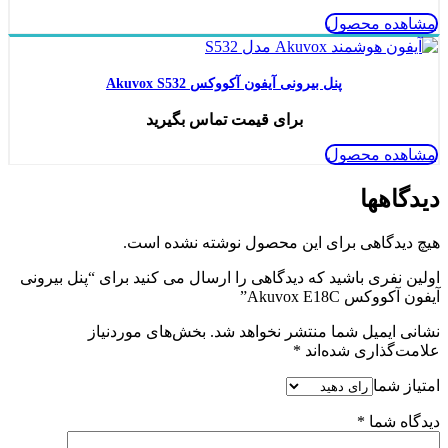
مشاهده محصول
پنل بیرونی آیفون آکووکس Akuvox S532
برای قیمت تماس بگیرید
مشاهده محصول
دیدگاهها
هیچ دیدگاهی برای این محصول نوشته نشده است.
اولین نفری باشید که دیدگاهی را ارسال می کنید برای “پنل بیرونی
آیفون آکووکس Akuvox E18C”
نشانی ایمیل شما منتشر نخواهد شد.
بخش‌های موردنیاز
علامت‌گذاری شده‌اند
*
امتیاز شما
دیدگاه شما
*