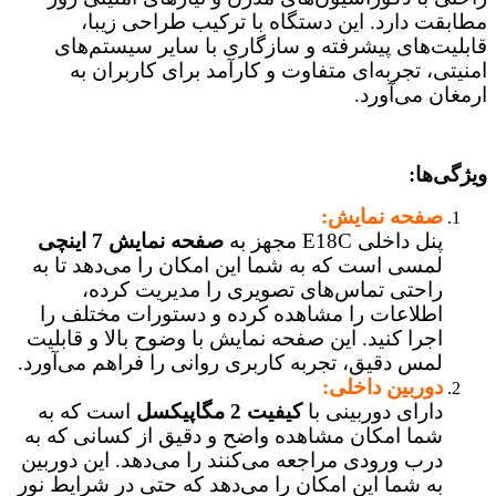
مطابقت دارد. این دستگاه با ترکیب طراحی زیبا،
قابلیت‌های پیشرفته و سازگاری با سایر سیستم‌های
امنیتی، تجربه‌ای متفاوت و کارآمد برای کاربران به
ارمغان می‌آورد.
ویژگی‌ها:
صفحه نمایش:
پنل داخلی E18C مجهز به
صفحه نمایش 7 اینچی
لمسی است که به شما این امکان را می‌دهد تا به
راحتی تماس‌های تصویری را مدیریت کرده،
اطلاعات را مشاهده کرده و دستورات مختلف را
اجرا کنید. این صفحه نمایش با وضوح بالا و قابلیت
لمس دقیق، تجربه کاربری روانی را فراهم می‌آورد.
دوربین
داخلی:
دارای دوربینی با
کیفیت 2 مگاپیکسل
است که به
شما امکان مشاهده واضح و دقیق از کسانی که به
درب ورودی مراجعه می‌کنند را می‌دهد. این دوربین
به شما این امکان را می‌دهد که حتی در شرایط نور