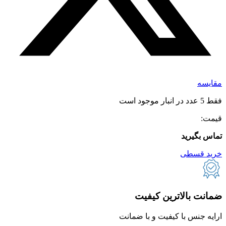
مقایسه
فقط 5 عدد در انبار موجود است
قیمت:
تماس بگیرید
خرید قسطی
ضمانت بالاترین کیفیت
ارایه جنس با کیفیت و با ضمانت