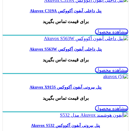
پنل داخلی آیفون آکووکس Akuvox C319A
برای قیمت تماس بگیرید
مشاهده محصول
پنل داخلی آیفون آکووکس Akuvox S563W
برای قیمت تماس بگیرید
مشاهده محصول
پنل بیرونی آیفون آکووکس Akuvox X915S
برای قیمت تماس بگیرید
مشاهده محصول
پنل بیرونی آیفون آکووکس Akuvox S532