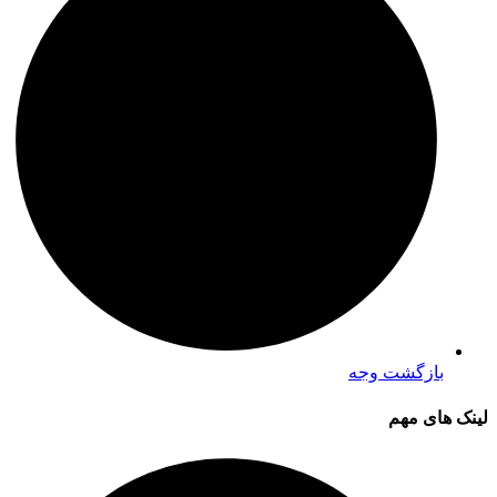
بازگشت وجه
لینک های مهم