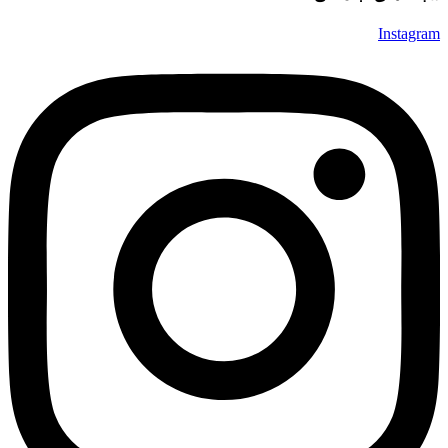
Instagram