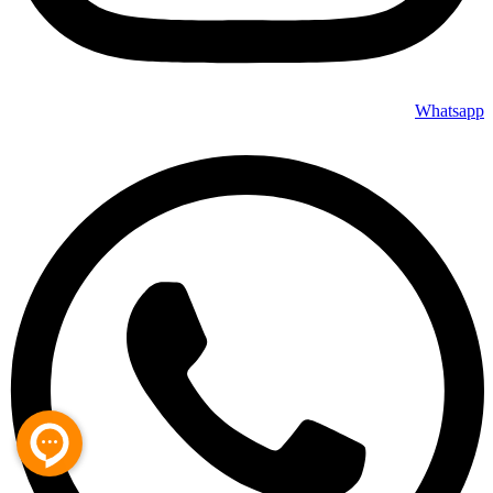
Whatsapp