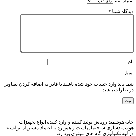
امتیاز شما
دیدگاه شما
*
نام
ایمیل
شما باید وارد حساب خود شده باشید تا قادر به اضافه کردن تصاویر
در نظرات باشید.
خانه هوشمند روناش تولید کننده و وارد کننده انواع تجهیزات
هوشمندسازی ساختمان است و همواره با اعتماد مشتریان توانسته
در لبه تکنولوژی گام های موثری بردارد.