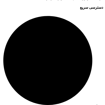
دسترسی سریع