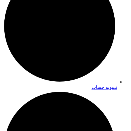
تسویه حساب