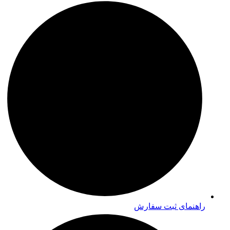
راهنمای ثبت سفارش