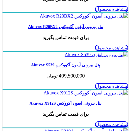
مشاهده محصول
پنل بیرونی آیفون آکووکس Akuvox R20BX2
برای قیمت تماس بگیرید
مشاهده محصول
پنل بیرونی آیفون آکووکس Akuvox S539
409,500,000
تومان
مشاهده محصول
پنل بیرونی آیفون آکووکس Akuvox X912S
برای قیمت تماس بگیرید
مشاهده محصول