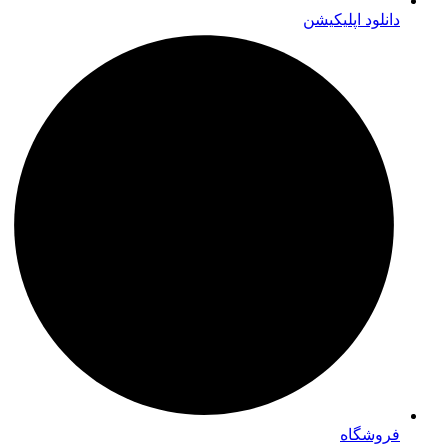
دانلود اپلیکیشن
فروشگاه