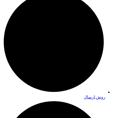
روش ارسال