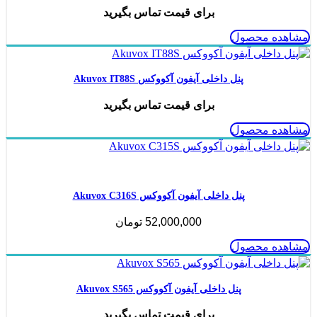
برای قیمت تماس بگیرید
مشاهده محصول
پنل داخلی آیفون آکووکس Akuvox IT88S
برای قیمت تماس بگیرید
مشاهده محصول
ناموجود
پنل داخلی آیفون آکووکس Akuvox C316S
52,000,000
تومان
مشاهده محصول
پنل داخلی آیفون آکووکس Akuvox S565
برای قیمت تماس بگیرید