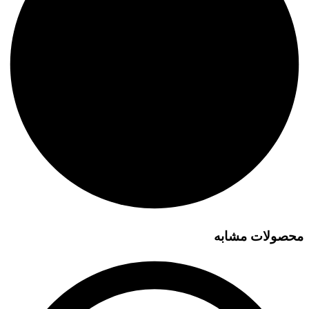
محصولات مشابه