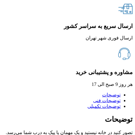
ارسال سریع به سراسر کشور
ارسال فوری شهر تهران
مشاوره و پشتیبانی خرید
هر روز 9 صبح الی 17
توضیحات
توضیحات فنی
توضیحات تکمیلی
توضیحات
تصور کنید در خانه نیستید و یک مهمان یا پیک به درب شما می‌رسد.