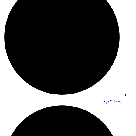
سبد خرید