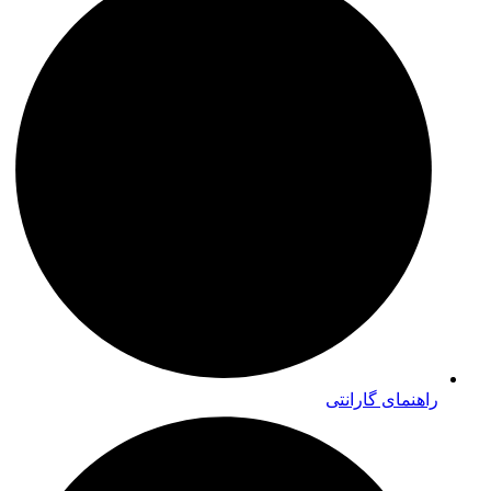
راهنمای گارانتی