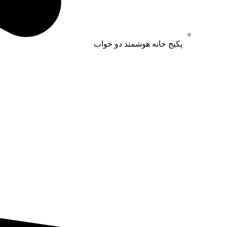
پکیج خانه هوشمند دو خواب