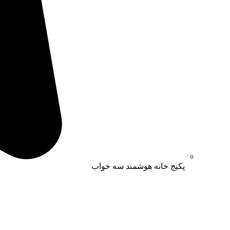
پکیج خانه هوشمند سه خواب