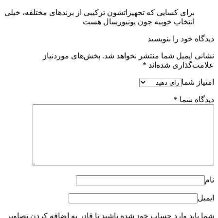
برای کسایی که تجهیزاتشون ترکیبی از برندهای مختلفه، خیلی
انتخاب خوبیه چون یونیورسال هست
دیدگاه خود را بنویسید
نشانی ایمیل شما منتشر نخواهد شد.
بخش‌های موردنیاز
علامت‌گذاری شده‌اند
*
امتیاز شما
دیدگاه شما
*
نام
ایمیل
شما باید وارد حساب خود شده باشید تا قادر به اضافه کردن تصاویر