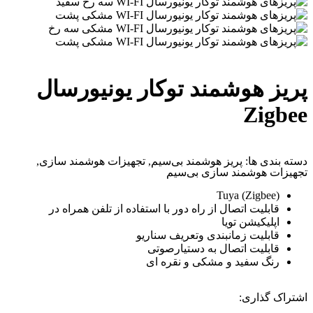
پریز هوشمند توکار یونیورسال
Zigbee
دسته بندی ها:
پریز هوشمند بی‌سیم
,
تجهیزات هوشمند سازی
,
تجهیزات هوشمند سازی بی‌سیم
Tuya (Zigbee)
قابلیت اتصال از راه دور با استفاده از تلفن همراه در
اپلیکیشن تویا
قابلیت زمانبندی وتعریف سناریو
قابلیت اتصال به دستیارصوتی
رنگ سفید و مشکی و نقره ای
اشتراک گذاری: