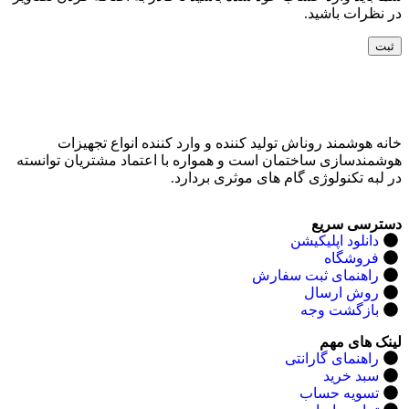
در نظرات باشید.
خانه هوشمند روناش تولید کننده و وارد کننده انواع تجهیزات
هوشمندسازی ساختمان است و همواره با اعتماد مشتریان توانسته
در لبه تکنولوژی گام های موثری بردارد.
دسترسی سریع
دانلود اپلیکیشن
فروشگاه
راهنمای ثبت سفارش
روش ارسال
بازگشت وجه
لینک های مهم
راهنمای گارانتی
سبد خرید
تسویه حساب