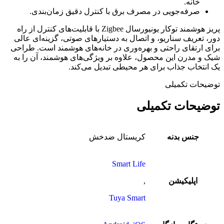
خانه.
صرفه‌جویی در مصرف برق با کنترل دقیق زمان‌بندی.
پریز هوشمند توکار یونیورسال Zigbee با قابلیت‌های کنترل از راه
دور، تعریف سناریو، و اتصال به دستیارهای صوتی، گزینه‌ای عالی
برای ارتقای راحتی و بهره‌وری در خانه‌های هوشمند است. طراحی
شیک و مدرن این محصول، علاوه بر ویژگی‌های هوشمند، آن را به
یک انتخاب جذاب برای هر محیطی تبدیل می‌کند.
توضیحات تکمیلی
توضیحات تکمیلی
جنس بدنه
کریستال ضدخش
Smart Life
اپلیکیشن
,
Tuya Smart