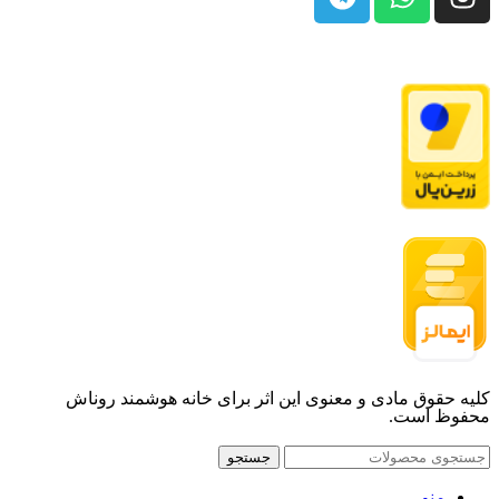
کلیه حقوق مادی و معنوی این اثر برای خانه هوشمند روناش
محفوظ است.
جستجو
منو