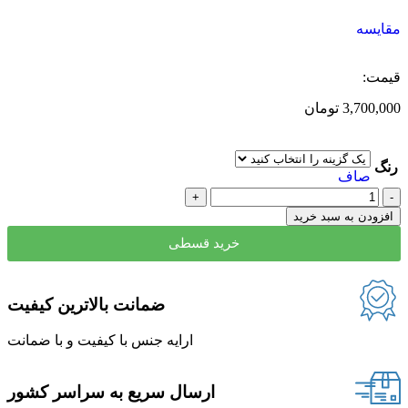
مقایسه
قیمت:
3,700,000
تومان
رنگ
صاف
افزودن به سبد خرید
خرید قسطی
ضمانت بالاترین کیفیت
ارایه جنس با کیفیت و با ضمانت
ارسال سریع به سراسر کشور