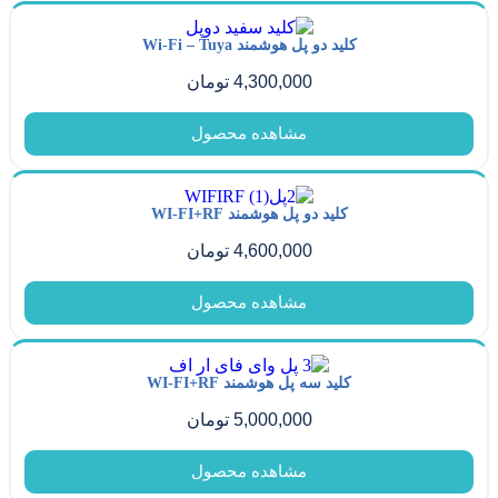
کلید دو پل هوشمند Wi-Fi – Tuya
4,300,000
تومان
مشاهده محصول
کلید دو پل هوشمند WI-FI+RF
4,600,000
تومان
مشاهده محصول
کلید سه پل هوشمند WI-FI+RF
5,000,000
تومان
مشاهده محصول