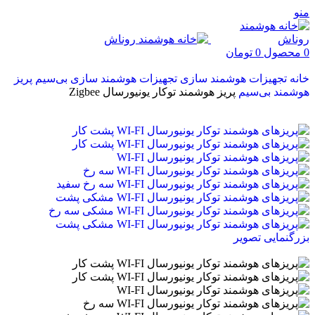
منو
0
محصول
0
تومان
خانه
تجهیزات هوشمند سازی
تجهیزات هوشمند سازی بی‌سیم
پریز
هوشمند بی‌سیم
پریز هوشمند توکار یونیورسال Zigbee
بزرگنمایی تصویر