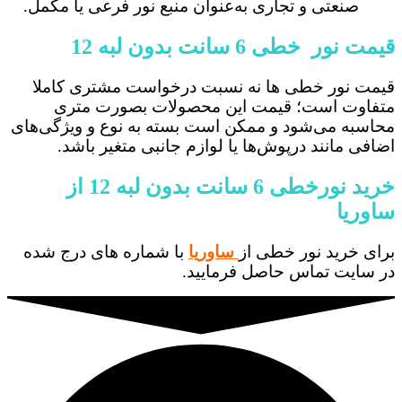
صنعتی و تجاری به‌عنوان منبع نور فرعی یا مکمل.
قیمت نور خطی 6 سانت بدون لبه 12
قیمت نور خطی ها نه نسبت درخواست مشتری کاملا
متفاوت است؛ قیمت این محصولات بصورت متری
محاسبه می‌شود و ممکن است بسته به نوع و ویژگی‌های
اضافی مانند درپوش‌ها یا لوازم جانبی متغیر باشد.
خرید نورخطی 6 سانت بدون لبه 12 از
ساوریا
برای خرید نور خطی از
ساوریا
با شماره های درج شده
در سایت تماس حاصل فرمایید.