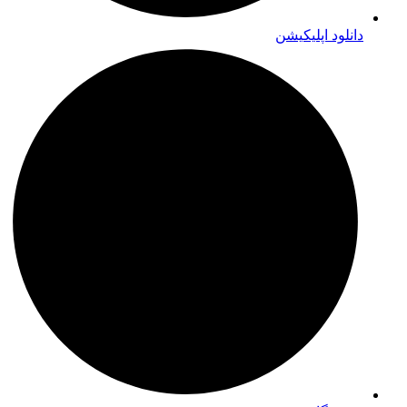
دانلود اپلیکیشن