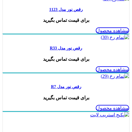
رقص نور مدل 1123
برای قیمت تماس بگیرید
مشاهده محصول
رقص نور مدل R33
برای قیمت تماس بگیرید
مشاهده محصول
رقص نور مدل R7
برای قیمت تماس بگیرید
مشاهده محصول
ناموجود