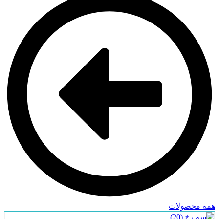
همه محصولات