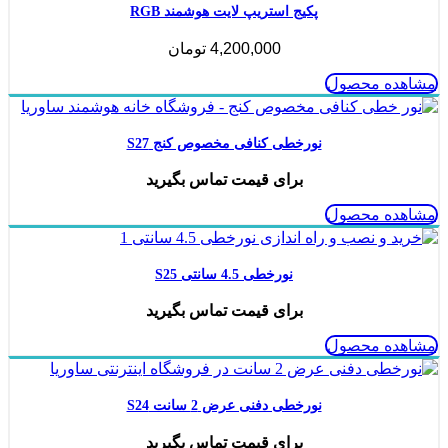
پکیج استریپ لایت هوشمند RGB
4,200,000
تومان
مشاهده محصول
نورخطی کنافی مخصوص کنج S27
برای قیمت تماس بگیرید
مشاهده محصول
نورخطی 4.5 سانتی S25
برای قیمت تماس بگیرید
مشاهده محصول
نورخطی دفنی عرض 2 سانت S24
برای قیمت تماس بگیرید