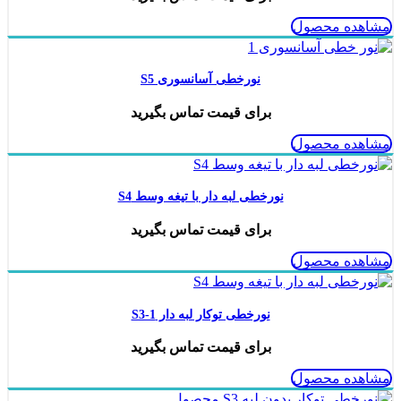
مشاهده محصول
نورخطی آسانسوری S5
برای قیمت تماس بگیرید
مشاهده محصول
نورخطی لبه دار با تیغه وسط S4
برای قیمت تماس بگیرید
مشاهده محصول
نورخطی توکار لبه دار S3-1
برای قیمت تماس بگیرید
مشاهده محصول