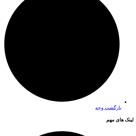
بازگشت وجه
لینک های مهم