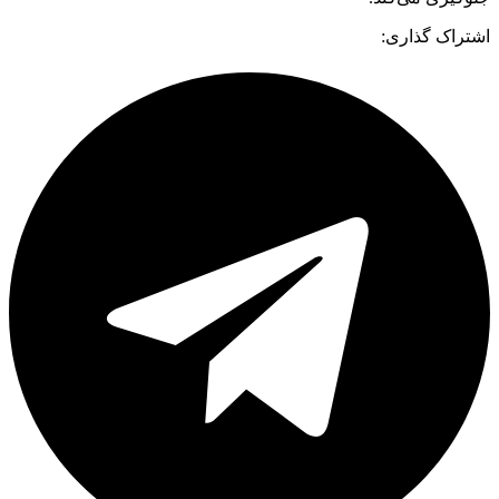
اشتراک گذاری: