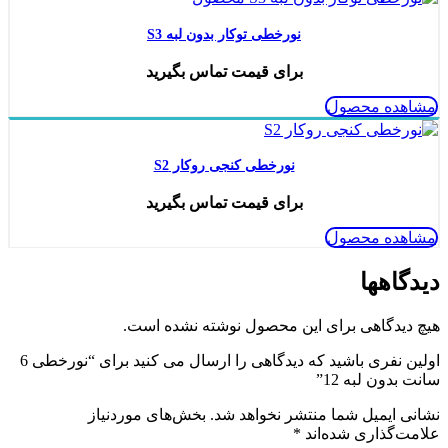
نورخطی توکار بدون لبه S3
برای قیمت تماس بگیرید
مشاهده محصول
نورخطی کنجی روکار S2
برای قیمت تماس بگیرید
مشاهده محصول
دیدگاهها
هیچ دیدگاهی برای این محصول نوشته نشده است.
اولین نفری باشید که دیدگاهی را ارسال می کنید برای “نورخطی 6
سانت بدون لبه 12”
نشانی ایمیل شما منتشر نخواهد شد.
بخش‌های موردنیاز
علامت‌گذاری شده‌اند
*