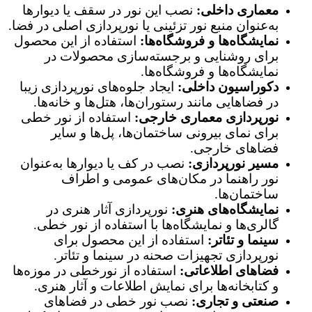
معماری داخلی:
نصب این نور در سقف یا دیوارها
به‌عنوان منبع نور تزئینی یا نورپردازی اصلی در فضا.
نمایشگاه‌ها و فروشگاه‌ها:
استفاده از این محصول
برای روشنایی و برجسته‌سازی محصولات در
نمایشگاه‌ها و فروشگاه‌ها.
دکوراسیون داخلی:
ایجاد جلوه‌های نورپردازی زیبا
در فضاهایی مانند رستوران‌ها، هتل‌ها و خانه‌ها.
نورپردازی معماری خارجی:
استفاده از نور خطی
برای نمای بیرونی ساختمان‌ها، پل‌ها و سایر
فضاهای خارجی.
مسیر نورپردازی:
نصب در کف یا دیوارها به‌عنوان
نور راهنما در مکان‌های عمومی و اطراف
ساختمان‌ها.
نمایشگاه‌های هنری:
نورپردازی آثار هنری در
گالری‌ها و نمایشگاه‌ها با استفاده از نور خطی.
سینما و تئاتر:
استفاده از این محصول برای
نورپردازی تجهیزات صحنه در سینما و تئاتر.
فضاهای اطلاعاتی:
استفاده از نورخطی در موزه‌ها
و کتابخانه‌ها برای نمایش اطلاعات و آثار هنری.
صنعتی و تجاری:
نصب نور خطی در فضاهای