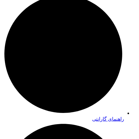
راهنمای گارانتی