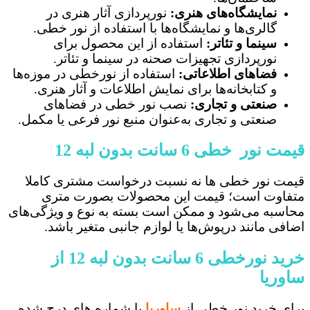
نمایشگاه‌های هنری:
نورپردازی آثار هنری در
گالری‌ها و نمایشگاه‌ها با استفاده از نور خطی.
سینما و تئاتر:
استفاده از این محصول برای
نورپردازی تجهیزات صحنه در سینما و تئاتر.
فضاهای اطلاعاتی:
استفاده از نورخطی در موزه‌ها
و کتابخانه‌ها برای نمایش اطلاعات و آثار هنری.
صنعتی و تجاری:
نصب نور خطی در فضاهای
صنعتی و تجاری به‌عنوان منبع نور فرعی یا مکمل.
قیمت نور خطی 6 سانت بدون لبه 12
قیمت نور خطی ها نه نسبت درخواست مشتری کاملا
متفاوت است؛ قیمت این محصولات بصورت متری
محاسبه می‌شود و ممکن است بسته به نوع و ویژگی‌های
اضافی مانند درپوش‌ها یا لوازم جانبی متغیر باشد.
خرید نورخطی 6 سانت بدون لبه 12 از
ساوریا
برای خرید نور خطی از
ساوریا
با شماره های درج شده