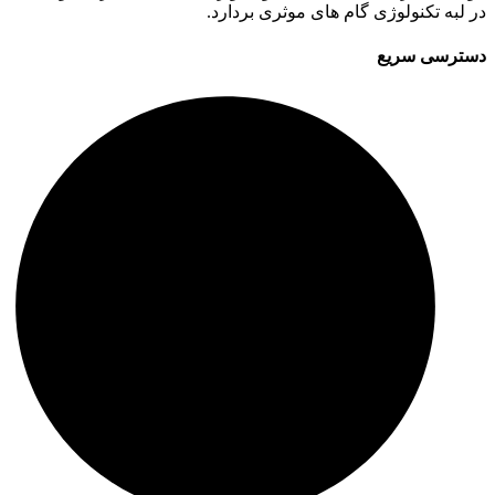
در لبه تکنولوژی گام های موثری بردارد.
دسترسی سریع