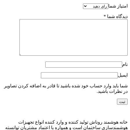
امتیاز شما
دیدگاه شما
*
نام
ایمیل
شما باید وارد حساب خود شده باشید تا قادر به اضافه کردن تصاویر
در نظرات باشید.
خانه هوشمند روناش تولید کننده و وارد کننده انواع تجهیزات
هوشمندسازی ساختمان است و همواره با اعتماد مشتریان توانسته