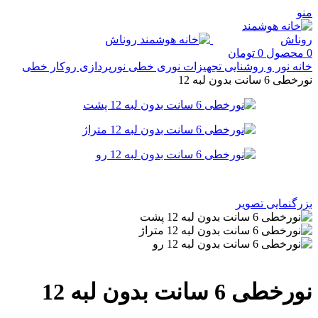
منو
0
محصول
0
تومان
خانه
نور و روشنایی
تجهیزات نوری خطی
نورپردازی روکار خطی
نورخطی 6 سانت بدون لبه 12
بزرگنمایی تصویر
نورخطی 6 سانت بدون لبه 12