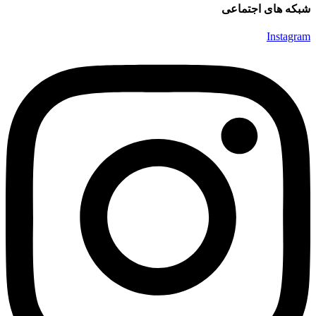
شبکه های اجتماعی
Instagram