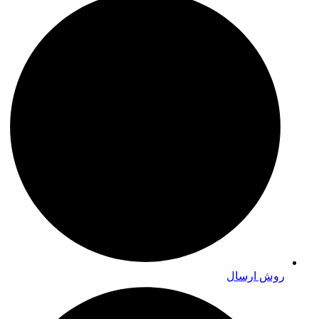
روش ارسال