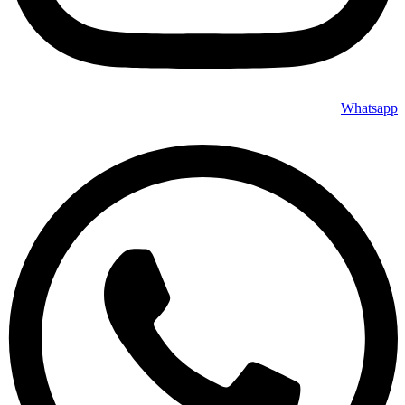
Whatsapp