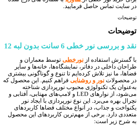
در سایت تماس حاصل فرمایید.
توضیحات
توضیحات
نقد و بررسی نور خطی 6 سانت بدون لبه 12
با گسترش استفاده از
نورخطی
توسط معماران و
طراحان داخلی در دفاتر، نمایشگاه‌ها، خانه‌ها و سایر
فضاها، ما نیز تلاش کرده‌ایم تا تنوع و گوناگونی بیشتری
در محصولات
نور و روشنایی
فراهم کنیم. این محصول که
به‌عنوان یک تکنولوژی محبوب نورپردازی شناخته
می‌شود، از نوارهای LED و لامپ‌های مهتابی، آفتابی و
نچرال بهره می‌برد. این نوع نورپردازی با ایجاد نور
یکنواخت و جذاب، در انواع مختلف فضاها کاربردهای
متعددی دارد. برخی از مهم‌ترین کاربردهای این محصول
به شرح زیر است: