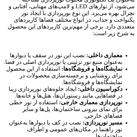
می‌شود، از نوارهای LED و لامپ‌های مهتابی، آفتابی و
نچرال بهره می‌برد. این نوع نورپردازی با ایجاد نور
یکنواخت و جذاب، در انواع مختلف فضاها کاربردهای
متعددی دارد. برخی از مهم‌ترین کاربردهای این محصول
به شرح زیر است:
معماری داخلی:
نصب این نور در سقف یا دیوارها
به‌عنوان منبع نور تزئینی یا نورپردازی اصلی در فضا.
نمایشگاه‌ها و فروشگاه‌ها:
استفاده از این محصول
برای روشنایی و برجسته‌سازی محصولات در
نمایشگاه‌ها و فروشگاه‌ها.
دکوراسیون داخلی:
ایجاد جلوه‌های نورپردازی زیبا
در فضاهایی مانند رستوران‌ها، هتل‌ها و خانه‌ها.
نورپردازی معماری خارجی:
استفاده از نور خطی
برای نمای بیرونی ساختمان‌ها، پل‌ها و سایر
فضاهای خارجی.
مسیر نورپردازی:
نصب در کف یا دیوارها به‌عنوان
نور راهنما در مکان‌های عمومی و اطراف
ساختمان‌ها.