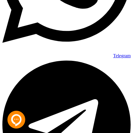
Telegram