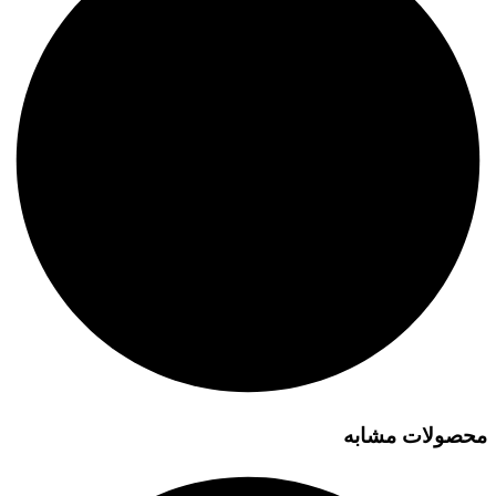
محصولات مشابه