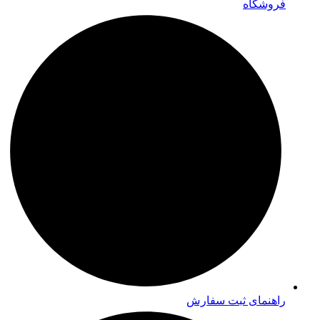
فروشگاه
راهنمای ثبت سفارش