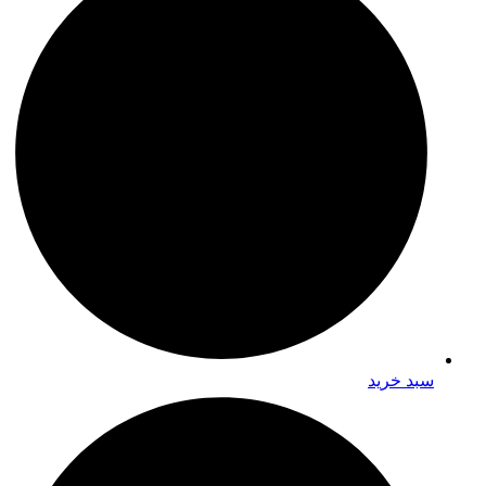
سبد خرید