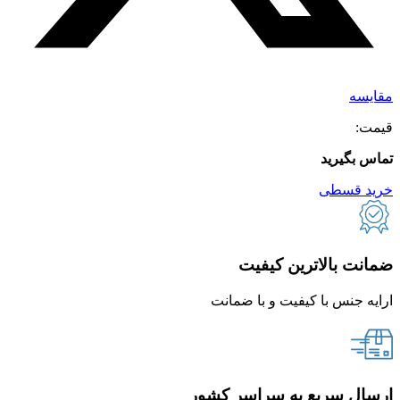
مقایسه
قیمت:
تماس بگیرید
خرید قسطی
ضمانت بالاترین کیفیت
ارایه جنس با کیفیت و با ضمانت
ارسال سریع به سراسر کشور