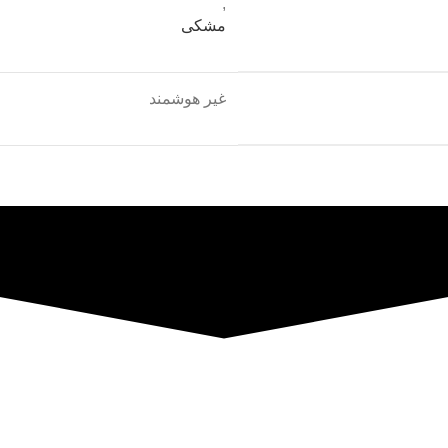
,
مشکی
غیر هوشمند