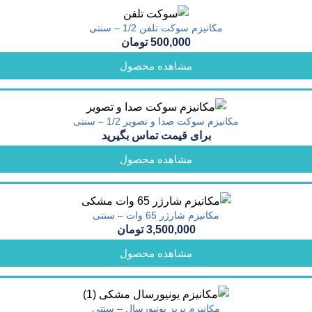
مکانیزم سوکت تلفن 1/2 – سنتی
500,000
تومان
مشاهده محصول
مکانیزم سوکت صدا و تصویر 1/2 – سنتی
برای قیمت تماس بگیرید
مشاهده محصول
مکانیزم شارژر 65 وات – سنتی
3,500,000
تومان
مشاهده محصول
مکانیزم پریز یونیورسال – سنتی