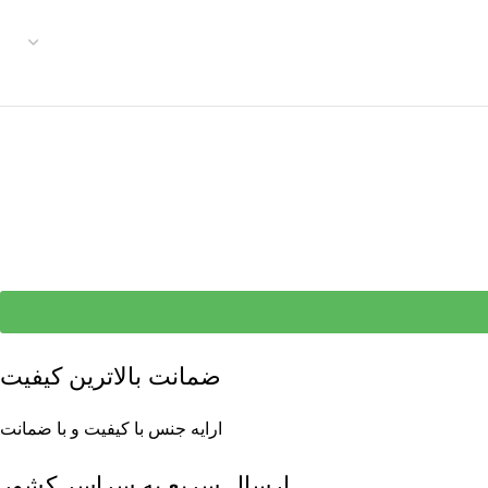
ضمانت بالاترین کیفیت
ارایه جنس با کیفیت و با ضمانت
ارسال سریع به سراسر کشور