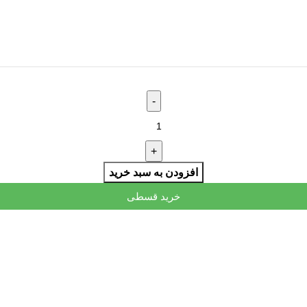
افزودن به سبد خرید
خرید قسطی