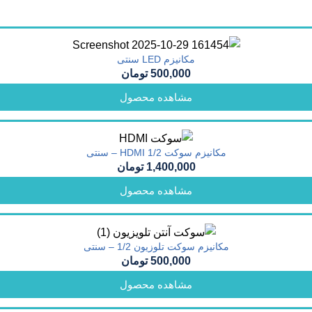
مکانیزم LED سنتی
500,000
تومان
مشاهده محصول
مکانیزم سوکت HDMI 1/2 – سنتی
1,400,000
تومان
مشاهده محصول
مکانیزم سوکت تلوزیون 1/2 – سنتی
500,000
تومان
مشاهده محصول