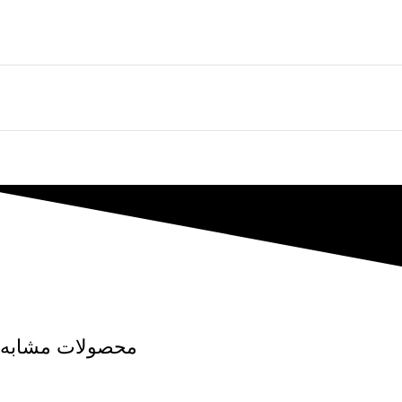
محصولات مشابه