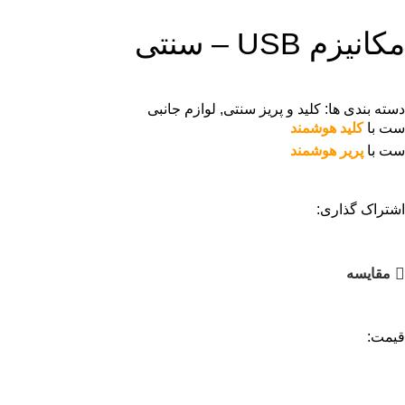
مکانیزم USB – سنتی
دسته بندی ها:
کلید و پریز سنتی
,
لوازم جانبی
ست با
کلید هوشمند
ست با
پریر هوشمند
اشتراک گذاری:
مقایسه
قیمت: