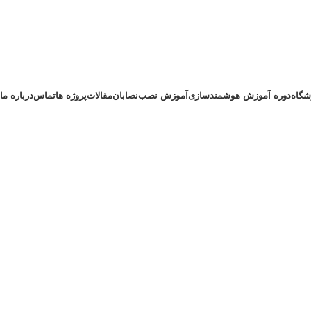
شگاه
دوره آموزش هوشمندسازی
آموزش نصب
نصابان
مقالات
پروژه ها
تماس
درباره ما