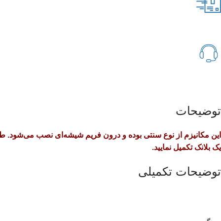
توضیحات
یک بلانک تکمیل نمایید.
توضیحات تکمیلی