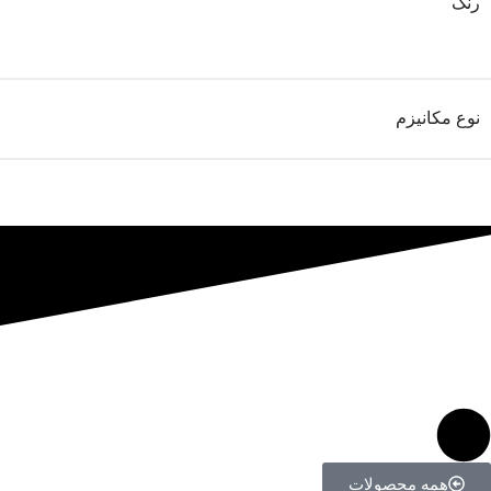
رنگ
نوع مکانیزم
همه محصولات