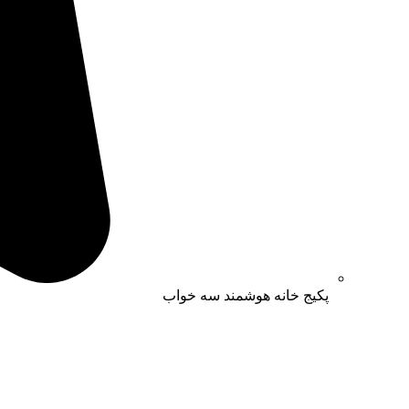
پکیج خانه هوشمند سه خواب