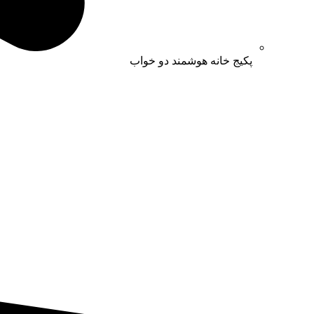
پکیج خانه هوشمند دو خواب