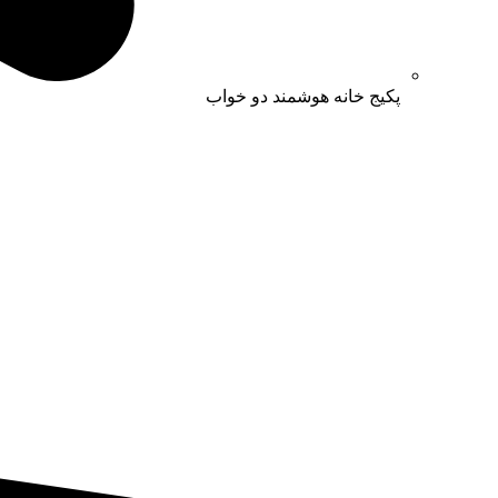
پکیج خانه هوشمند دو خواب