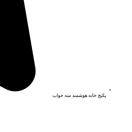
پکیج خانه هوشمند سه خواب