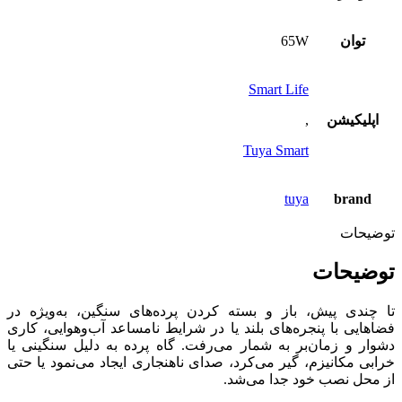
توان
65W
Smart Life
اپلیکیشن
,
Tuya Smart
tuya
brand
توضیحات
توضیحات
تا چندی پیش، باز و بسته‌ کردن پرده‌های سنگین، به‌ویژه در
فضاهایی با پنجره‌های بلند یا در شرایط نامساعد آب‌وهوایی، کاری
دشوار و زمان‌بر به شمار می‌رفت. گاه پرده به دلیل سنگینی یا
خرابی مکانیزم، گیر می‌کرد، صدای ناهنجاری ایجاد می‌نمود یا حتی
از محل نصب خود جدا می‌شد.