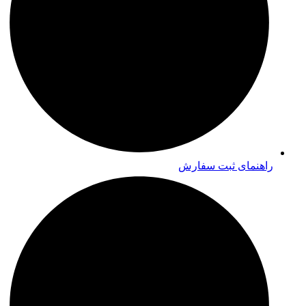
راهنمای ثبت سفارش