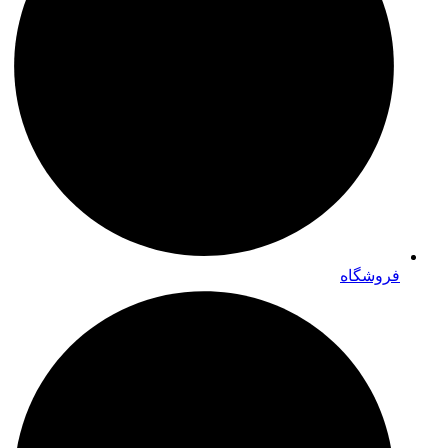
فروشگاه