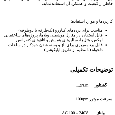
خاطر از کیفیت و عملکرد آن استفاده نماید.
کاربردها و موارد استفاده:
مناسب برای پرده‌های کناررو (یک‌طرفه یا دوطرفه)
قابل استفاده در منازل هوشمند، ویلاها، پروژه‌های ساختمانی
لوکس، هتل‌ها، سالن‌های همایش و اتاق‌های کنفرانس
قابل برنامه‌ریزی برای باز و بسته شدن خودکار در ساعات
دلخواه (با تنظیم از طریق اپلیکیشن)
توضیحات تکمیلی
گشتاور
1.2N.m
سرعت موتور
100rpm
ولتاژ
AC 100 – 240V