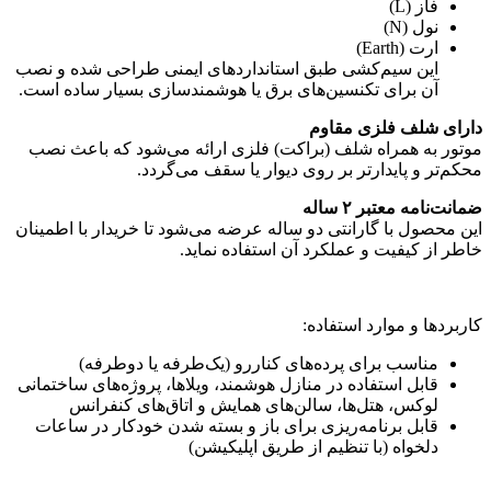
فاز (L)
نول (N)
ارت (Earth)
این سیم‌کشی طبق استانداردهای ایمنی طراحی شده و نصب
آن برای تکنسین‌های برق یا هوشمندسازی بسیار ساده است.
دارای شلف فلزی مقاوم
موتور به همراه شلف (براکت) فلزی ارائه می‌شود که باعث نصب
محکم‌تر و پایدارتر بر روی دیوار یا سقف می‌گردد.
ضمانت‌نامه معتبر ۲ ساله
این محصول با گارانتی دو ساله عرضه می‌شود تا خریدار با اطمینان
خاطر از کیفیت و عملکرد آن استفاده نماید.
کاربردها و موارد استفاده:
مناسب برای پرده‌های کناررو (یک‌طرفه یا دوطرفه)
قابل استفاده در منازل هوشمند، ویلاها، پروژه‌های ساختمانی
لوکس، هتل‌ها، سالن‌های همایش و اتاق‌های کنفرانس
قابل برنامه‌ریزی برای باز و بسته شدن خودکار در ساعات
دلخواه (با تنظیم از طریق اپلیکیشن)