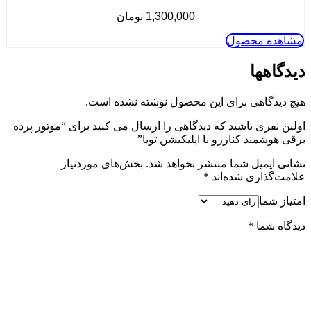
1,300,000
تومان
مشاهده محصول
دیدگاهها
هیچ دیدگاهی برای این محصول نوشته نشده است.
اولین نفری باشید که دیدگاهی را ارسال می کنید برای “موتور پرده
برقی هوشمند کناررو با اپلیکیشن تویا”
نشانی ایمیل شما منتشر نخواهد شد.
بخش‌های موردنیاز
علامت‌گذاری شده‌اند
*
امتیاز شما
دیدگاه شما
*