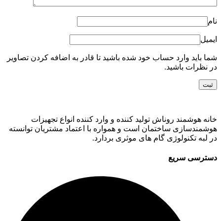
نام
ایمیل
شما باید وارد حساب خود شده باشید تا قادر به اضافه کردن تصاویر
در نظرات باشید.
خانه هوشمند روناش تولید کننده و وارد کننده انواع تجهیزات
هوشمندسازی ساختمان است و همواره با اعتماد مشتریان توانسته
در لبه تکنولوژی گام های موثری بردارد.
دسترسی سریع