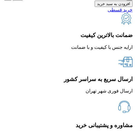
افزودن به سبد خرید
خرید قسطی
ضمانت بالاترین کیفیت
ارایه جنس با کیفیت و با ضمانت
ارسال سریع به سراسر کشور
ارسال فوری شهر تهران
مشاوره و پشتیبانی خرید