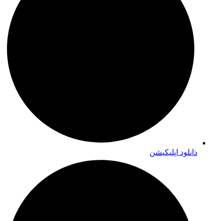
دانلود اپلیکیشن