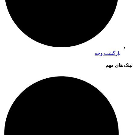
بازگشت وجه
لینک های مهم