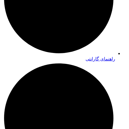
راهنمای گارانتی