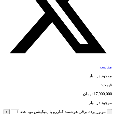
مقایسه
موجود در انبار
قیمت:
17,900,000
تومان
موجود در انبار
موتور پرده برقی هوشمند کناررو با اپلیکیشن تویا عدد