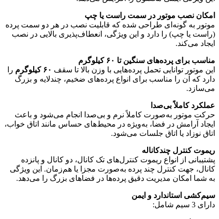
امکان نصب موتور در سمت راست یا چپ
موتور به گونه‌ای طراحی شده که قابلیت نصب در هر دو سمت پرده
(راست یا چپ) را دارد و این ویژگی، انعطاف‌پذیری بالایی در نصب
ایجاد می‌کند.
مناسب برای پرده‌های سنگین تا ۶۰ کیلوگرم
این موتور توانایی تحمل پرده‌هایی با وزن بالا تا سقف
۶۰ کیلوگرم
را
دارد که آن را مناسب برای انواع پرده‌های ضخیم، چندلایه و بزرگ
می‌سازد.
عملکرد کاملاً بی‌صدا
حرکت موتور به‌صورت کاملاً نرم و بی‌صدا انجام می‌شود و باعث
ایجاد آرامش در فضا، به‌ویژه در محیط‌های حساس مانند اتاق خواب،
اتاق نوزاد یا اتاق جلسات می‌شود.
ریموت کنترل چندکاناله
پشتیبانی از انواع ریموت کنترل‌های تک کانال، دو کانال و پانزده
کانال، جهت کنترل چند پرده به‌صورت مجزا یا هم‌زمان. این ویژگی
به شما امکان مدیریت دقیق پرده‌ها در فضاهای بزرگ را می‌دهد.
سیم‌کشی استاندارد و ایمن
دارای 3 سیم شامل: