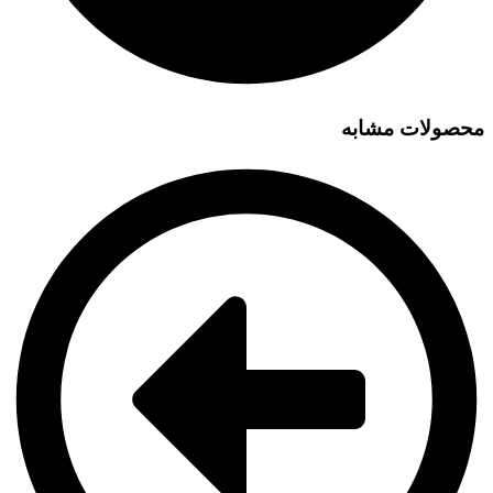
محصولات مشابه