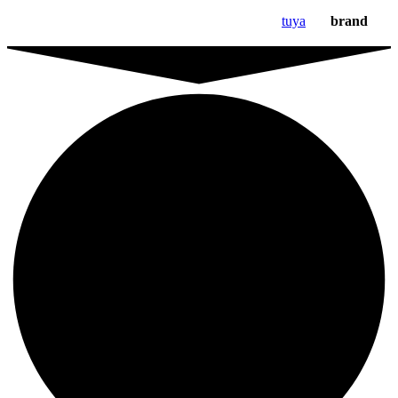
tuya
brand