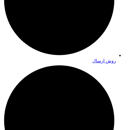
روش ارسال