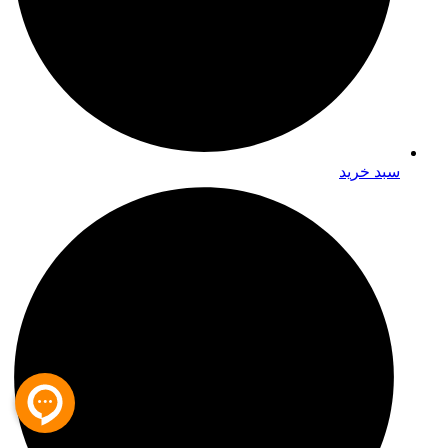
سبد خرید