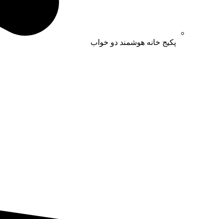
پکیج خانه هوشمند دو خواب