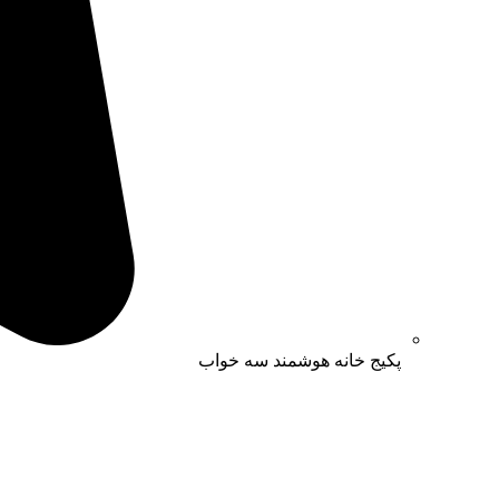
پکیج خانه هوشمند سه خواب