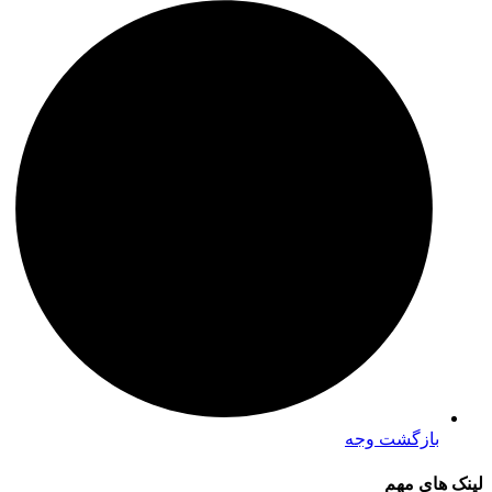
بازگشت وجه
لینک های مهم