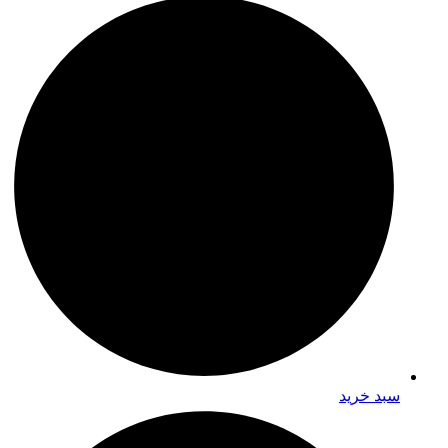
سبد خرید