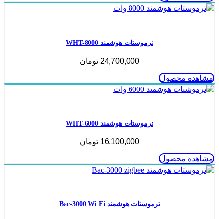
ناموجود
ترموستات هوشمند WHT-8000
24,700,000
تومان
مشاهده محصول
ناموجود
ترموستات هوشمند WHT-6000
16,100,000
تومان
مشاهده محصول
ناموجود
ترموستات هوشمند Bac-3000 Wi Fi