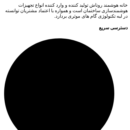
خانه هوشمند روناش تولید کننده و وارد کننده انواع تجهیزات
هوشمندسازی ساختمان است و همواره با اعتماد مشتریان توانسته
در لبه تکنولوژی گام های موثری بردارد.
دسترسی سریع