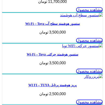
11,700,000
تومان
مشاهده محصول
سنسور هوشمند سطح آب Wi-Fi – Tuya
3,500,000
تومان
مشاهده محصول
سنسور هوشمند حرکتی Wi-Fi – Tuya
3,500,000
تومان
مشاهده محصول
پریز هوشمند پرتابل WI FI – TUYA
2,500,000
تومان
مشاهده محصول