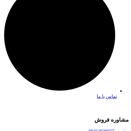
تماس با ما
مشاوره فروش