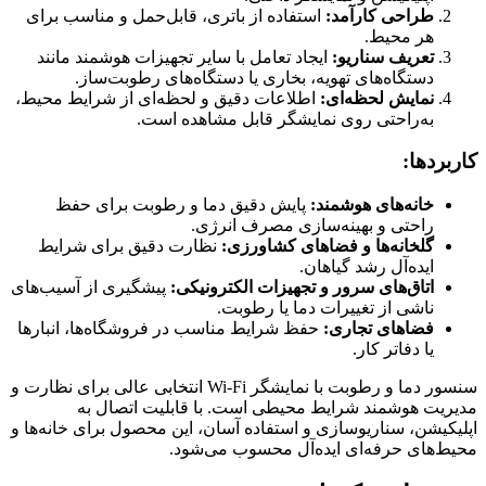
طراحی کارآمد:
استفاده از باتری، قابل‌حمل و مناسب برای
هر محیط.
تعریف سناریو:
ایجاد تعامل با سایر تجهیزات هوشمند مانند
دستگاه‌های تهویه، بخاری یا دستگاه‌های رطوبت‌ساز.
نمایش لحظه‌ای:
اطلاعات دقیق و لحظه‌ای از شرایط محیط،
به‌راحتی روی نمایشگر قابل مشاهده است.
کاربردها:
خانه‌های هوشمند:
پایش دقیق دما و رطوبت برای حفظ
راحتی و بهینه‌سازی مصرف انرژی.
گلخانه‌ها و فضاهای کشاورزی:
نظارت دقیق برای شرایط
ایده‌آل رشد گیاهان.
اتاق‌های سرور و تجهیزات الکترونیکی:
پیشگیری از آسیب‌های
ناشی از تغییرات دما یا رطوبت.
فضاهای تجاری:
حفظ شرایط مناسب در فروشگاه‌ها، انبارها
یا دفاتر کار.
سنسور دما و رطوبت با نمایشگر Wi-Fi انتخابی عالی برای نظارت و
مدیریت هوشمند شرایط محیطی است. با قابلیت اتصال به
اپلیکیشن، سناریوسازی و استفاده آسان، این محصول برای خانه‌ها و
محیط‌های حرفه‌ای ایده‌آل محسوب می‌شود.