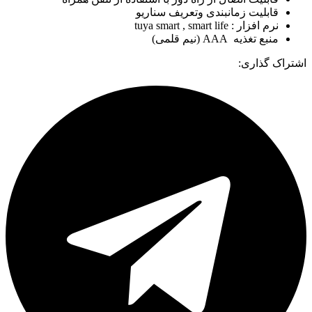
قابلیت زمانبندی وتعریف سناریو
نرم افزار : tuya smart , smart life
منبع تغذیه AAA (نیم قلمی)
اشتراک گذاری: