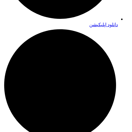
دانلود اپلیکیشن