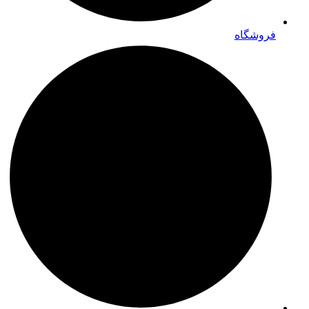
فروشگاه