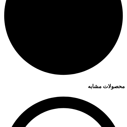
محصولات مشابه