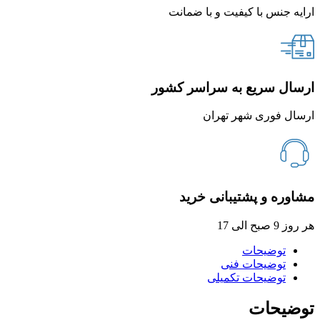
ارایه جنس با کیفیت و با ضمانت
ارسال سریع به سراسر کشور
ارسال فوری شهر تهران
مشاوره و پشتیبانی خرید
هر روز 9 صبح الی 17
توضیحات
توضیحات فنی
توضیحات تکمیلی
توضیحات