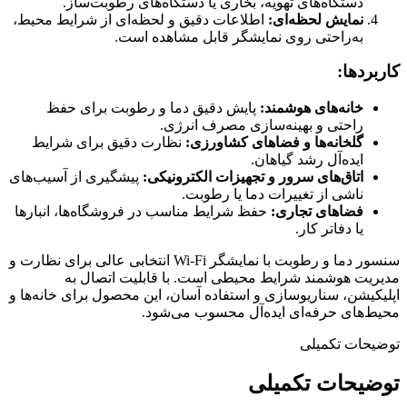
دستگاه‌های تهویه، بخاری یا دستگاه‌های رطوبت‌ساز.
نمایش لحظه‌ای:
اطلاعات دقیق و لحظه‌ای از شرایط محیط،
به‌راحتی روی نمایشگر قابل مشاهده است.
کاربردها:
خانه‌های هوشمند:
پایش دقیق دما و رطوبت برای حفظ
راحتی و بهینه‌سازی مصرف انرژی.
گلخانه‌ها و فضاهای کشاورزی:
نظارت دقیق برای شرایط
ایده‌آل رشد گیاهان.
اتاق‌های سرور و تجهیزات الکترونیکی:
پیشگیری از آسیب‌های
ناشی از تغییرات دما یا رطوبت.
فضاهای تجاری:
حفظ شرایط مناسب در فروشگاه‌ها، انبارها
یا دفاتر کار.
سنسور دما و رطوبت با نمایشگر Wi-Fi انتخابی عالی برای نظارت و
مدیریت هوشمند شرایط محیطی است. با قابلیت اتصال به
اپلیکیشن، سناریوسازی و استفاده آسان، این محصول برای خانه‌ها و
محیط‌های حرفه‌ای ایده‌آل محسوب می‌شود.
توضیحات تکمیلی
توضیحات تکمیلی