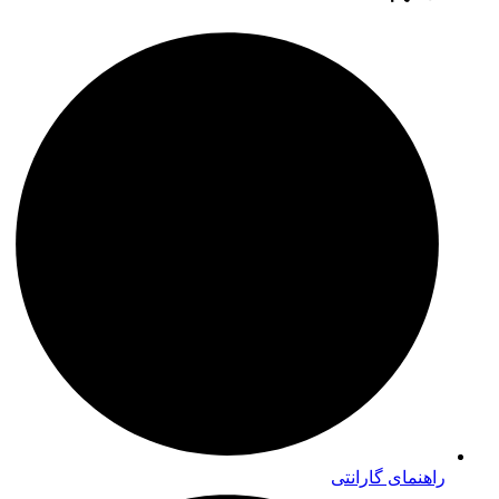
راهنمای گارانتی