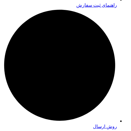
راهنمای ثبت سفارش
روش ارسال