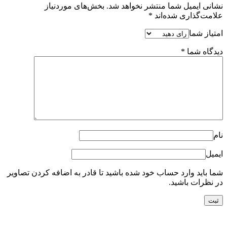
نشانی ایمیل شما منتشر نخواهد شد.
بخش‌های موردنیاز
علامت‌گذاری شده‌اند
*
امتیاز شما
دیدگاه شما
*
نام
ایمیل
شما باید وارد حساب خود شده باشید تا قادر به اضافه کردن تصاویر
در نظرات باشید.