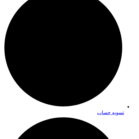
تسویه حساب