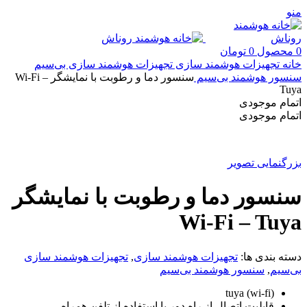
منو
0
محصول
0
تومان
خانه
تجهیزات هوشمند سازی
تجهیزات هوشمند سازی بی‌سیم
سنسور هوشمند بی‌سیم
سنسور دما و رطوبت با نمایشگر Wi-Fi –
Tuya
اتمام موجودی
اتمام موجودی
بزرگنمایی تصویر
سنسور دما و رطوبت با نمایشگر
Wi-Fi – Tuya
دسته بندی ها:
تجهیزات هوشمند سازی
,
تجهیزات هوشمند سازی
بی‌سیم
,
سنسور هوشمند بی‌سیم
tuya (wi-fi)
قابلیت اتصال از راه دور با استفاده از تلفن همراه