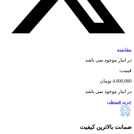
مقایسه
در انبار موجود نمی باشد
قیمت:
4,600,000
تومان
در انبار موجود نمی باشد
خرید قسطی
ضمانت بالاترین کیفیت