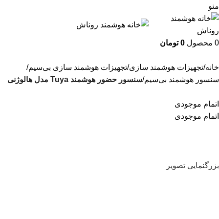
منو
0
محصول
0
تومان
خانه
تجهیزات هوشمند سازی
تجهیزات هوشمند سازی بی‌سیم
سنسور هوشمند بی‌سیم
سنسور حضور هوشمند Tuya مدل هالوژنی
اتمام موجودی
اتمام موجودی
بزرگنمایی تصویر