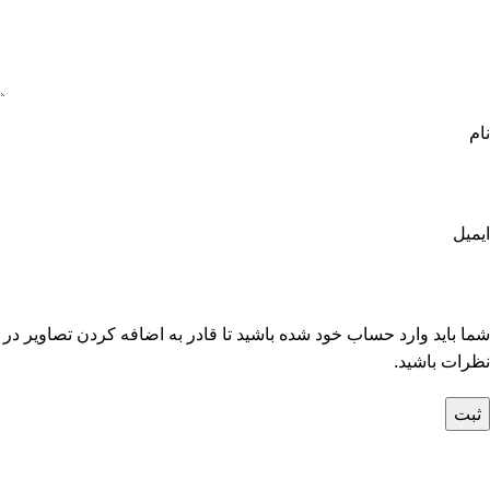
نام
ایمیل
شما باید وارد حساب خود شده باشید تا قادر به اضافه کردن تصاویر در
نظرات باشید.