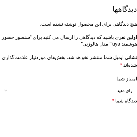
دیدگاهها
هیچ دیدگاهی برای این محصول نوشته نشده است.
اولین نفری باشید که دیدگاهی را ارسال می کنید برای “سنسور حضور
هوشمند Tuya مدل هالوژنی”
نشانی ایمیل شما منتشر نخواهد شد.
بخش‌های موردنیاز علامت‌گذاری
شده‌اند
*
امتیاز شما
دیدگاه شما
*