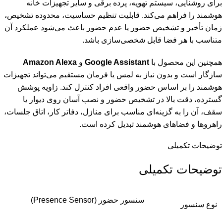
برای روشنایی، سیستم تهویه، پرده برقی و سایر تجهیزات خانه
هوشمند را فراهم می‌کند. قابلیت تنظیم حساسیت، محدوده تشخیص،
زمان تأخیر و تشخیص حضور یا عدم حضور باعث می‌شود عملکرد آن
متناسب با هر فضا قابل شخصی‌سازی باشد.
همچنین این محصول با
Google Assistant
و
Amazon Alexa
سازگار است و بدون نیاز به لمس یا فرمان مستقیم می‌تواند تجهیزات
هوشمند را بر اساس حضور واقعی افراد کنترل کند. زاویه پوشش
گسترده، دقت بالا در تشخیص حضور و نصب آسان روی دیوار یا
سقف، آن را به گزینه‌ای مناسب برای منازل، دفاتر کار، اتاق جلسات،
راهروها و فضاهای هوشمند تبدیل کرده است.
توضیحات تکمیلی
توضیحات تکمیلی
سنسور حضور (Presence Sensor)
نوع سنسور