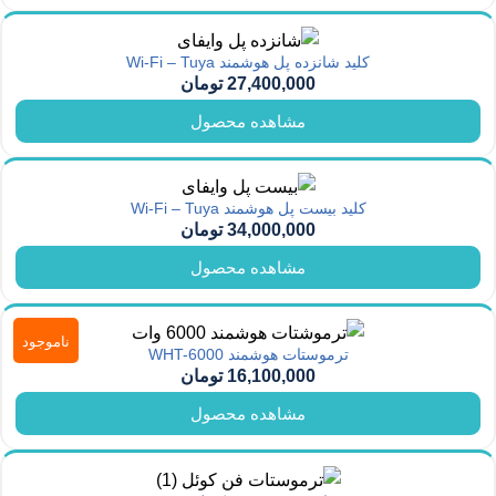
کلید شانزده پل هوشمند Wi-Fi – Tuya
27,400,000
تومان
مشاهده محصول
کلید بیست پل هوشمند Wi-Fi – Tuya
34,000,000
تومان
مشاهده محصول
ناموجود
ترموستات هوشمند WHT-6000
16,100,000
تومان
مشاهده محصول