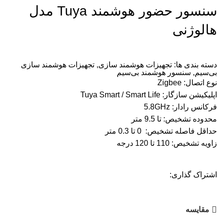
سنسور حضور هوشمند Tuya مدل
هالوژنی
دسته بندی ها:
تجهیزات هوشمند سازی
,
تجهیزات هوشمند سازی
بی‌سیم
,
سنسور هوشمند بی‌سیم
نوع اتصال: Zigbee
اپلیکیشن سازگار: Tuya Smart / Smart Life
فرکانس رادار: 5.8GHz
محدوده تشخیص: تا 9.5 متر
حداقل فاصله تشخیص: 0 تا 0.3 متر
زاویه تشخیص: 110 تا 120 درجه
اشتراک گذاری:
مقایسه