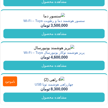
مشاهده محصول
سنسور هوشمند دما و رطوبت Wi-Fi – Tuya
3,500,000
تومان
مشاهده محصول
پریز هوشمند توکار یونیورسال Wi-Fi – Tuya
4,600,000
تومان
مشاهده محصول
ناموجود
چهارراهی هوشمند تویا USB
8,300,000
تومان
مشاهده محصول