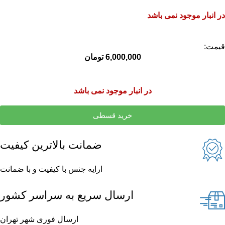
در انبار موجود نمی باشد
قیمت:
6,000,000
تومان
در انبار موجود نمی باشد
خرید قسطی
ضمانت بالاترین کیفیت
ارایه جنس با کیفیت و با ضمانت
ارسال سریع به سراسر کشور
ارسال فوری شهر تهران