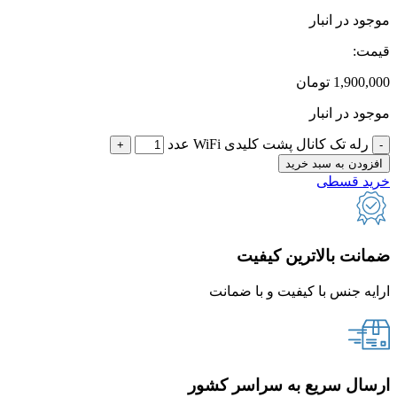
موجود در انبار
قیمت:
1,900,000
تومان
موجود در انبار
رله تک کانال پشت کلیدی WiFi عدد
افزودن به سبد خرید
خرید قسطی
ضمانت بالاترین کیفیت
ارایه جنس با کیفیت و با ضمانت
ارسال سریع به سراسر کشور