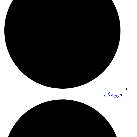
فروشگاه