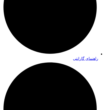
راهنمای گارانتی