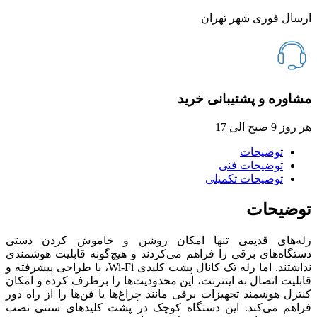
ارسال فوری شهر تهران
مشاوره و پشتیبانی خرید
هر روز 9 صبح الی 17
توضیحات
توضیحات فنی
توضیحات تکمیلی
توضیحات
رله‌های قدیمی تنها امکان روشن و خاموش کردن دستی
دستگاه‌های برقی را فراهم می‌کردند و هیچ‌گونه قابلیت هوشمندی
نداشتند. اما رله تک کانال پشت کلیدی Wi-Fi، با طراحی پیشرفته و
قابلیت اتصال به اینترنت، این محدودیت‌ها را برطرف کرده و امکان
کنترل هوشمند تجهیزات برقی مانند چراغ‌ها یا فن‌ها را از راه دور
فراهم می‌کند. این دستگاه کوچک در پشت کلیدهای سنتی نصب