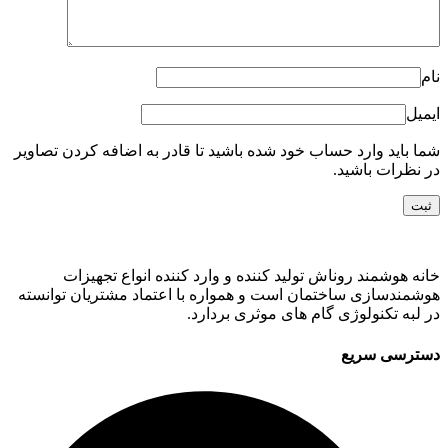
نام
ایمیل
شما باید وارد حساب خود شده باشید تا قادر به اضافه کردن تصاویر
در نظرات باشید.
خانه هوشمند روناش تولید کننده و وارد کننده انواع تجهیزات
هوشمندسازی ساختمان است و همواره با اعتماد مشتریان توانسته
در لبه تکنولوژی گام های موثری بردارد.
دسترسی سریع