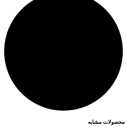
محصولات مشابه