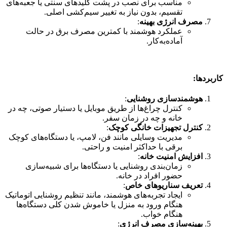
مناسب برای نصب در پشت کلیدهای سنتی یا جعبه‌های
تقسیم، بدون نیاز به تغییر سیم‌کشی اصلی.
مصرف انرژی بهینه
:
عملکرد هوشمند با کمترین مصرف برق در حالت
آماده‌به‌کار.
کاربردها:
هوشمندسازی روشنایی
:
کنترل چراغ‌ها از طریق موبایل یا دستیار صوتی، چه در
خانه و چه در زمان سفر.
کنترل تجهیزات خانگی کوچک
:
مدیریت وسایلی مانند فن، لامپ، یا دستگاه‌های کوچک
برقی با حداکثر امنیت و راحتی.
افزایش امنیت خانه
:
زمان‌بندی روشنایی یا دستگاه‌ها برای شبیه‌سازی
حضور افراد در خانه.
تعریف سناریوهای خاص
:
ایجاد تجربه‌های هوشمند، مانند تنظیم روشنایی اتوماتیک
هنگام ورود به منزل یا خاموش شدن کلی دستگاه‌ها
هنگام خواب.
بهینه‌سازی مصرف انرژی
: