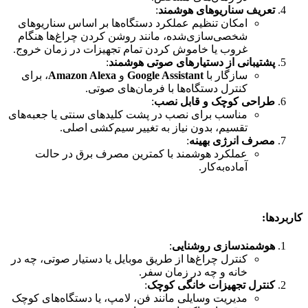
تعریف سناریوهای هوشمند
:
امکان تنظیم عملکرد دستگاه‌ها بر اساس سناریوهای
شخصی‌سازی‌شده، مانند روشن کردن چراغ‌ها هنگام
غروب یا خاموش کردن تمام تجهیزات در زمان خروج.
پشتیبانی از دستیارهای صوتی هوشمند
:
سازگار با
Google Assistant
و
Amazon Alexa
، برای
کنترل دستگاه‌ها با فرمان‌های صوتی.
طراحی کوچک و قابل نصب
:
مناسب برای نصب در پشت کلیدهای سنتی یا جعبه‌های
تقسیم، بدون نیاز به تغییر سیم‌کشی اصلی.
مصرف انرژی بهینه
:
عملکرد هوشمند با کمترین مصرف برق در حالت
آماده‌به‌کار.
کاربردها:
هوشمندسازی روشنایی
:
کنترل چراغ‌ها از طریق موبایل یا دستیار صوتی، چه در
خانه و چه در زمان سفر.
کنترل تجهیزات خانگی کوچک
:
مدیریت وسایلی مانند فن، لامپ، یا دستگاه‌های کوچک