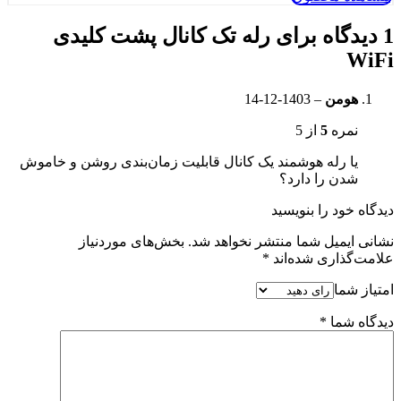
1 دیدگاه برای
رله تک کانال پشت کلیدی
WiFi
هومن
–
1403-12-14
نمره
5
از 5
یا رله هوشمند یک کانال قابلیت زمان‌بندی روشن و خاموش
شدن را دارد؟
دیدگاه خود را بنویسید
نشانی ایمیل شما منتشر نخواهد شد.
بخش‌های موردنیاز
علامت‌گذاری شده‌اند
*
امتیاز شما
دیدگاه شما
*