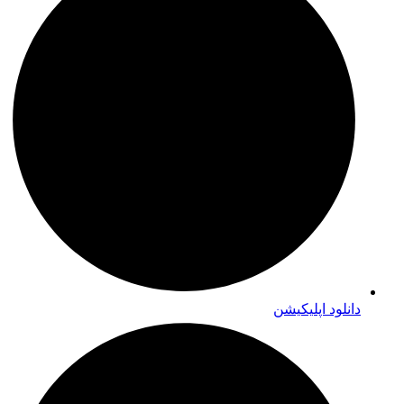
دانلود اپلیکیشن