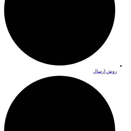
روش ارسال