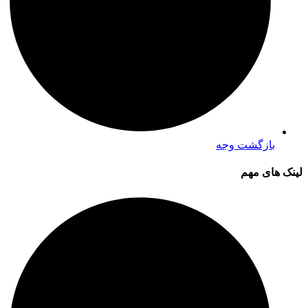
بازگشت وجه
لینک های مهم