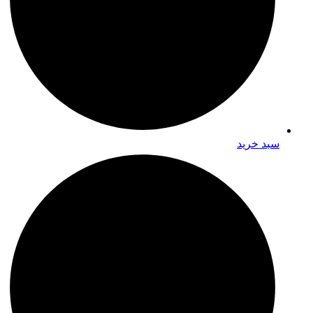
سبد خرید