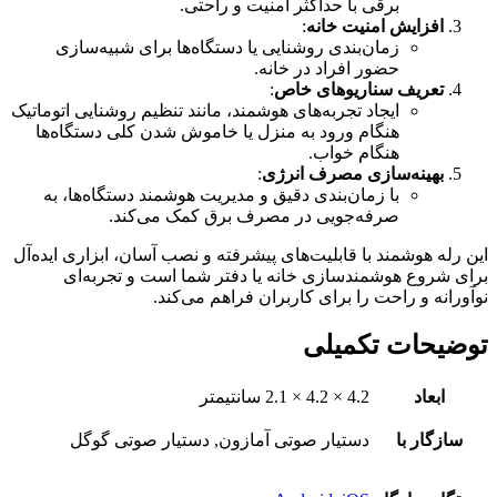
برقی با حداکثر امنیت و راحتی.
افزایش امنیت خانه
:
زمان‌بندی روشنایی یا دستگاه‌ها برای شبیه‌سازی
حضور افراد در خانه.
تعریف سناریوهای خاص
:
ایجاد تجربه‌های هوشمند، مانند تنظیم روشنایی اتوماتیک
هنگام ورود به منزل یا خاموش شدن کلی دستگاه‌ها
هنگام خواب.
بهینه‌سازی مصرف انرژی
:
با زمان‌بندی دقیق و مدیریت هوشمند دستگاه‌ها، به
صرفه‌جویی در مصرف برق کمک می‌کند.
این رله هوشمند با قابلیت‌های پیشرفته و نصب آسان، ابزاری ایده‌آل
برای شروع هوشمندسازی خانه یا دفتر شما است و تجربه‌ای
نوآورانه و راحت را برای کاربران فراهم می‌کند.
توضیحات تکمیلی
ابعاد
4.2 × 4.2 × 2.1 سانتیمتر
سازگار با
دستیار صوتی آمازون, دستیار صوتی گوگل