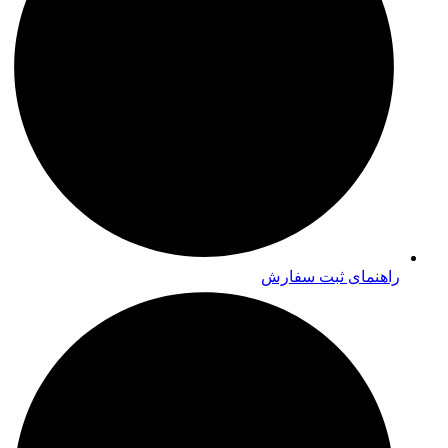
راهنمای ثبت سفارش