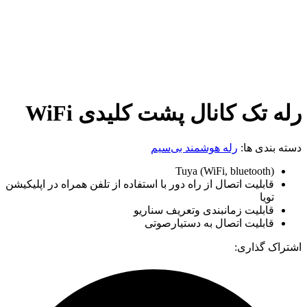
رله تک کانال پشت کلیدی WiFi
دسته بندی ها:
رله هوشمند بی‌سیم
Tuya (WiFi, bluetooth)
قابلیت اتصال از راه دور با استفاده از تلفن همراه در اپلیکیشن
تویا
قابلیت زمانبندی وتعریف سناریو
قابلیت اتصال به دستیارصوتی
اشتراک گذاری: