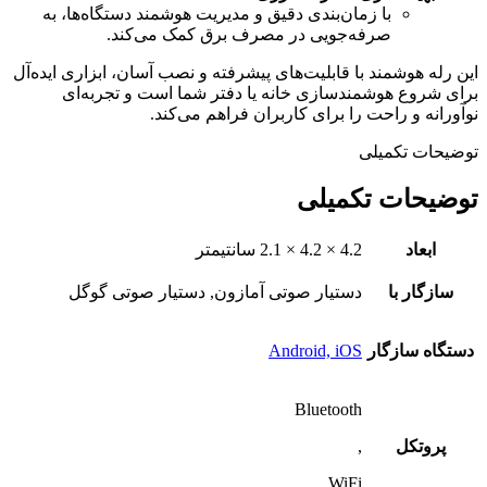
با زمان‌بندی دقیق و مدیریت هوشمند دستگاه‌ها، به
صرفه‌جویی در مصرف برق کمک می‌کند.
این رله هوشمند با قابلیت‌های پیشرفته و نصب آسان، ابزاری ایده‌آل
برای شروع هوشمندسازی خانه یا دفتر شما است و تجربه‌ای
نوآورانه و راحت را برای کاربران فراهم می‌کند.
توضیحات تکمیلی
توضیحات تکمیلی
ابعاد
4.2 × 4.2 × 2.1 سانتیمتر
سازگار با
دستیار صوتی آمازون, دستیار صوتی گوگل
دستگاه‌ سازگار
Android, iOS
Bluetooth
پروتکل
,
WiFi