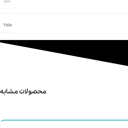
دارد
Yale
محصولات مشابه