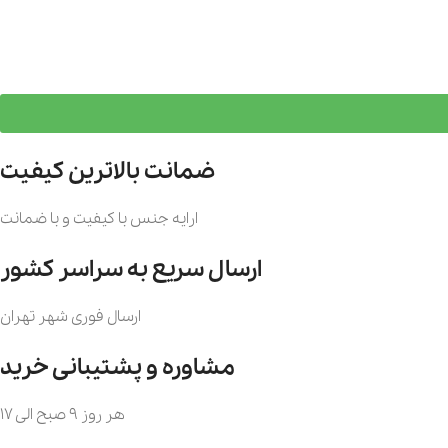
ضمانت بالاترین کیفیت
ارایه جنس با کیفیت و با ضمانت
ارسال سریع به سراسر کشور
ارسال فوری شهر تهران
مشاوره و پشتیبانی خرید
هر روز 9 صبح الی 17