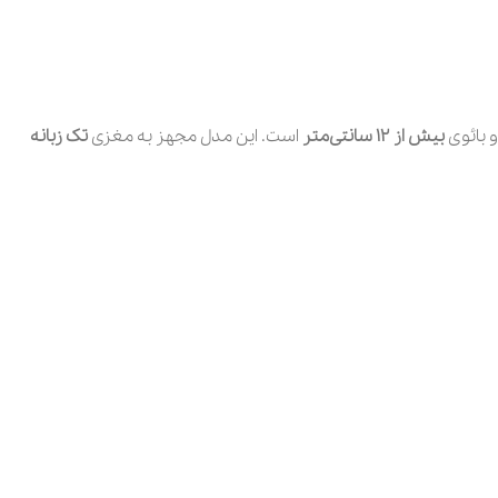
 بائوی
بیش از ۱۲ سانتی‌متر
است. این مدل مجهز به مغزی
تک زبانه