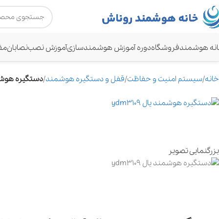
نه هوشمند
فروشگاه
دوره آموزش هوشمندسازی
آموزش نصب
نصابان
مق
خانه
سیستم امنیت و حفاظت
قفل و دستگیره هوشمند
دستگیره هوشمند یال9
بزرگنمایی تصویر