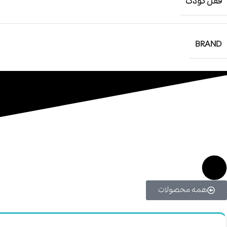
قفل کودک
BRAND
همه محصولات