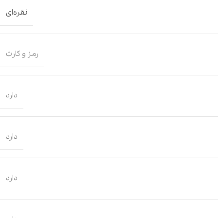
نقره‌ای
رمز و کارت
دارد
دارد
دارد