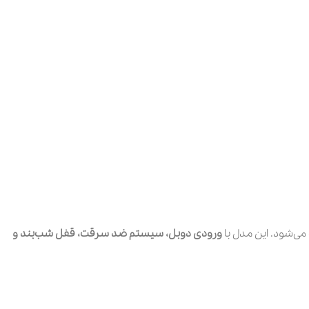
می‌شود. این مدل با
ورودی دوبل، سیستم ضد سرقت، قفل شب‌بند و