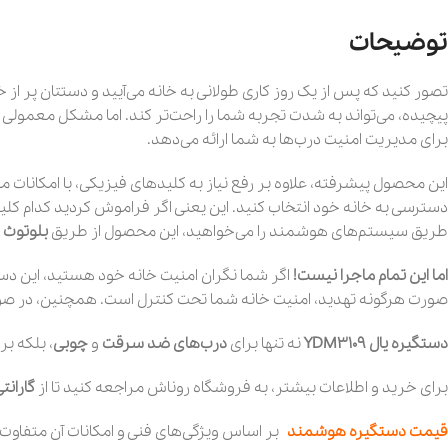
توضیحات
تصور کنید که پس از یک روز کاری طولانی به خانه می‌آیید و دستتان پر از
برای مدیریت امنیت درب‌ها به شما ارائه می‌دهد.
این محصول پیشرفته، علاوه بر رفع نیاز به کلیدهای فیزیکی، با امکانات م
طریق سیستم‌های هوشمند را می‌خواهید، این محصول از طریق
بلوتوث و -Fi
اما این تمام ماجرا نیست!
اگر شما نگران امنیت خانه خود هستید، این د
صورت هرگونه تهدید، امنیت خانه شما تحت کنترل است. همچنین، در صورتی
دستگیره یال YDM3109
نه تنها برای
درب‌های ضد سرقت
و
چوبی
، بلکه بر
برای خرید و اطلاعات بیشتر، به فروشگاه‌ روناش مراجعه کنید تا از
گارانت
قیمت دستگیره هوشمند
بر اساس ویژگی‌های فنی و امکانات آن متفاوت ا