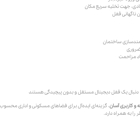
ادی، جهت تخلیه سریع مکان
 ناگهانی قفل
مندسازی ساختمان
ضروری
اد مزاحمت
به دنبال یک قفل دیجیتال مستقل و بدون پیچیدگی هستند
و کاربری آسان
، گزینه‌ای ایده‌آل برای فضاهای مسکونی و اداری محسوب 
 را به همراه دارد.