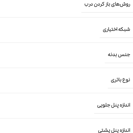
روش‌های باز کردن درب
شبکه اختیاری
جنس بدنه
نوع باتری
اندازه پنل جلویی
اندازه پنل پشتی