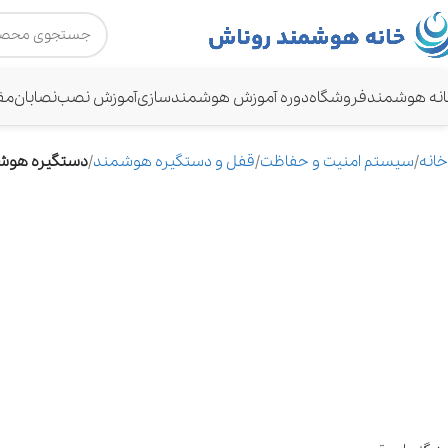
نه هوشمند
فروشگاه
دوره آموزش هوشمندسازی
آموزش نصب
نصابان
مق
خانه
سیستم امنیت و حفاظت
قفل و دستگیره هوشمند
دستگیره هوشمند تویا 