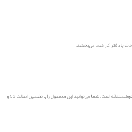
نه یا دفتر کار شما می‌بخشد.
وشمندانه است. شما می‌توانید این محصول را با تضمین اصالت کالا و