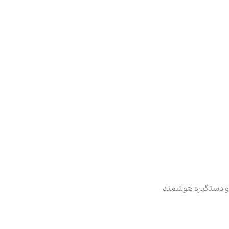
و دستگیره هوشمند