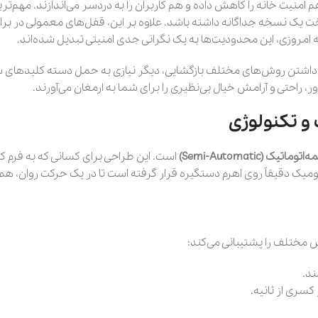
یت خانه را کاهش داده و هم کاربران را به دردسر می‌اندازند. مهم‌تری
 یک نسخه جداگانه داشته باشد. علاوه بر این، قفل‌های معمولی در برابر 
 امروزی، این محدودیت‌ها به یک نگرانی جدی امنیتی تبدیل شده‌اند.
با داشتن روش‌های مختلف بازگشایی، دیگر نیازی به حمل دسته کلیدهای
ور، راحتی و آرامش خیال بی‌نظیری را برای شما به ارمغان می‌آورند.
 و تکنولوژی
‌اتوماتیک (Semi-Automatic)
است. این طراحی برای کسانی که به فرم کل
نومیک دقیقاً روی اهرم دستگیره قرار گرفته است تا در یک حرکت روان، 
ند.
سری از ثانیه.