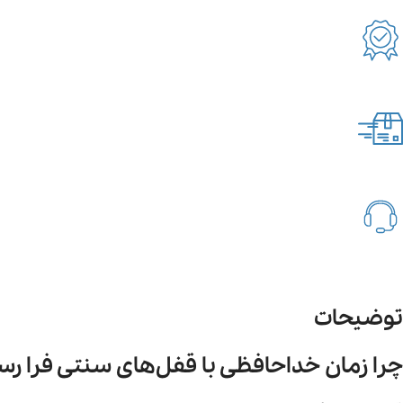
توضیحات
چرا زمان خداحافظی با قفل‌های سنتی فرا ر