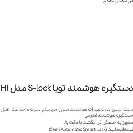
بزرگنمایی تصویر
دستگیره هوشمند تویا S-lock مدل H1
دسته بندی ها:
تجهیزات هوشمند سازی
,
سیستم امنیت و حفاظت
,
قفل 
دستگیره هوشمند اهرمی
مجهز به حسگر اثر انگشت با دقت بالا
نیمه‌اتوماتیک (Semi Automatic Smart Lock)