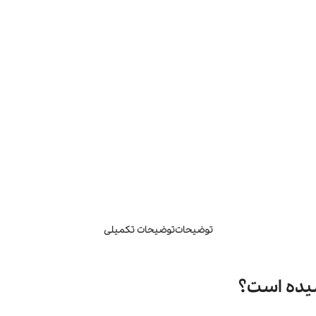
توضیحات
توضیحات تکمیلی
سیده است؟