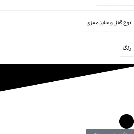
نوع قفل و سایز مغزی
رنگ