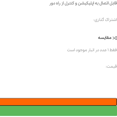
قابل اتصال به اپلیکیشن و کنترل از راه دور
اشتراک گذاری:
مقایسه
فقط 1 عدد در انبار موجود است
قیمت: