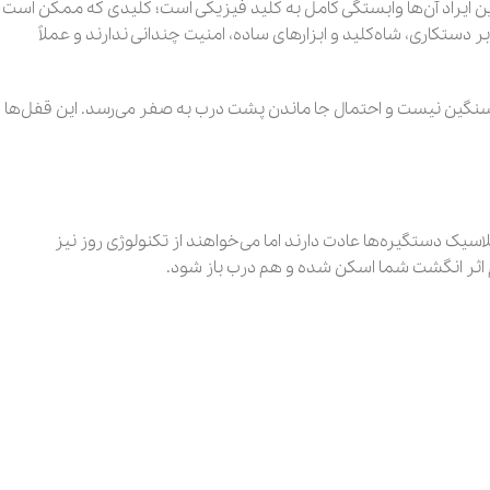
ن ایراد آن‌ها وابستگی کامل به کلید فیزیکی است؛ کلیدی که ممکن است
دستکاری، شاه‌کلید و ابزارهای ساده، امنیت چندانی ندارند و عملاً
 سنگین نیست و احتمال جا ماندن پشت درب به صفر می‌رسد. این قفل‌ها
اسیک دستگیره‌ها عادت دارند اما می‌خواهند از تکنولوژی روز نیز
هم اثر انگشت شما اسکن شده و هم درب باز شود.