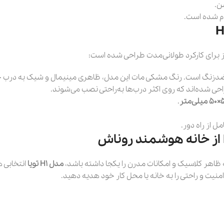
ن.
ام شده است.
یز برای کارکرد طولانی‌مدت طراحی شده است:
ً ضدزنگ است. رنگ مشکی مات این مدل، ظاهری مینیمال و شیک به درب خا
ی شده‌اند که روی اکثر درب‌ها به‌راحتی نصب می‌شوند.
لی‌متر
.
ل از راه دور.
 ظاهر کلاسیک و امکانات مدرن را یکجا داشته باشد،
مدل H1 تویا
انتخابی ه
امنیت و راحتی را به خانه یا محل کار خود هدیه دهید.