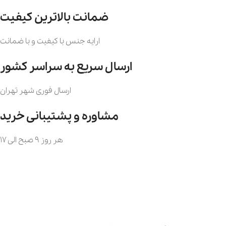
ضمانت بالاترین کیفیت
ارایه جنس با کیفیت و با ضمانت
ارسال سریع به سراسر کشور
ارسال فوری شهر تهران
مشاوره و پشتیبانی خرید
هر روز 9 صبح الی 17