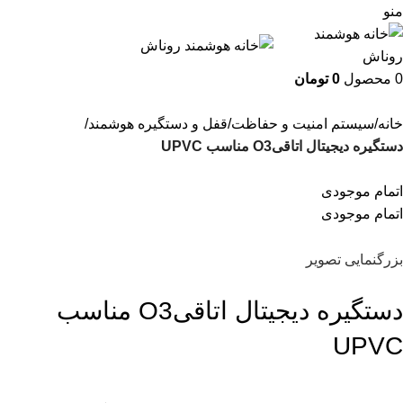
منو
0
محصول
0
تومان
خانه
سیستم امنیت و حفاظت
قفل و دستگیره هوشمند
دستگیره دیجیتال اتاقیO3 مناسب UPVC
اتمام موجودی
اتمام موجودی
بزرگنمایی تصویر
دستگیره دیجیتال اتاقیO3 مناسب
UPVC