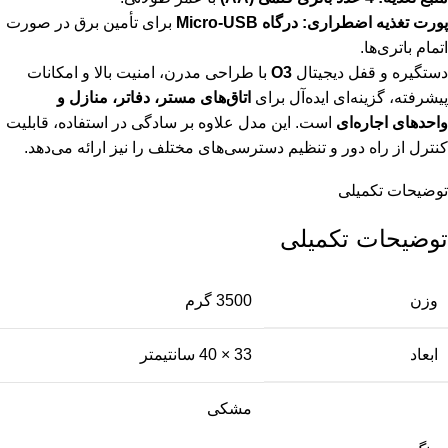
پورت تغذیه اضطراری:
درگاه Micro-USB
برای تأمین برق در صورت
اتمام باتری‌ها.
دستگیره و قفل دیجیتال
O3
با طراحی مدرن، امنیت بالا و امکانات
پیشرفته، گزینه‌ای ایده‌آل برای
اتاق‌های مستر، دفاتر، منازل و
واحدهای اجاره‌ای
است. این مدل علاوه بر سادگی در استفاده، قابلیت
کنترل از راه دور و تنظیم دسترسی‌های مختلف را نیز ارائه می‌دهد.
توضیحات تکمیلی
توضیحات تکمیلی
وزن
3500 گرم
ابعاد
33 × 40 سانتیمتر
مشکی