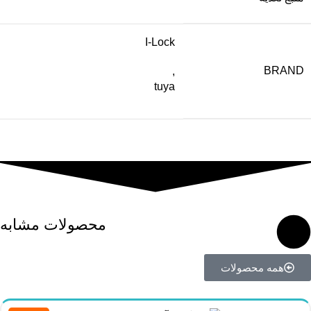
I-Lock
BRAND
,
tuya
محصولات مشابه
همه محصولات