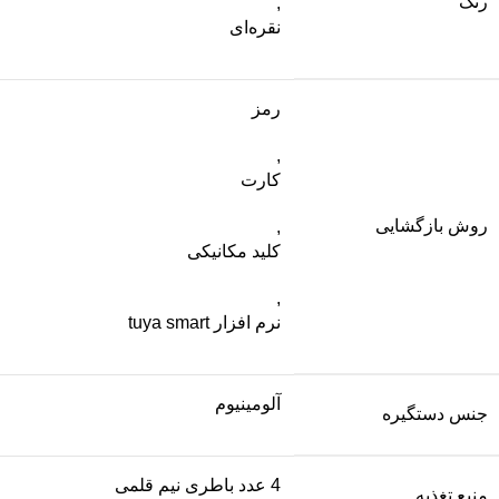
رنگ
,
نقره‌ای
رمز
,
کارت
روش بازگشایی
,
کلید مکانیکی
,
نرم افزار tuya smart
آلومینیوم
جنس دستگیره
4 عدد باطری نیم قلمی
منبع تغذیه