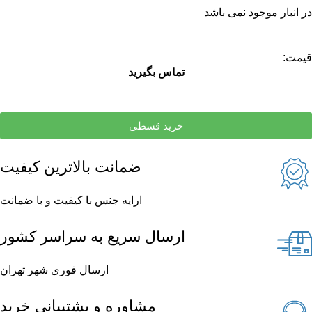
در انبار موجود نمی باشد
قیمت:
تماس بگیرید
خرید قسطی
ضمانت بالاترین کیفیت
ارایه جنس با کیفیت و با ضمانت
ارسال سریع به سراسر کشور
ارسال فوری شهر تهران
مشاوره و پشتیبانی خرید