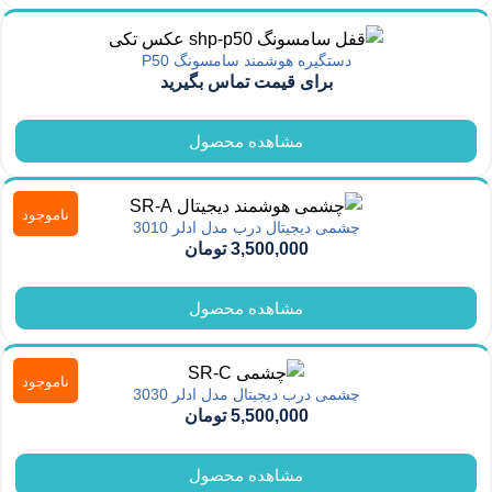
دستگیره هوشمند سامسونگ P50
برای قیمت تماس بگیرید
مشاهده محصول
ناموجود
چشمی دیجیتال درب مدل ادلر 3010
3,500,000
تومان
مشاهده محصول
ناموجود
چشمی درب دیجیتال مدل ادلر 3030
5,500,000
تومان
مشاهده محصول