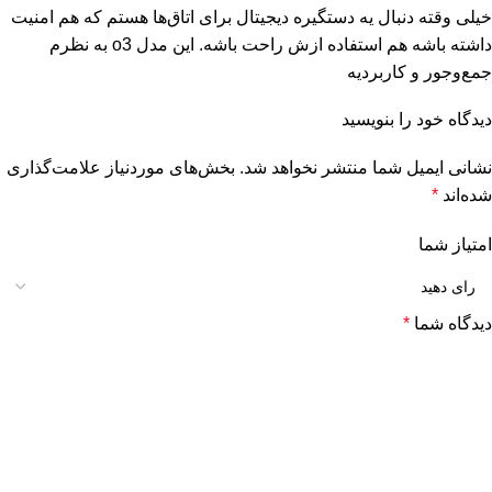
خیلی وقته دنبال یه دستگیره دیجیتال برای اتاق‌ها هستم که هم امنیت
داشته باشه هم استفاده ازش راحت باشه. این مدل o3 به نظرم
جمع‌وجور و کاربردیه
دیدگاه خود را بنویسید
نشانی ایمیل شما منتشر نخواهد شد.
بخش‌های موردنیاز علامت‌گذاری
شده‌اند
*
امتیاز شما
دیدگاه شما
*