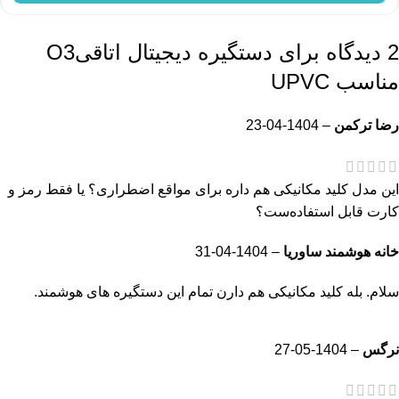
2 دیدگاه برای
دستگیره دیجیتال اتاقیO3
مناسب UPVC
رضا ترکمن
–
1404-04-23
این مدل کلید مکانیکی هم داره برای مواقع اضطراری؟ یا فقط رمز و
کارت قابل استفاده‌ست؟
خانه هوشمند ساوریا
–
1404-04-31
سلام. بله کلید مکانیکی هم دارن تمام این دستگیره های هوشمند.
نرگس
–
1404-05-27