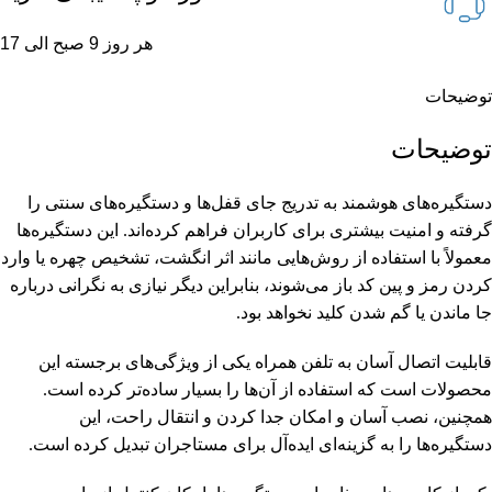
هر روز 9 صبح الی 17
توضیحات
توضیحات
دستگیره‌های هوشمند به تدریج جای قفل‌ها و دستگیره‌های سنتی را
گرفته و امنیت بیشتری برای کاربران فراهم کرده‌اند. این دستگیره‌ها
معمولاً با استفاده از روش‌هایی مانند اثر انگشت، تشخیص چهره یا وارد
کردن رمز و پین کد باز می‌شوند، بنابراین دیگر نیازی به نگرانی درباره
جا ماندن یا گم شدن کلید نخواهد بود.
قابلیت اتصال آسان به تلفن همراه یکی از ویژگی‌های برجسته این
محصولات است که استفاده از آن‌ها را بسیار ساده‌تر کرده است.
همچنین، نصب آسان و امکان جدا کردن و انتقال راحت، این
دستگیره‌ها را به گزینه‌ای ایده‌آل برای مستاجران تبدیل کرده است.