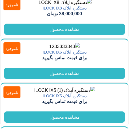
ناموجود
دستگیره آیلاک ILOCK IX8
38,000,000
تومان
مشاهده محصول
ناموجود
دستگیره آیلاک ILOCK IX6
برای قیمت تماس بگیرید
مشاهده محصول
ناموجود
دستگیره آیلاک ILOCK IX5
برای قیمت تماس بگیرید
مشاهده محصول