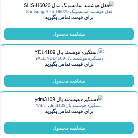
قفل هوشمند سامسونگ Samsung SHS-H6020
برای قیمت تماس بگیرید
مشاهده محصول
دستگیره هوشمند یال YALE YDL4109
برای قیمت تماس بگیرید
مشاهده محصول
دستگیره هوشمند یالYALE ydm3109
برای قیمت تماس بگیرید
مشاهده محصول