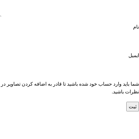
نام
ایمیل
شما باید وارد حساب خود شده باشید تا قادر به اضافه کردن تصاویر در
نظرات باشید.