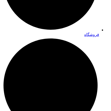
فروشگاه