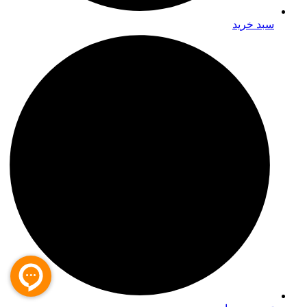
سبد خرید