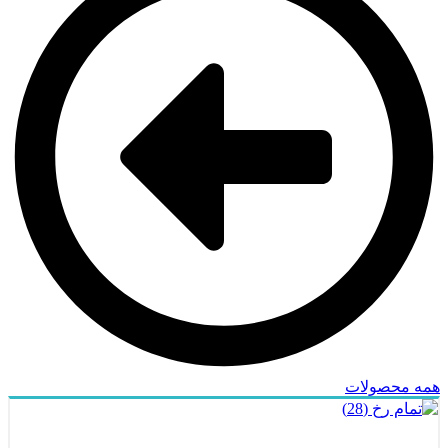
همه محصولات
ناموجود