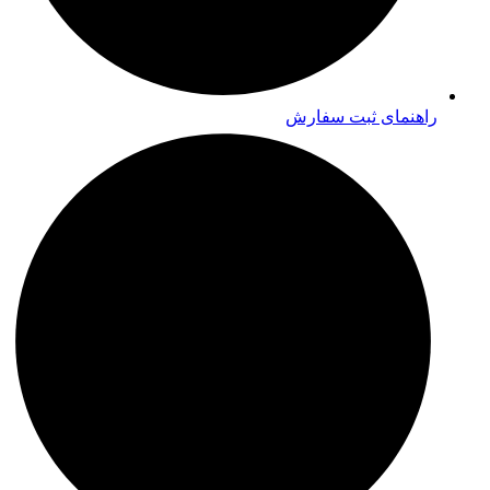
راهنمای ثبت سفارش