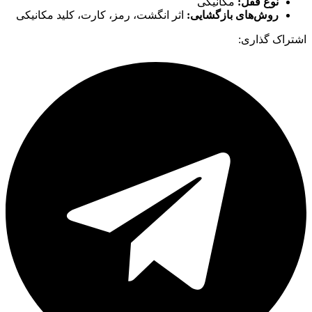
نوع قفل:
مکانیکی
روش‌های بازگشایی:
اثر انگشت، رمز، کارت، کلید مکانیکی
اشتراک گذاری: