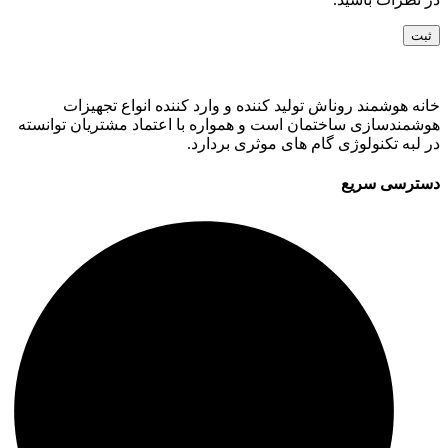
خانه هوشمند روناش تولید کننده و وارد کننده انواع تجهیزات
هوشمندسازی ساختمان است و همواره با اعتماد مشتریان توانسته
در لبه تکنولوژی گام های موثری بردارد.
دسترسی سریع