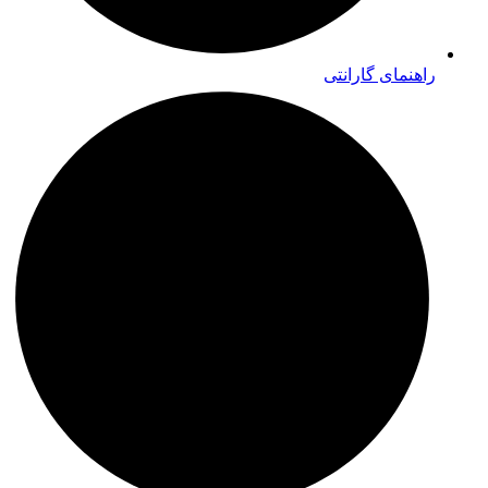
راهنمای گارانتی