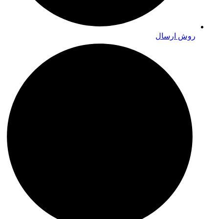
روش ارسال