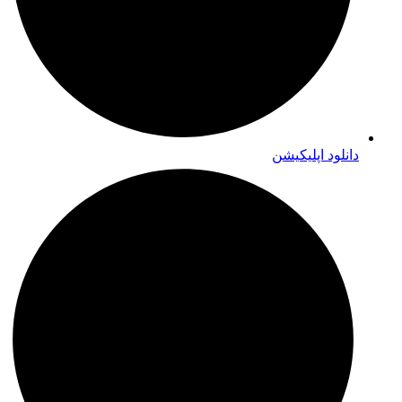
دانلود اپلیکیشن