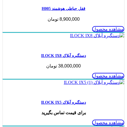
قفل حیاطی هوشمند H005
8,900,000
تومان
مشاهده محصول
ناموجود
دستگیره آیلاک ILOCK IX8
38,000,000
تومان
مشاهده محصول
ناموجود
دستگیره آیلاک ILOCK IX5
برای قیمت تماس بگیرید
مشاهده محصول