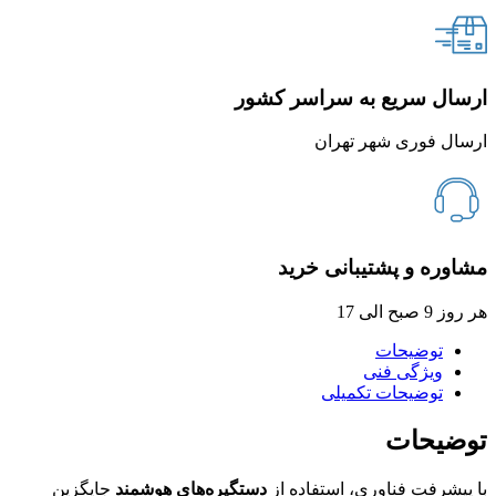
ارسال سریع به سراسر کشور
ارسال فوری شهر تهران
مشاوره و پشتیبانی خرید
هر روز 9 صبح الی 17
توضیحات
ویژگی فنی
توضیحات تکمیلی
توضیحات
با پیشرفت فناوری، استفاده از
دستگیره‌های هوشمند
جایگزین