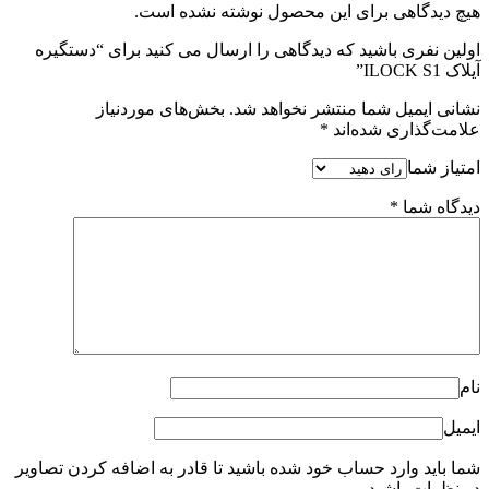
هیچ دیدگاهی برای این محصول نوشته نشده است.
اولین نفری باشید که دیدگاهی را ارسال می کنید برای “دستگیره
آیلاک ILOCK S1”
نشانی ایمیل شما منتشر نخواهد شد.
بخش‌های موردنیاز
علامت‌گذاری شده‌اند
*
امتیاز شما
دیدگاه شما
*
نام
ایمیل
شما باید وارد حساب خود شده باشید تا قادر به اضافه کردن تصاویر
در نظرات باشید.