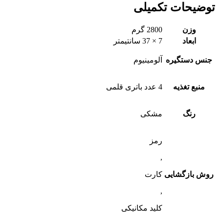
توضیحات تکمیلی
وزن
2800 گرم
ابعاد
7 × 37 سانتیمتر
جنس دستگیره
آلومینیوم
منبع تغذیه
4 عدد باتری قلمی
رنگ
مشکی
رمز
,
روش بازگشایی
کارت
,
کلید مکانیکی