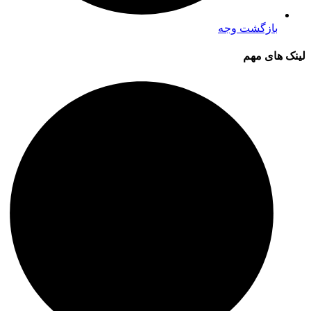
بازگشت وجه
لینک های مهم