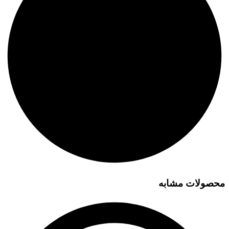
محصولات مشابه