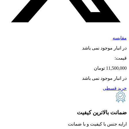
مقایسه
در انبار موجود نمی باشد
قیمت:
11,500,000
تومان
در انبار موجود نمی باشد
خرید قسطی
ضمانت بالاترین کیفیت
ارایه جنس با کیفیت و با ضمانت