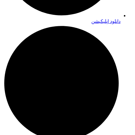
دانلود اپلیکیشن