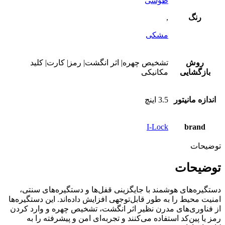
طوسی
رنگ
,
مشکی
روش
تشخیص چهره| اثر انگشت| رمز| کارت| کلید
بازگشایی
مکانیکی
اندازه مانیتور
3.5 اینچ
I-Lock
brand
توضیحات
توضیحات
دستگیره‌های هوشمند با جایگزینی قفل‌ها و دستگیره‌های سنتی،
امنیت محیط را به طور قابل‌توجهی افزایش داده‌اند. این دستگیره‌ها
از فناوری‌های مدرن نظیر اثر انگشت، تشخیص چهره و وارد کردن
رمز یا پین‌کد استفاده می‌کنند و تجربه‌ای امن و پیشرفته را به