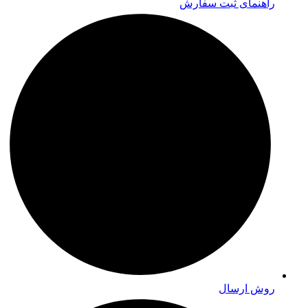
راهنمای ثبت سفارش
روش ارسال