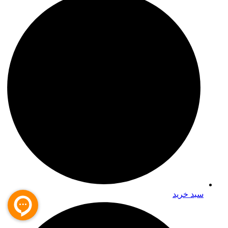
سبد خرید