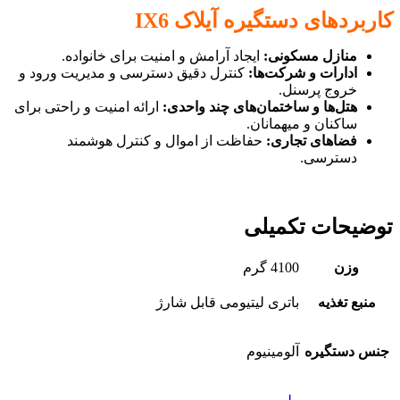
کاربردهای دستگیره آیلاک IX6
منازل مسکونی:
ایجاد آرامش و امنیت برای خانواده.
ادارات و شرکت‌ها:
کنترل دقیق دسترسی و مدیریت ورود و
خروج پرسنل.
هتل‌ها و ساختمان‌های چند واحدی:
ارائه امنیت و راحتی برای
ساکنان و میهمانان.
فضاهای تجاری:
حفاظت از اموال و کنترل هوشمند
دسترسی.
توضیحات تکمیلی
وزن
4100 گرم
منبع تغذیه
باتری لیتیومی قابل شارژ
جنس دستگیره
آلومینیوم