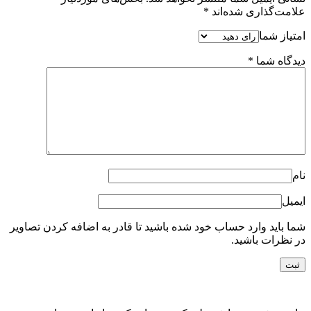
علامت‌گذاری شده‌اند
*
امتیاز شما
دیدگاه شما
*
نام
ایمیل
شما باید وارد حساب خود شده باشید تا قادر به اضافه کردن تصاویر
در نظرات باشید.