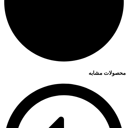
محصولات مشابه