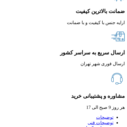
ضمانت بالاترین کیفیت
ارایه جنس با کیفیت و با ضمانت
ارسال سریع به سراسر کشور
ارسال فوری شهر تهران
مشاوره و پشتیبانی خرید
هر روز 9 صبح الی 17
توضیحات
توضیحات فنی