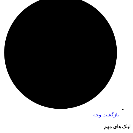
بازگشت وجه
لینک های مهم