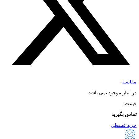
مقایسه
در انبار موجود نمی باشد
قیمت:
تماس بگیرید
خرید قسطی