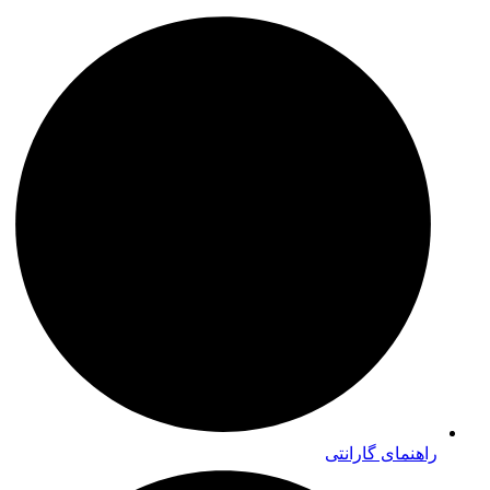
راهنمای گارانتی