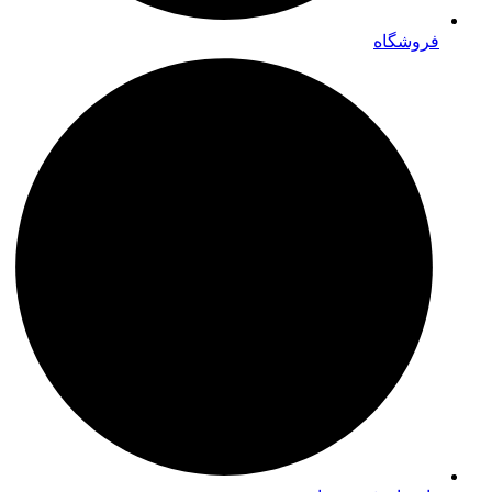
فروشگاه