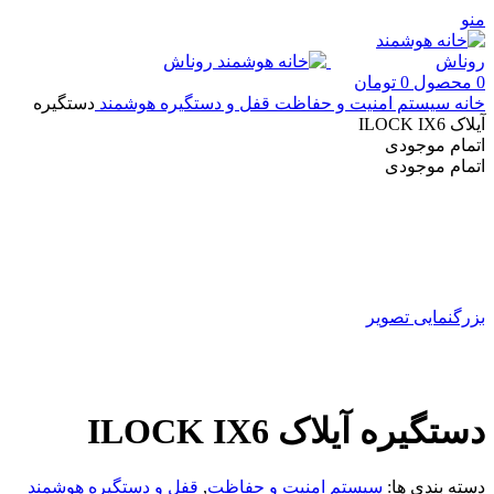
منو
0
محصول
0
تومان
خانه
سیستم امنیت و حفاظت
قفل و دستگیره هوشمند
دستگیره
آیلاک ILOCK IX6
اتمام موجودی
اتمام موجودی
بزرگنمایی تصویر
دستگیره آیلاک ILOCK IX6
دسته بندی ها:
سیستم امنیت و حفاظت
,
قفل و دستگیره هوشمند