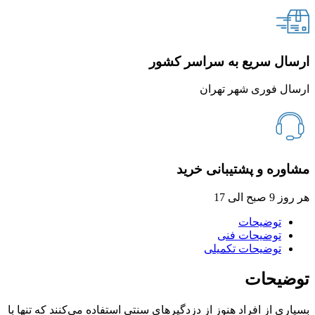
ارسال سریع به سراسر کشور
ارسال فوری شهر تهران
مشاوره و پشتیبانی خرید
هر روز 9 صبح الی 17
توضیحات
توضیحات فنی
توضیحات تکمیلی
توضیحات
بسیاری از افراد هنوز از دزدگیرهای سنتی استفاده می‌کنند که تنها با