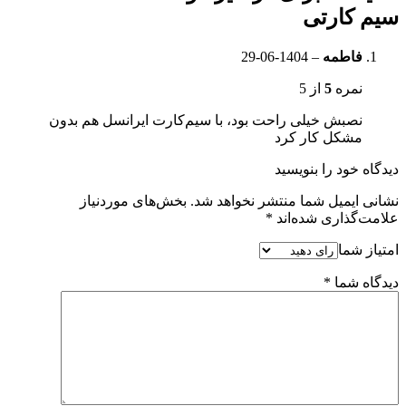
سیم کارتی
فاطمه
–
1404-06-29
نمره
5
از 5
نصبش خیلی راحت بود، با سیم‌کارت ایرانسل هم بدون
مشکل کار کرد
دیدگاه خود را بنویسید
نشانی ایمیل شما منتشر نخواهد شد.
بخش‌های موردنیاز
علامت‌گذاری شده‌اند
*
امتیاز شما
دیدگاه شما
*