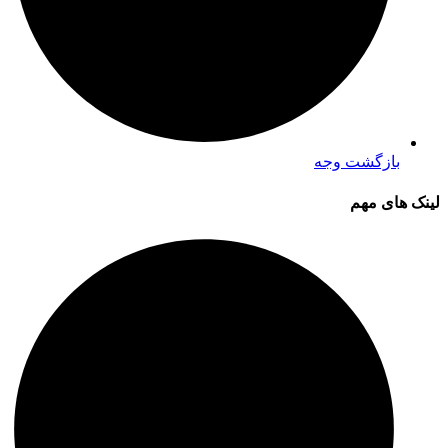
بازگشت وجه
لینک های مهم