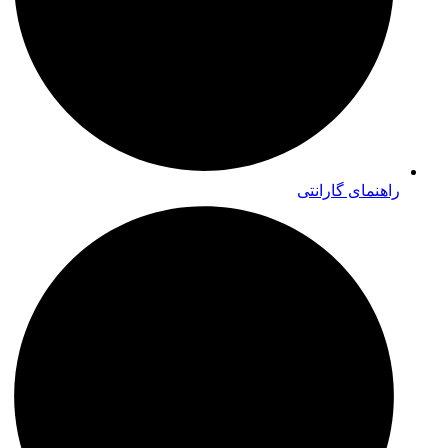
راهنمای گارانتی