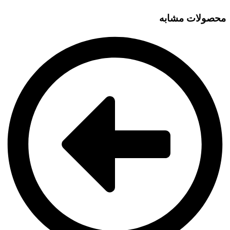
محصولات مشابه