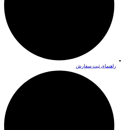
راهنمای ثبت سفارش