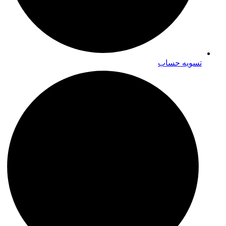
تسویه حساب