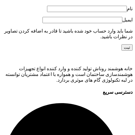
نام
ایمیل
شما باید وارد حساب خود شده باشید تا قادر به اضافه کردن تصاویر
در نظرات باشید.
خانه هوشمند روناش تولید کننده و وارد کننده انواع تجهیزات
هوشمندسازی ساختمان است و همواره با اعتماد مشتریان توانسته
در لبه تکنولوژی گام های موثری بردارد.
دسترسی سریع