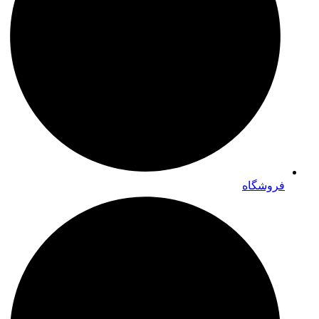
فروشگاه