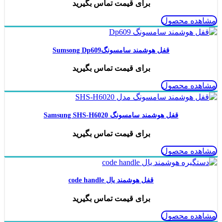
برای قیمت تماس بگیرید
مشاهده محصول
قفل هوشمند سامسونگSumsong Dp609
برای قیمت تماس بگیرید
مشاهده محصول
قفل هوشمند سامسونگ Samsung SHS-H6020
برای قیمت تماس بگیرید
مشاهده محصول
قفل هوشمند یال code handle
برای قیمت تماس بگیرید
مشاهده محصول