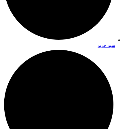
سبد خرید