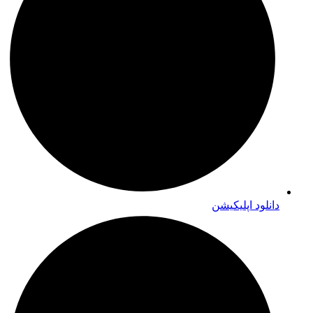
دانلود اپلیکیشن