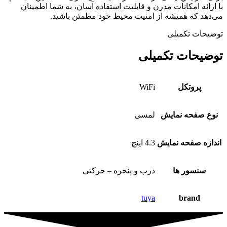
با ارائه امکانات مدرن و قابلیت استفاده آسان، به شما اطمینان
می‌دهد که همیشه از امنیت محیط خود مطمئن باشید.
توضیحات تکمیلی
توضیحات تکمیلی
پروتکل
WiFi
نوع صفحه نمایش
لمسی
اندازه صفحه نمایش
4.3 اینچ
سنسور ها
درب و پنجره – حرکتی
tuya
brand