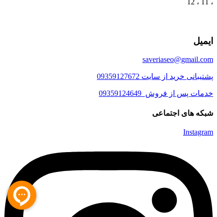
، 11 ، 12
ایمیل
saveriaseo@gmail.com
پشتیبانی خرید از سایت 09359127672
خدمات پس از فروش 09359124649
شبکه های اجتماعی
Instagram