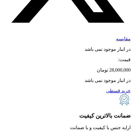
مقایسه
در انبار موجود نمی باشد
قیمت:
28,000,000
تومان
در انبار موجود نمی باشد
خرید قسطی
ضمانت بالاترین کیفیت
ارایه جنس با کیفیت و با ضمانت