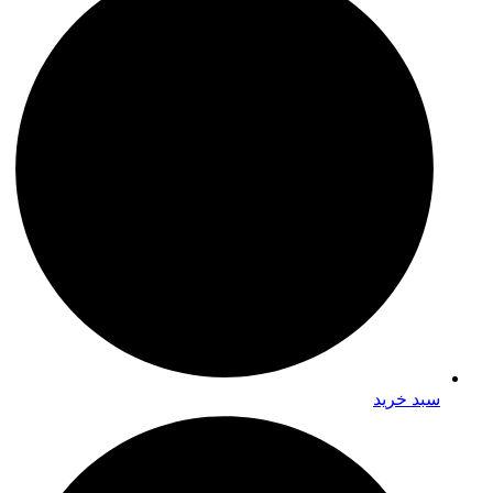
سبد خرید