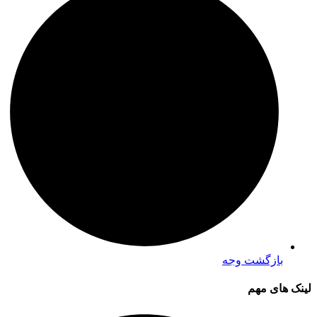
بازگشت وجه
لینک های مهم