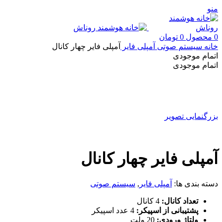
منو
0
محصول
0
تومان
خانه
سیستم صوتی
آمپلی فایر
آمپلی فایر چهار کانال
اتمام موجودی
اتمام موجودی
بزرگنمایی تصویر
آمپلی فایر چهار کانال
دسته بندی ها:
آمپلی فایر
,
سیستم صوتی
تعداد کانال:
4 کانال
پشتیبانی از اسپیکر:
4 عدد اسپیکر
ولتاژ ورودی:
20 ولت