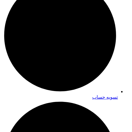
تسویه حساب