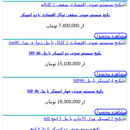
پکیج سیستم صوتی سقفی توکار اقتصادی با دو اسپیکر
از
7,400,000
تومان
مشاهده محصول
پکیج سیستم صوتی دو اسپیکر با پنل MP-86
از
15,100,000
تومان
مشاهده محصول
پکیج سیستم صوتی چهار اسپیکر با پنل MP-86
از
19,300,000
تومان
مشاهده محصول
پکیج سیستم صوتی دو اسپیکر با پنل 3 اینچ