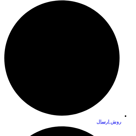
روش ارسال