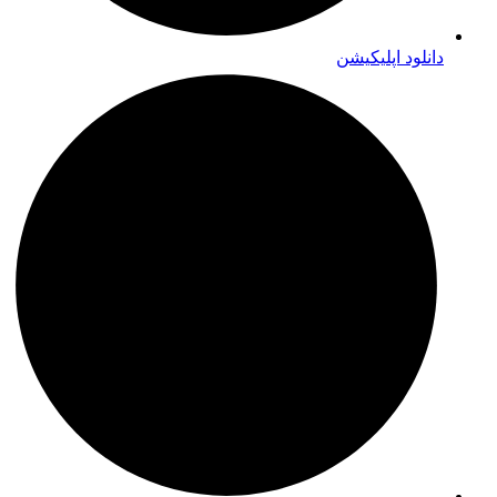
دانلود اپلیکیشن