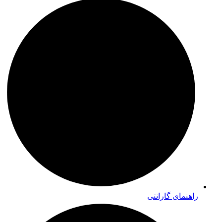
راهنمای گارانتی