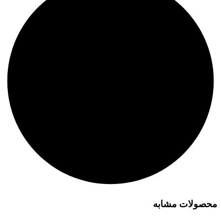
محصولات مشابه