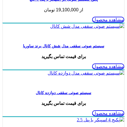
از
19,100,000
تومان
مشاهده محصول
ناموجود
سیستم صوتی سقفی مدل شش کانال برند ساوریا
برای قیمت تماس بگیرید
مشاهده محصول
ناموجود
سیستم صوتی سقفی دوازده کانال
برای قیمت تماس بگیرید
مشاهده محصول