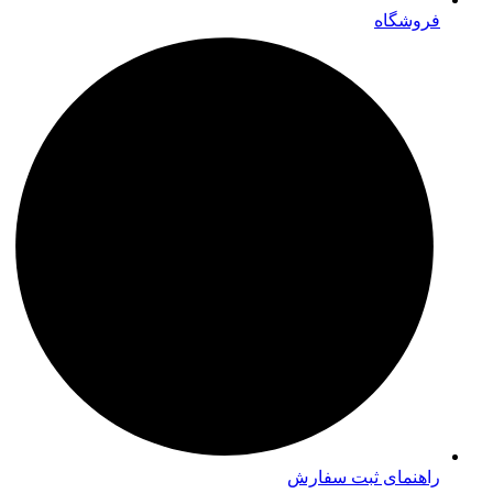
فروشگاه
راهنمای ثبت سفارش