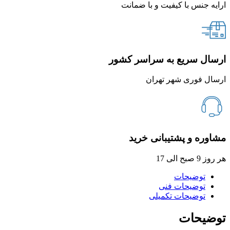
ارایه جنس با کیفیت و با ضمانت
ارسال سریع به سراسر کشور
ارسال فوری شهر تهران
مشاوره و پشتیبانی خرید
هر روز 9 صبح الی 17
توضیحات
توضیحات فنی
توضیحات تکمیلی
توضیحات