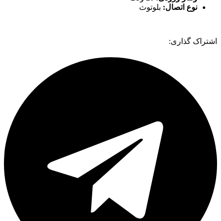
نوع اتصال:
بلوتوث
اشتراک گذاری: