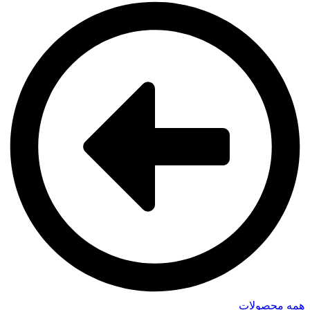
همه محصولات