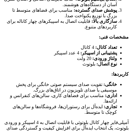
آسان از دستگاه‌های هوشمند.
پوشش صدای گسترده:
مناسب برای فضاهای متوسط تا
بزرگ با توزیع یکنواخت صدا.
سازگاری بالا:
قابلیت اتصال به اسپیکرهای چهار کاناله برای
کاربردهای متنوع.
مشخصات فنی:
تعداد کانال:
4 کانال
پشتیبانی از اسپیکر:
4 عدد اسپیکر
ولتاژ ورودی:
20 ولت
نوع اتصال:
بلوتوث
کاربردها:
خانگی:
تقویت صدای سیستم صوتی خانگی برای پخش
موسیقی یا صدای تلویزیون در اتاق‌های بزرگ.
اداری:
مناسب برای فضاهای کاری، سالن‌های کنفرانس و
ارائه‌ها.
تجاری:
ایده‌آل برای رستوران‌ها، فروشگاه‌ها و سالن‌های
کوچک تا متوسط.
آمپلی‌فایر چهار کانال بلوتوثی با قابلیت اتصال به 4 اسپیکر و ورودی
بلوتوث، یک انتخاب ایده‌آل برای افزایش کیفیت و گستردگی صدای