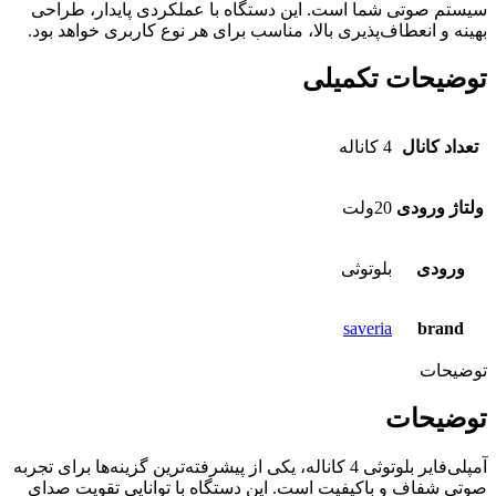
سیستم صوتی شما است. این دستگاه با عملکردی پایدار، طراحی
بهینه و انعطاف‌پذیری بالا، مناسب برای هر نوع کاربری خواهد بود.
توضیحات تکمیلی
تعداد کانال
4 کاناله
ولتاژ ورودی
20ولت
ورودی
بلوتوثی
saveria
brand
توضیحات
توضیحات
آمپلی‌فایر بلوتوثی 4 کاناله، یکی از پیشرفته‌ترین گزینه‌ها برای تجربه
صوتی شفاف و باکیفیت است. این دستگاه با توانایی تقویت صدای