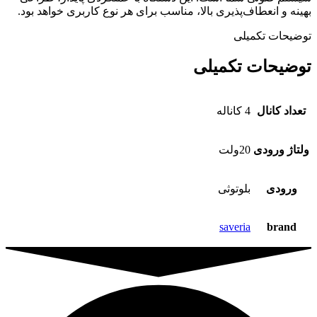
بهینه و انعطاف‌پذیری بالا، مناسب برای هر نوع کاربری خواهد بود.
توضیحات تکمیلی
توضیحات تکمیلی
تعداد کانال
4 کاناله
ولتاژ ورودی
20ولت
ورودی
بلوتوثی
saveria
brand