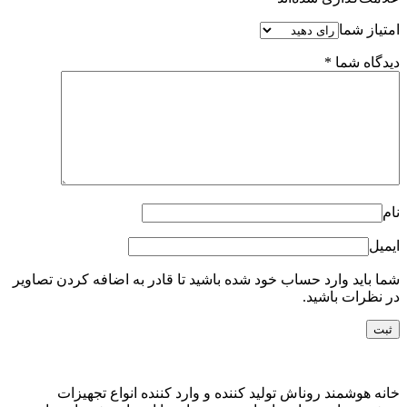
امتیاز شما
دیدگاه شما
*
نام
ایمیل
شما باید وارد حساب خود شده باشید تا قادر به اضافه کردن تصاویر
در نظرات باشید.
خانه هوشمند روناش تولید کننده و وارد کننده انواع تجهیزات