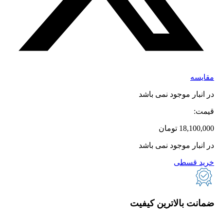
مقایسه
در انبار موجود نمی باشد
قیمت:
18,100,000
تومان
در انبار موجود نمی باشد
خرید قسطی
ضمانت بالاترین کیفیت