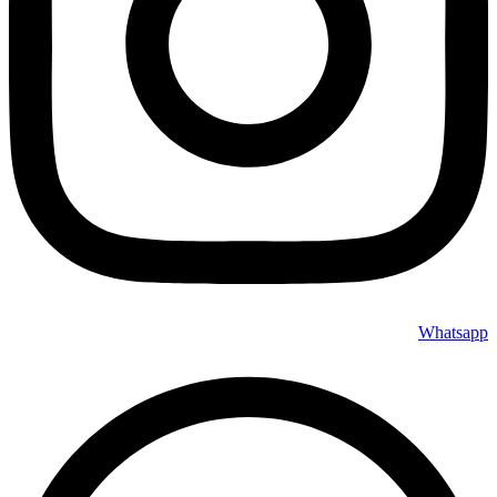
Whatsapp