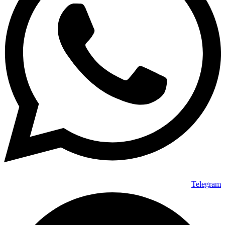
Telegram