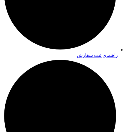
راهنمای ثبت سفارش