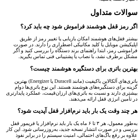
سوالات متداول
اگر رمز قفل هوشمند فراموش شود چه باید کرد؟
بیشتر قفل‌های هوشمند امکان بازیابی یا تغییر رمز از طریق
اپلیکیشن موبایل یا کلید مکانیکی اضطراری را دارند. در صورت
فراموشی رمز، ابتدا راهنمای برند دستگاه را بررسی کنید و اگر
مشکل برطرف نشد، با نصاب یا پشتیبانی فنی تماس بگیرید.
بهترین باتری برای دستگیره هوشمند چیست؟
باتری‌های آلکالاین باکیفیت (مانند Duracell یا Energizer) بهترین
گزینه برای دستگیره‌های هوشمند هستند. این نوع باتری‌ها دوام
بیشتری دارند و نسبت به باتری‌های ارزان‌قیمت، عملکرد پایدارتری
در تأمین انرژی قفل ارائه می‌دهند.
هر چند وقت یک بار باید نرم‌افزار قفل آپدیت شود؟
به‌طور معمول، هر ۳ تا ۶ ماه یک بار باید نرم‌افزار یا فریمور قفل
بررسی و در صورت انتشار نسخه جدید، به‌روزرسانی شود. این کار
علاوه بر رفع باگ‌های احتمالی، امنیت سیستم را در برابر نفوذ