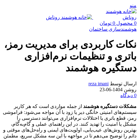
منو
0
محصول
0
تومان
هوشمندسازی ساختمان
نکات کاربردی برای مدیریت رمز،
باتری و تنظیمات نرم‌افزاری
دستگیره هوشمند
ارسال توسط
reza imani
روشن 1404-06-23
0
دیدگاه
مشکلات دستگیره هوشمند
از جمله مواردی است که هر کاربر
سیستم‌های امنیتی خانگی دیر یا زود با آن مواجه می‌شود: فراموشی
رمز، قطع باتری یا اختلالات نرم‌افزاری می‌توانند دسترسی را
مشکل یا امنیت را تهدید کنند. در این راهنمای عملی و گام‌به‌گام،
بهترین روش‌های عیب‌یابی، اولویت‌های ایمنی و راه‌حل‌های موقتی و
دائم را توضیح می‌دهم تا در مواجهه با این سه مشکل سریع، مطمئن