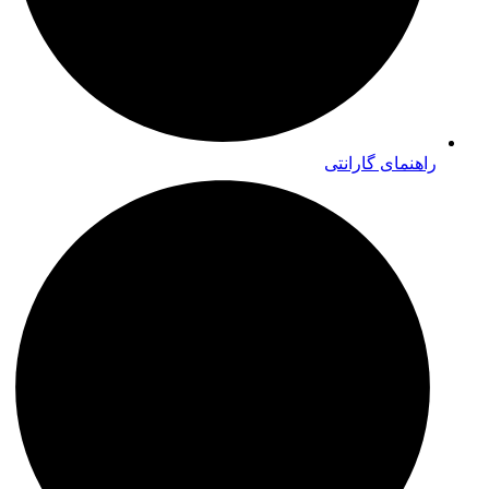
راهنمای گارانتی