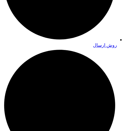
روش ارسال