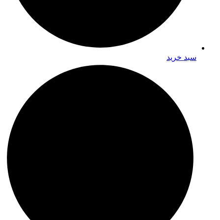
سبد خرید