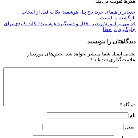
هکرها تقویت می‌کند.
جدیدتر
راهنمای خرید تاچ پنل هوشمند: نکات قبل از انتخاب
بازگشت به لیست
قدیمی تر
آموزش نصب قفل و دستگیره هوشمند؛ نکات کلیدی برای
جلوگیری از خطا
دیدگاهتان را بنویسید
نشانی ایمیل شما منتشر نخواهد شد.
بخش‌های موردنیاز
علامت‌گذاری شده‌اند
*
دیدگاه
*
نام
ایمیل