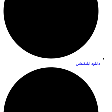
دانلود اپلیکیشن