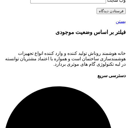
وب‌ سایت
بستن
فیلتر بر اساس وضعیت موجودی
خانه هوشمند روناش تولید کننده و وارد کننده انواع تجهیزات
هوشمندسازی ساختمان است و همواره با اعتماد مشتریان توانسته
در لبه تکنولوژی گام های موثری بردارد.
دسترسی سریع