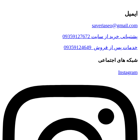
ایمیل
saveriaseo@gmail.com
پشتیبانی خرید از سایت 09359127672
خدمات پس از فروش 09359124649
شبکه های اجتماعی
Instagram