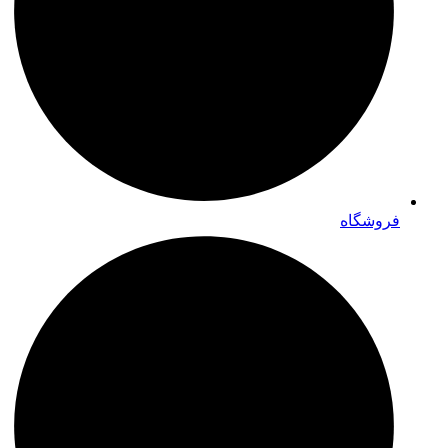
فروشگاه