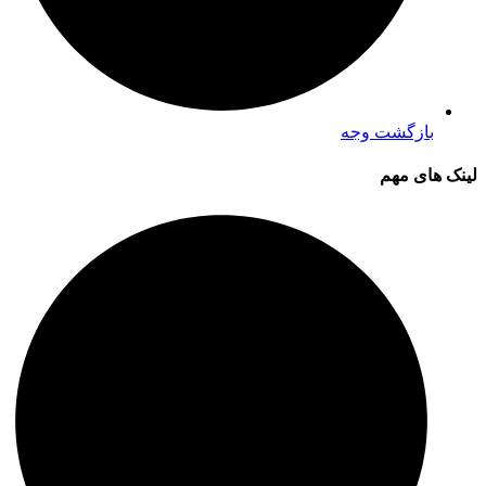
بازگشت وجه
لینک های مهم