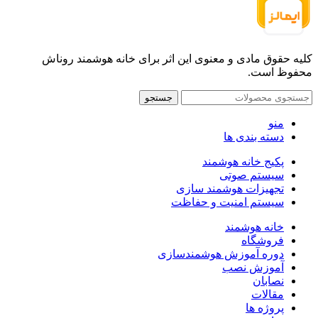
کلیه حقوق مادی و معنوی این اثر برای خانه هوشمند روناش
محفوظ است.
جستجو
منو
دسته بندی ها
پکیج خانه هوشمند
سیستم صوتی
تجهیزات هوشمند سازی
سیستم امنیت و حفاظت
خانه هوشمند
فروشگاه
دوره آموزش هوشمندسازی
آموزش نصب
نصابان
مقالات
پروژه ها