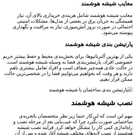
معایب شیشه هوشمند
معایب شیشه هوشمند شامل هزینه‌ی خریداری بالای آن، نیاز
همیشگی به جریان برق در بعضی از مدل‌ها، مشکلات امنیتی
احتمالی در صورت بروز آتش‌سوزی، نیاز به مراقبت و نگهداری
پیوسته می‌شود.
پارتیشن بندی شیشه هوشمند
یکی از بهترین آلترناتیوها، برای بخش‌بندی محیط و حفط بیشتر حریم
خصوصی افراد‌، پارتیشن‌بندی فضا به وسیله شیشه هوشمند است.
در حالت عادی همه‌چیز شفاف است و افراد تعامل بیشتری باهم
دارند و هر وقت که بخواهیم می‌توانیم فضا را در شخصی‌ترین حالت
ممکن قرار دهیم.
نصب شیشه هوشمند
مهم این است که این‌کار حتما زیر نظر متخصصان باتجربه‌‌ی
ساختمانی صورت بگیرد چرا که عیب‌یابی بعد از مرحله نصب و
راه‌اندازی کمی کار را مشکل خواهد کرد. فرآیند نصب شیشه
هوشمند از نصب لایه‌های مختلف شیشه آغاز شده و پس از آن