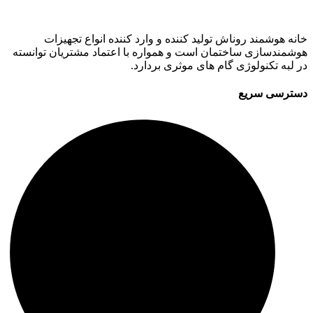
خانه هوشمند روناش تولید کننده و وارد کننده انواع تجهیزات
هوشمندسازی ساختمان است و همواره با اعتماد مشتریان توانسته
در لبه تکنولوژی گام های موثری بردارد.
دسترسی سریع