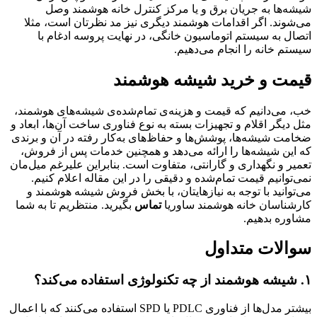
شیشه‌ها به جریان برق و یا مرکز کنترل خانه هوشمند وصل
می‌شوند. اگر اقدامات هوشمند دیگری نیز مد نظرتان است، مثلا
اتصال به سیستم اتوماسیون خانگی، در نهایت پروسه ادغام با
سیستم خانه را انجام می‌دهیم.
قیمت و خرید شیشه هوشمند
خب، می‌دانیم که قیمت و هزینه‌ی تمام‌شده‌ی شیشه‌های هوشمند،
مثل دیگر اقلام و تجهیزات بسته به نوع فناوری ساخت آن‌ها، ابعاد و
ضخامت شیشه‌ها، پوشش‌ها و حفاظ‌های به‌کار رفته در آن و برندی
که این شیشه‌ها را ارائه می‌دهد و همچنین خدمات پس از فروش،
تعمیر و نگهداری و گارانتی، متفاوت است. بنابراین علیرغم میل‌مان
نمی‌توانیم قیمت تمام‌شده و دقیقی را در این مقاله اعلام کنیم.
می‌توانید با توجه به نیازهایتان، با بخش فروش شیشه هوشمند و
کارشناسان خانه هوشمند ساوریا
تماس
بگیرید. منتظریم تا به شما
مشاوره بدهیم.
سوالات متداول
۱. شیشه هوشمند از چه تکنولوژی استفاده می‌کند؟
بیشتر مدل‌ها از فناوری PDLC یا SPD استفاده می‌کنند که با اعمال