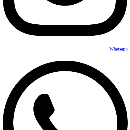
Whatsapp