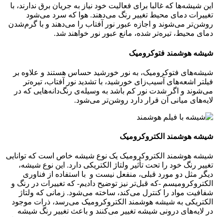
این شیشه‌ها که غالبا برای فعالیت خود نیاز به جریان برق ندارند، با
تغییرات دمای محیط تغییر رنگ می‌دهند. هوا که سرد می‌شود
روشن‌تر می‌شوند و اجازه عبور نور آفتاب را می‌دهند و با ‌گرم‌شدن
دمای محیط، تیره‌تر شده، مانع عبور نور خواهند شد.
شیشه هوشمند فتوکرومیک
شیشه‌های فتوکرومیک، به نور خورشید حساس هستند و علاوه بر
فیلتر اشعه‌های آسیب‌زای خورشید، با تشدید نور آفتاب، تیره‌تر
می‌شوند و اگر شدت نور کم باشد به وسیله‌ی رنگ‌دانه‌هایی که در
لایه‌های میانی آن قرار دارد روشن‌تر می‌شود.
شیشه هوشمند الکتروکرومیک
شیشه هوشمند الکتروکرومیک یک نوع شیشه خاص است که توانایی
تغییر رنگ خود را تحت تأثیر ولتاژ الکتریکی دارد. این نوع شیشه،
دیگر مثل دو مورد قبلی، منفعل نیست و با استفاده از فناوری
الکتروکرومیسم -که قبل‌تر نیز توضیح دادیم- که تغییرات در رنگ و
شفافیت مواد را کنترل می‌کند، ساخته می‌شود. زمانی که ولتاژ
الکتریکی به شیشه هوشمند الکتروکرومیک می‌رسد، ذرات موجود
در لایه‌های درونی شیشه تغییر می‌کنند و باعث تغییر رنگ شیشه