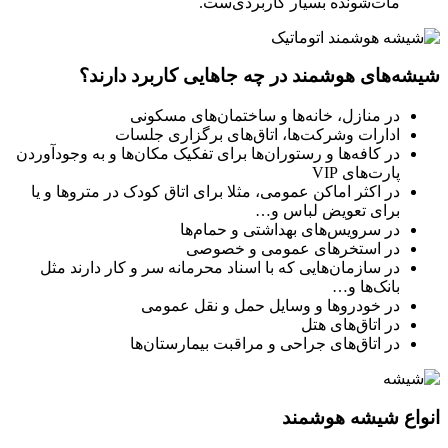
مات‌شونده بسیار کاربردی‌ست.
شیشه‌های هوشمند در چه جاهایی کاربرد دارند؟
در منازل، خانه‌ها و ساختمان‌های مسکونی
ادارات وشرکت‌ها‌، اتاق‌های برگزاری جلسات
در کافه‌ها و رستوران‌ها برای تفکیک مکان‌ها و به وجودآوردن
پارت‌های VIP
در اکثر اماکن عمومی، مثلا برای اتاق کودک در متروها و یا
برای تعویض لباس و…
در سرویس‌های بهداشتی و حمام‌ها
در استخرهای عمومی و خصوصی
در سازمان‌هایی که با اسناد محرمانه سر و کار دارند مثل
بانک‌ها و…
در خودروها و وسایل حمل و نقل عمومی
در اتاق‌های هتل
در اتاق‌های جراحی و مراقبت بیمارستان‌ها
انواع شیشه هوشمند