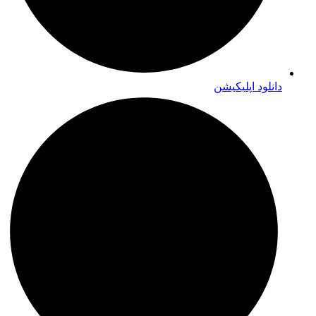
دانلود اپلیکیشن