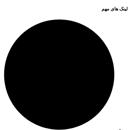
لینک های مهم