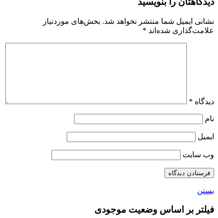
دیدگاهتان را بنویسید
نشانی ایمیل شما منتشر نخواهد شد.
بخش‌های موردنیاز
علامت‌گذاری شده‌اند
*
دیدگاه
*
نام
ایمیل
وب‌ سایت
بستن
فیلتر بر اساس وضعیت موجودی