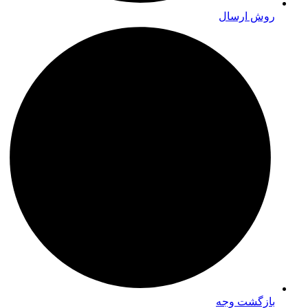
روش ارسال
بازگشت وجه