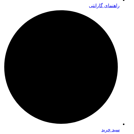
راهنمای گارانتی
سبد خرید