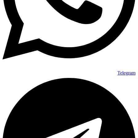
Telegram