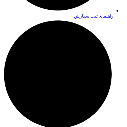
راهنمای ثبت سفارش