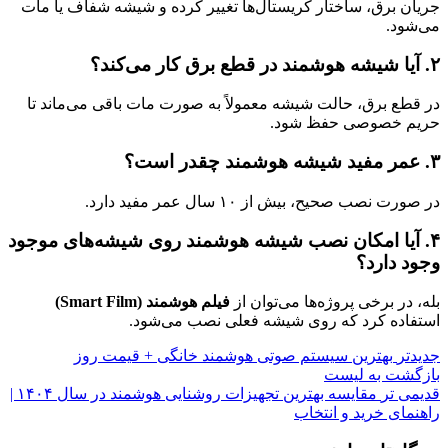
جریان برق، ساختار کریستال‌ها تغییر کرده و شیشه شفاف یا مات
می‌شود.
۲. آیا شیشه هوشمند در قطع برق کار می‌کند؟
در قطع برق، حالت شیشه معمولاً به صورت مات باقی می‌ماند تا
حریم خصوصی حفظ شود.
۳. عمر مفید شیشه هوشمند چقدر است؟
در صورت نصب صحیح، بیش از ۱۰ سال عمر مفید دارد.
۴. آیا امکان نصب شیشه هوشمند روی شیشه‌های موجود
وجود دارد؟
بله، در برخی پروژه‌ها می‌توان از
فیلم هوشمند (Smart Film)
استفاده کرد که روی شیشه فعلی نصب می‌شود.
جدیدتر
بهترین سیستم صوتی هوشمند خانگی + قیمت روز
بازگشت به لیست
قدیمی تر
مقایسه بهترین تجهیزات روشنایی هوشمند در سال ۱۴۰۴ |
راهنمای خرید و انتخاب