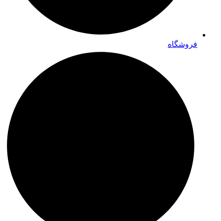
فروشگاه