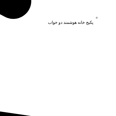
پکیج خانه هوشمند دو خواب