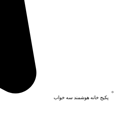
پکیج خانه هوشمند سه خواب