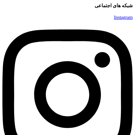
شبکه های اجتماعی
Instagram