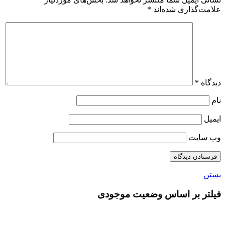
علامت‌گذاری شده‌اند
*
دیدگاه
*
نام
ایمیل
وب‌ سایت
بستن
فیلتر بر اساس وضعیت موجودی