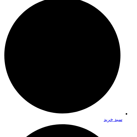
سبد خرید