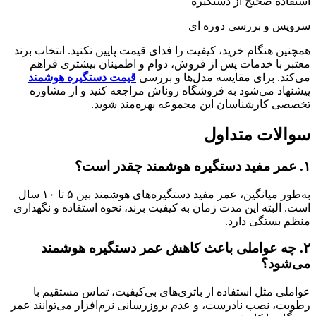
استفاده صحیح از دستگیره
سرویس و بررسی دوره ای
همچنین هنگام خرید، کیفیت را فدای قیمت پایین نکنید. انتخاب برند
معتبر با خدمات پس از فروش، دوام و اطمینان بیشتری فراهم
می‌کند. برای مقایسه مدل‌ها و بررسی
قیمت دستگیره هوشمند
پیشنهاد می‌شود به فروشگاه روناش مراجعه کنید و از مشاوره
تخصصی کارشناسان این مجموعه بهره‌مند شوید.
سوالات متداول
۱. عمر مفید دستگیره هوشمند چقدر است؟
به‌طور میانگین، عمر مفید دستگیره‌های هوشمند بین ۵ تا ۱۰ سال
است. البته این مدت زمان به کیفیت برند، نحوه استفاده و نگهداری
منظم بستگی دارد.
۲. چه عواملی باعث کاهش عمر دستگیره هوشمند
می‌شود؟
عواملی مثل استفاده از باتری‌های بی‌کیفیت، تماس مستقیم با
رطوبت، نصب نادرست، و عدم بروزرسانی نرم‌افزار می‌توانند عمر