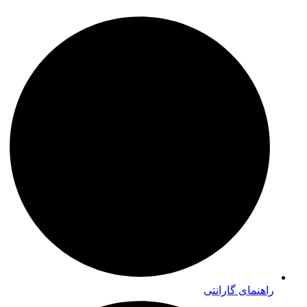
راهنمای گارانتی