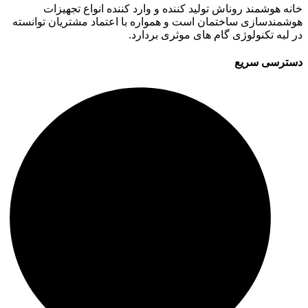
خانه هوشمند روناش تولید کننده و وارد کننده انواع تجهیزات
هوشمندسازی ساختمان است و همواره با اعتماد مشتریان توانسته
در لبه تکنولوژی گام های موثری بردارد.
دسترسی سریع