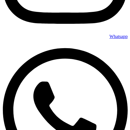
Whatsapp