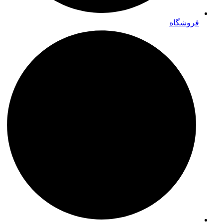
فروشگاه