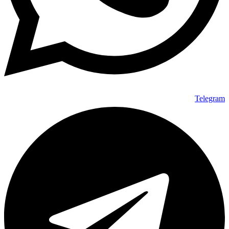
Telegram