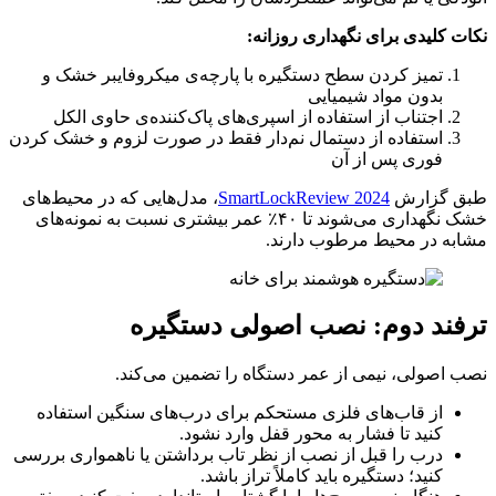
نکات کلیدی برای نگهداری روزانه:
تمیز کردن سطح دستگیره با پارچه‌ی میکروفایبر خشک و
بدون مواد شیمیایی
اجتناب از استفاده از اسپری‌های پاک‌کننده‌ی حاوی الکل
استفاده از دستمال نم‌دار فقط در صورت لزوم و خشک کردن
فوری پس از آن
طبق گزارش
SmartLockReview 2024
، مدل‌هایی که در محیط‌های
خشک نگهداری می‌شوند تا ۴۰٪ عمر بیشتری نسبت به نمونه‌های
مشابه در محیط مرطوب دارند.
ترفند دوم: نصب اصولی دستگیره
نصب اصولی، نیمی از عمر دستگاه را تضمین می‌کند.
از قاب‌های فلزی مستحکم برای درب‌های سنگین استفاده
کنید تا فشار به محور قفل وارد نشود.
درب را قبل از نصب از نظر تاب برداشتن یا ناهمواری بررسی
کنید؛ دستگیره باید کاملاً تراز باشد.