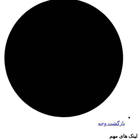
بازگشت وجه
لینک های مهم