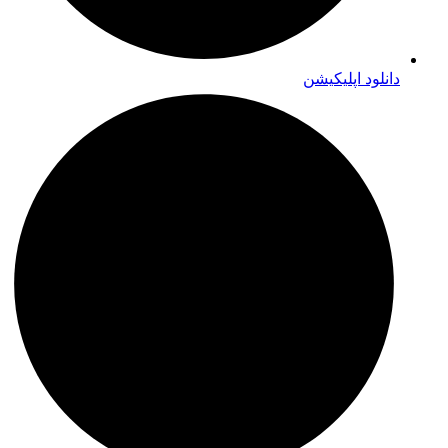
دانلود اپلیکیشن