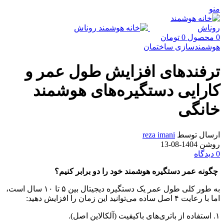
منو
0
محصول
0
تومان
هوشمندسازی ساختمان
ترفندهای افزایش طول عمر و
کارایی دستگیره‌های هوشمند
خانگی
ارسال توسط
reza imani
روشن 1404-08-13
0
دیدگاه
چگونه عمر دستگیره هوشمند خود را دو برابر کنیم؟
به طور کلی طول عمر یک دستگیره دیجیتال بین ۵ تا ۱۰ سال است،
اما با رعایت ۴ اصل ساده می‌توانید این زمان را افزایش دهید:
۱. استفاده از باتری‌های باکیفیت (آلکالاین اصل).