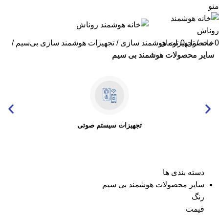
منو
0
خانه
محصول
0
تومان
تجهیزات هوشمند سازی
تجهیزات هوشمند سازی بی‌سیم
سایر محصولات هوشمند بی سیم
تجهیزات سیستم صوتی
دسته بندی ها
سایر محصولات هوشمند بی سیم
رنگ
قیمت