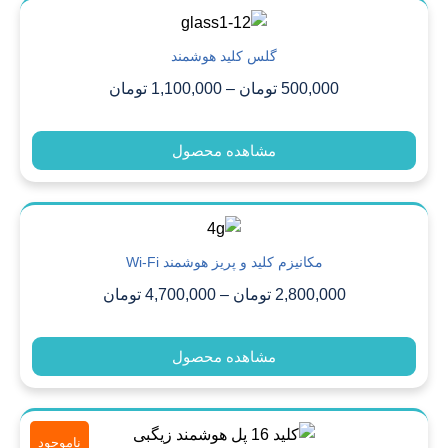
گلس کلید هوشمند
500,000
تومان
–
1,100,000
تومان
مشاهده محصول
مکانیزم کلید و پریز هوشمند Wi-Fi
2,800,000
تومان
–
4,700,000
تومان
مشاهده محصول
ناموجود