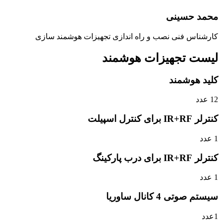
محمد حسینی
کارشناس فنی نصب و راه اندازی تجهیزات هوشمند سازی
لیست تجهیزات هوشمند
کلید هوشمند
12 عدد
کنترلر IR+RF برای کنترل اسپیلت
1 عدد
کنترلر IR+RF برای درب پارکینگ
1 عدد
سیستم صوتی 4 کانال ساوریا
1عدد