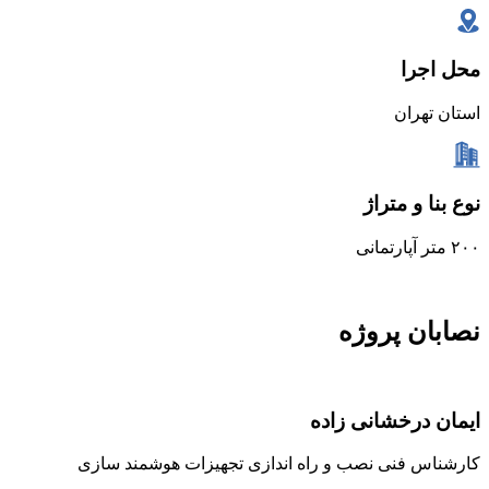
محل اجرا
استان تهران
نوع بنا و متراژ
۲۰۰ متر آپارتمانی
نصابان پروژه
ایمان درخشانی زاده
کارشناس فنی نصب و راه اندازی تجهیزات هوشمند سازی