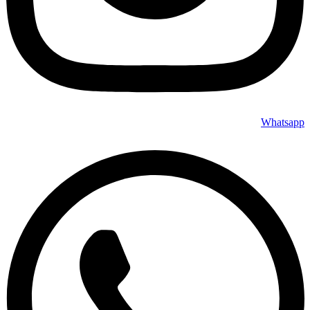
Whatsapp