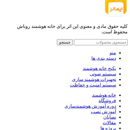
کلیه حقوق مادی و معنوی این اثر برای خانه هوشمند روناش
محفوظ است.
جستجو
منو
دسته بندی ها
پکیج خانه هوشمند
سیستم صوتی
تجهیزات هوشمند سازی
سیستم امنیت و حفاظت
خانه هوشمند
فروشگاه
دوره آموزش هوشمندسازی
آموزش نصب
نصابان
مقالات
پروژه ها