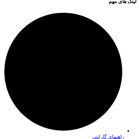
لینک های مهم
راهنمای گارانتی