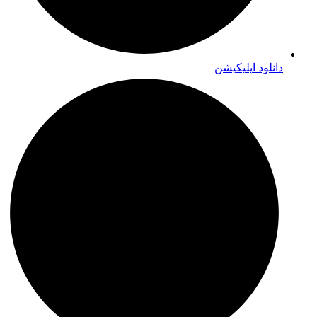
دانلود اپلیکیشن