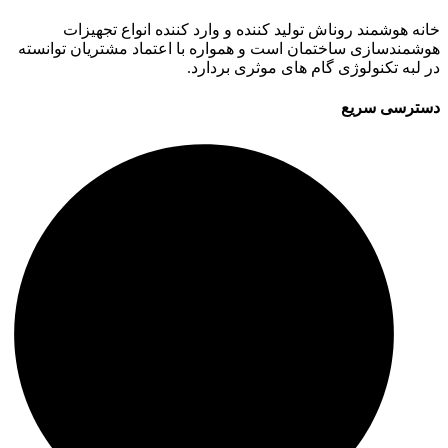
خانه هوشمند روناش تولید کننده و وارد کننده انواع تجهیزات
هوشمندسازی ساختمان است و همواره با اعتماد مشتریان توانسته
در لبه تکنولوژی گام های موثری بردارد.
دسترسی سریع