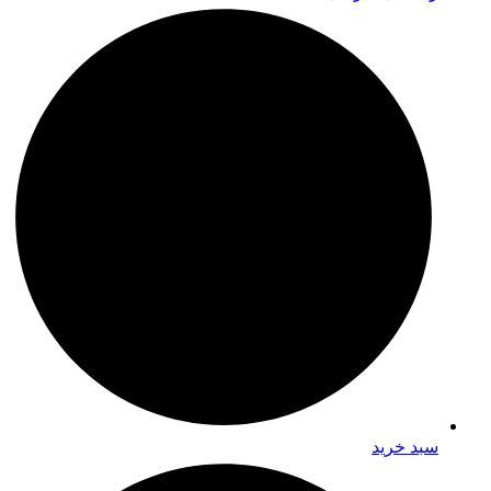
سبد خرید