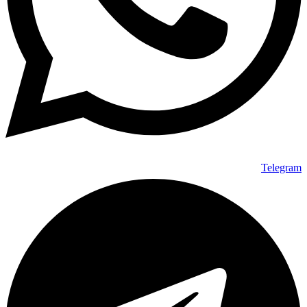
Telegram