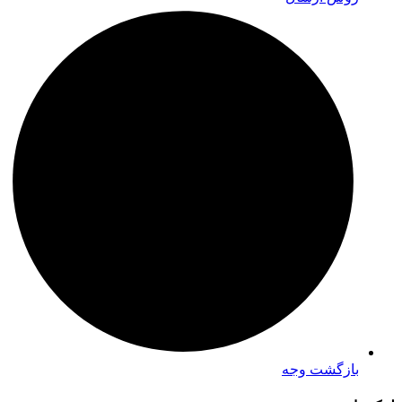
بازگشت وجه