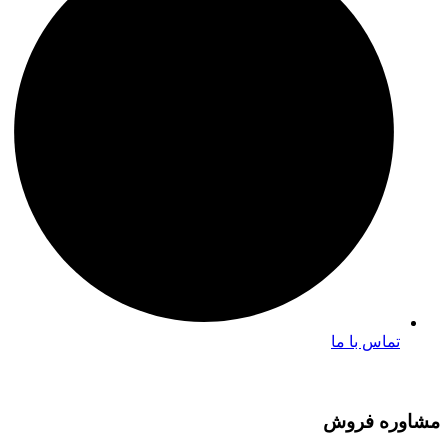
تماس با ما
مشاوره فروش