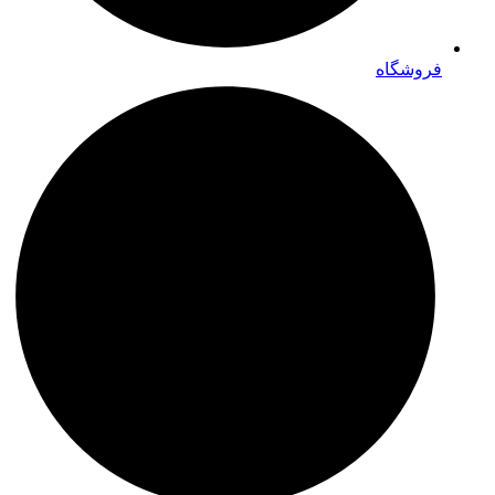
فروشگاه