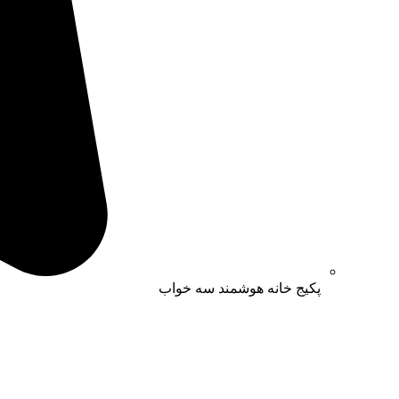
پکیج خانه هوشمند سه خواب