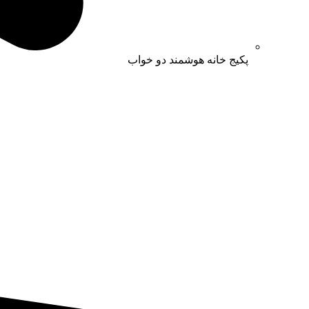
پکیج خانه هوشمند دو خواب