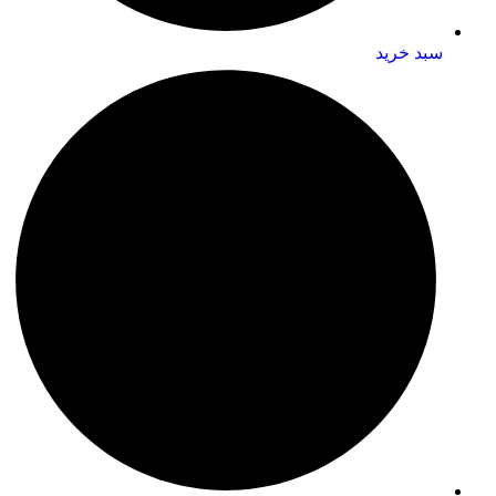
سبد خرید