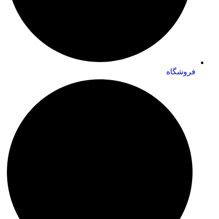
فروشگاه