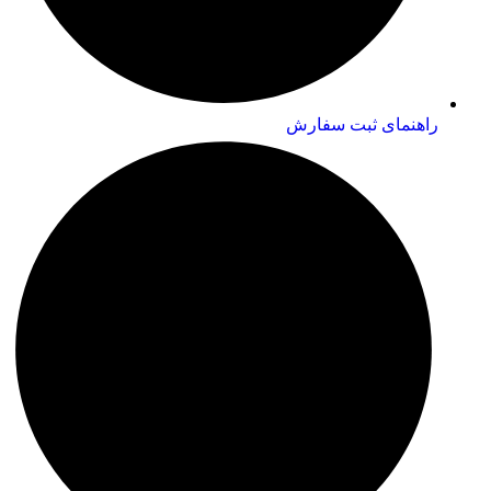
راهنمای ثبت سفارش