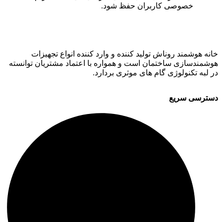
خصوصی کاربران حفظ شود.
خانه هوشمند روناش تولید کننده و وارد کننده انواع تجهیزات
هوشمندسازی ساختمان است و همواره با اعتماد مشتریان توانسته
در لبه تکنولوژی گام های موثری بردارد.
دسترسی سریع