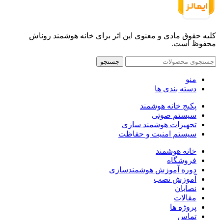
کلیه حقوق مادی و معنوی این اثر برای خانه هوشمند روناش
محفوظ است.
جستجو
منو
دسته بندی ها
پکیج خانه هوشمند
سیستم صوتی
تجهیزات هوشمند سازی
سیستم امنیت و حفاظت
خانه هوشمند
فروشگاه
دوره آموزش هوشمندسازی
آموزش نصب
نصابان
مقالات
پروژه ها
تماس