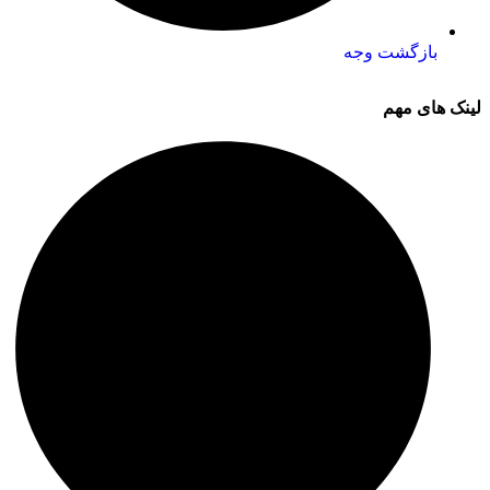
بازگشت وجه
لینک های مهم