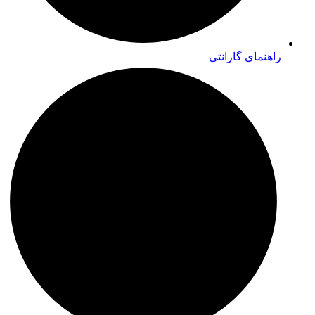
راهنمای گارانتی