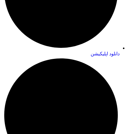
دانلود اپلیکیشن