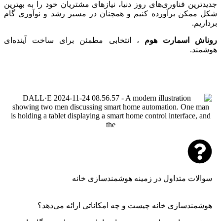
جدیدترین فناوری‌های روز دنیا، نیازهای مشتریان خود را به بهترین
شکل ممکن برآورده کنیم و همچنان در مسیر رشد و نوآوری گام
برداریم.
روناش اسمارت هوم
، انتخابی مطمئن برای ساخت آینده‌ای
هوشمند.
سوالات متداول در زمینه هوشمندسازی خانه
هوشمندسازی خانه چیست و چه امکاناتی ارائه می‌دهد؟