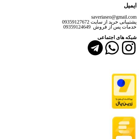
ایمیل
saveriaseo@gmail.com
پشتیبانی خرید از سایت 09359127672
خدمات پس از فروش 09359124649
شبکه های اجتماعی