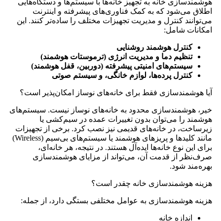
هوشمندسازی خانه به تجهیز خانه‌ها با سیستم‌ها و دستگاه‌هایی
اطلاق می‌شود که به کمک فناوری‌های پیشرفته و اینترنت
می‌توانند کنترل و مدیریت تجهیزات مختلف را ساده‌تر کنند. این
امکانات شامل:
کنترل هوشمند روشنایی
تنظیم دما و مدیریت انرژی (ترموستات هوشمند)
سیستم‌های امنیتی پیشرفته (دوربین، قفل هوشمند)
کنترل پرده‌ها، لوازم خانگی، و سیستم صوتی
آیا هوشمندسازی فقط برای خانه‌های نوساز امکان‌پذیر است؟
خیر، هوشمندسازی محدود به خانه‌های نوساز نیست. سیستم‌های
هوشمند را می‌توان بدون تغییرات عمده در سیم‌کشی یا
زیرساخت، در خانه‌های قدیمی نیز نصب کرد. برخی از تجهیزات
مانند کلیدها و پریزهای هوشمند یا سیستم‌های بی‌سیم (Wireless)
برای این نوع خانه‌ها ایده‌آل هستند. در نتیجه، هر خانه‌ای،
صرف‌نظر از قدمت آن، می‌تواند از مزایای هوشمندسازی
بهره‌مند شود.
هزینه هوشمندسازی خانه چقدر است؟
هزینه هوشمندسازی به عوامل مختلفی بستگی دارد، از جمله:
اندازه خانه