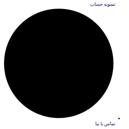
تسویه حساب
تماس با ما