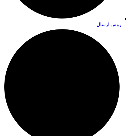
روش ارسال