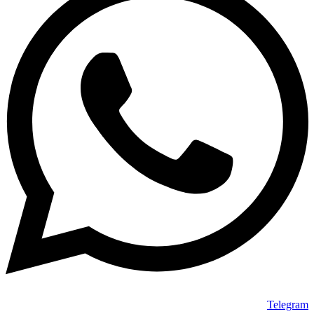
Telegram