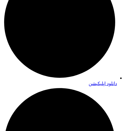
دانلود اپلیکیشن