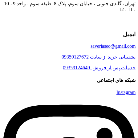
تهران، گاندی جنوبی ، خیابان سوم، پلاک 8 طبقه سوم ، واحد 9 ، 10
، 11 ، 12
ایمیل
saveriaseo@gmail.com
پشتیبانی خرید از سایت 09359127672
خدمات پس از فروش 09359124649
شبکه های اجتماعی
Instagram