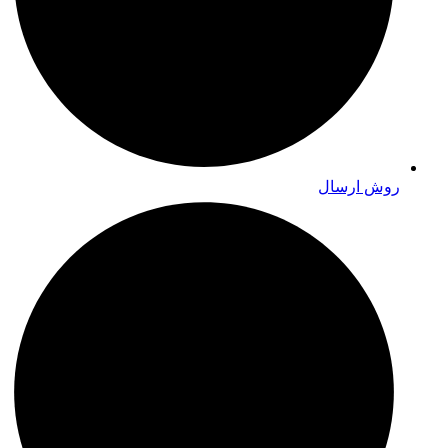
روش ارسال