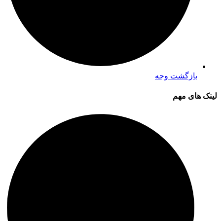
بازگشت وجه
لینک های مهم