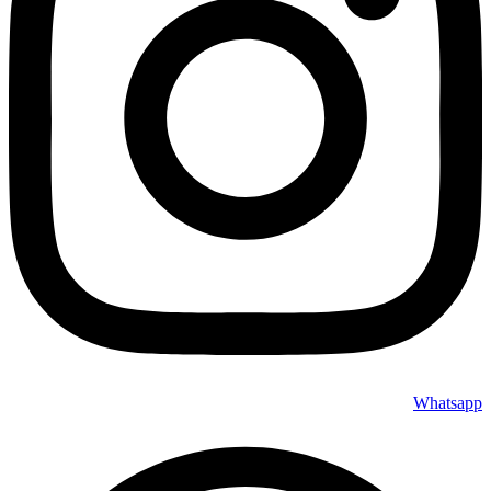
Whatsapp