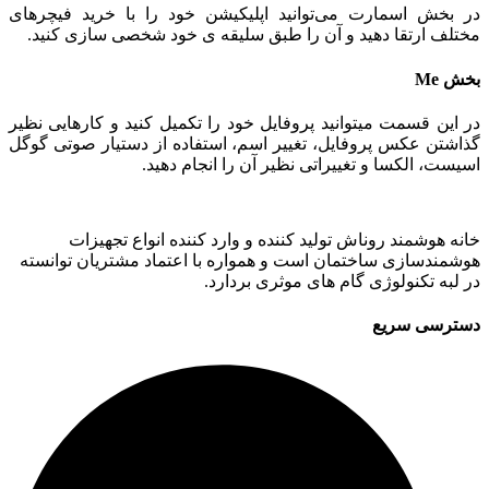
در بخش اسمارت می‌توانید اپلیکیشن خود را با خرید فیچرهای
مختلف ارتقا دهید و آن را طبق سلیقه ی خود شخصی سازی کنید.
بخش Me
در این قسمت میتوانید پروفایل خود را تکمیل کنید و کارهایی نظیر
گذاشتن عکس پروفایل، تغییر اسم، استفاده از دستیار صوتی گوگل
اسیست، الکسا و تغییراتی نظیر آن را انجام دهید.
خانه هوشمند روناش تولید کننده و وارد کننده انواع تجهیزات
هوشمندسازی ساختمان است و همواره با اعتماد مشتریان توانسته
در لبه تکنولوژی گام های موثری بردارد.
دسترسی سریع