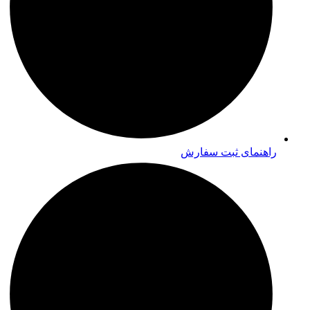
راهنمای ثبت سفارش