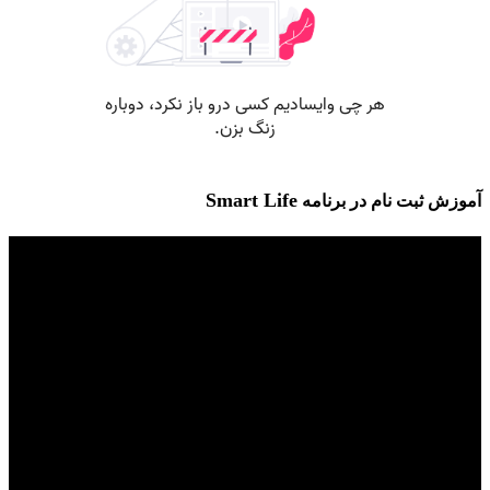
Smart Life
آموزش ثبت نام در برنامه