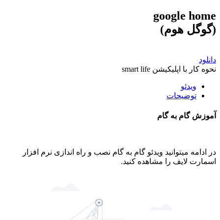
google home
(گوگل هوم)
دانلود
نحوه کار با اپلیکیشن smart life
ویدئو
توضیحات
آموزش گام به گام
در ادامه میتوانید ویدئو گام به گام نصب و راه اندازی نرم افزار
اسمارت لایف را مشاهده کنید.