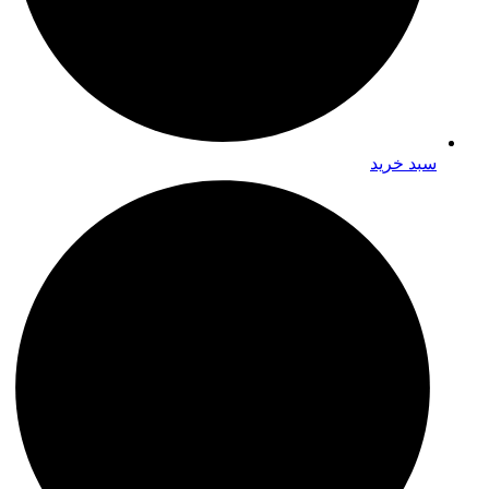
سبد خرید