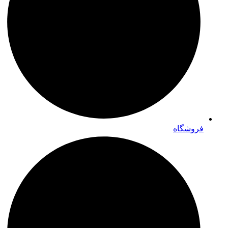
فروشگاه