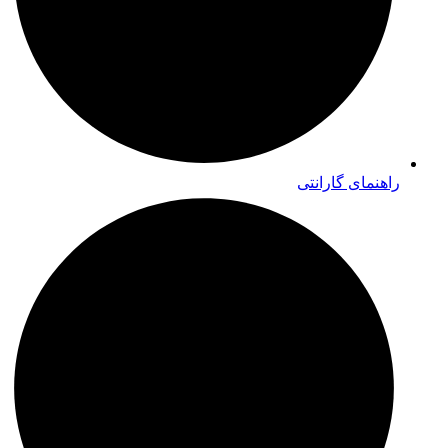
راهنمای گارانتی