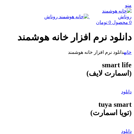
منو
0
محصول
0
تومان
دانلود نرم افزار خانه هوشمند
خانه
دانلود نرم افزار خانه هوشمند
smart life
(اسمارت لایف)
دانلود
tuya smart
(تویا اسمارت)
دانلود