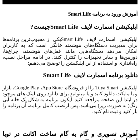
آموزش ورود به برنامه Smart Life
اپلیکیشن اسمارت لایف Smart Lifeچیست?
اپلیکیشن اسمارت لایف Smart Lifeیکی از محبوب‌ترین برنامه‌ها
برای مدیریت دستگاه‌های هوشمند خانگی است که به کاربران
امکان می‌دهد دستگاه‌هایی مانند قفل‌های هوشمند، چراغ‌ها،
دوربین‌ها و سایر تجهیزات را کنترل کنند. در ادامه مراحل نصب،
راه‌اندازی و استفاده از این اپلیکیشن را توضیح می‌دهیم:
دانلود برنامه اسمارت لایف Smart Life
اپلیکیشن Tuya Smart را از فروشگاه Google Play ،App Store، بازار
و یا مایکت دانلود کنید و یا میتوانید برای دانلود روی لینک های موجود
در ابتدا این صفحه مراجعه کنید. آیکون برنامه به شکل یک خانه آبی
رنگ( به صورت زیر) می‌باشد. پس ازنصب کامل برنامه، آن برنامه را
باز کنید و ثبت نام کنید.
آموزش تصویری و گام به گام ساخت اکانت در تویا