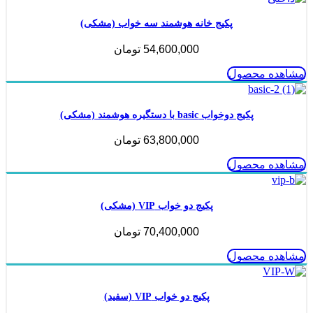
پکیج خانه هوشمند سه خواب (مشکی)
54,600,000
تومان
مشاهده محصول
پکیج دوخواب basic با دستگیره هوشمند (مشکی)
63,800,000
تومان
مشاهده محصول
پکیج دو خواب VIP (مشکی)
70,400,000
تومان
مشاهده محصول
پکیج دو خواب VIP (سفید)