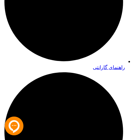
راهنمای گارانتی