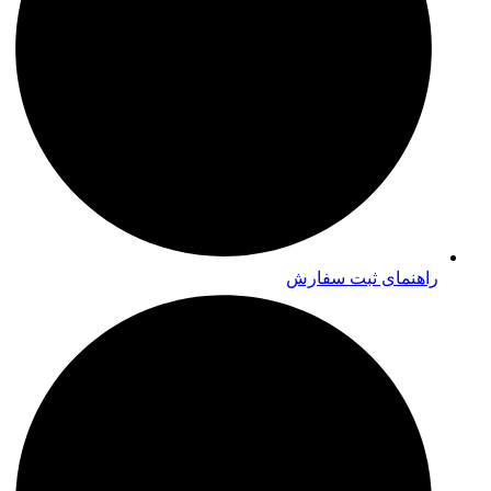
راهنمای ثبت سفارش