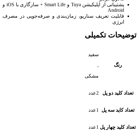
پشتیبانی از اپلیکیشن Tuya و Smart Life + سازگاری با iOS و
Android
قابلیت تعریف سناریو، زمان‌بندی و صرفه‌جویی در مصرف
انرژی
توضیحات تکمیلی
سفید
رنگ
,
مشکی
تعداد کلید دو پل
2عدد
تعداد کاید سه پل
1عدد
تعداد کلید چهار پل
1عدد