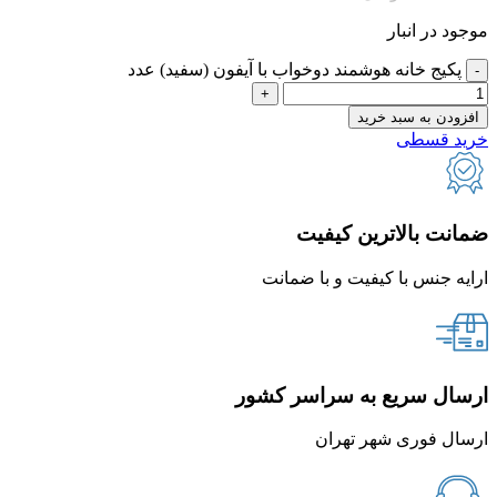
موجود در انبار
پکیج خانه هوشمند دوخواب با آیفون (سفید) عدد
افزودن به سبد خرید
خرید قسطی
ضمانت بالاترین کیفیت
ارایه جنس با کیفیت و با ضمانت
ارسال سریع به سراسر کشور
ارسال فوری شهر تهران