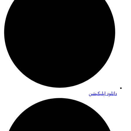
دانلود اپلیکیشن