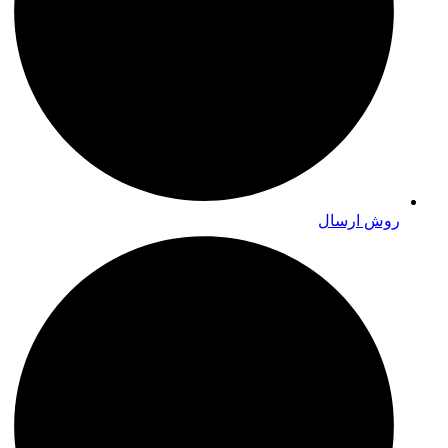
روش ارسال