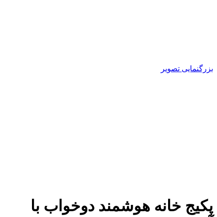
بزرگنمایی تصویر
پکیج خانه هوشمند دوخواب با