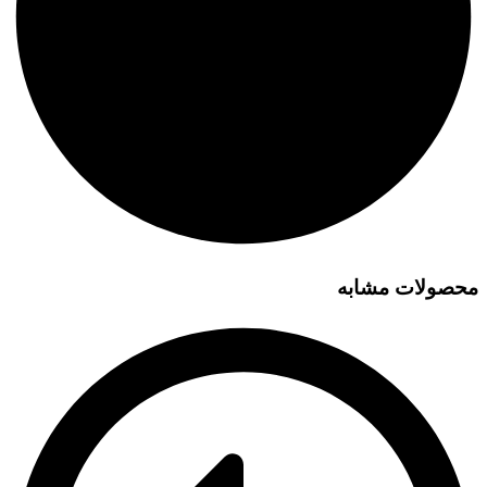
محصولات مشابه