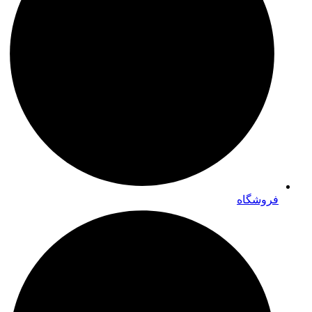
فروشگاه