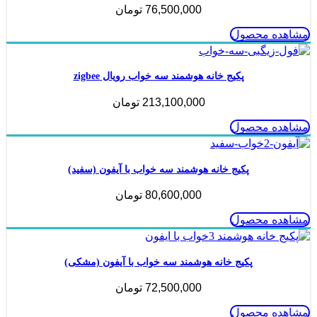
76,500,000
تومان
مشاهده محصول
پکیج خانه هوشمند سه خواب رویال zigbee
213,100,000
تومان
مشاهده محصول
پکیج خانه هوشمند سه خواب با آیفون (سفید)
80,600,000
تومان
مشاهده محصول
پکیج خانه هوشمند سه خواب با آیفون (مشکی)
72,500,000
تومان
مشاهده محصول