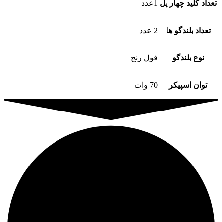
تعداد کلید چهار پل
1عدد
تعداد بلندگو ها
2 عدد
نوع بلندگو
فول رنج
توان اسپیکر
70 وات