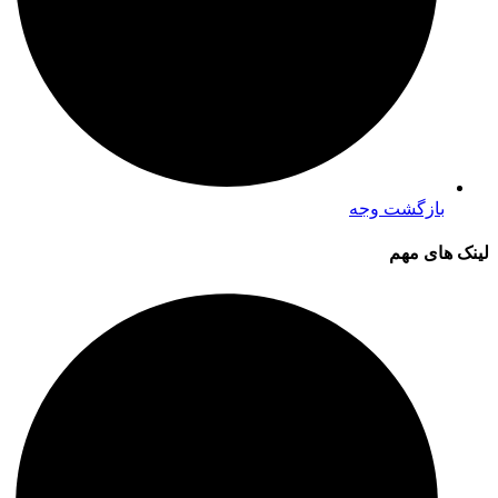
بازگشت وجه
لینک های مهم