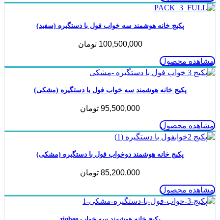
پکیج خانه هوشمند سه خواب فول با دستگیره (سفید)
100,500,000
تومان
مشاهده محصول
پکیج خانه هوشمند سه خواب فول با دستگیره (مشکی)
95,500,000
تومان
مشاهده محصول
پکیج خانه هوشمند دوخواب فول با دستگیره (مشکی)
85,200,000
تومان
مشاهده محصول
پکیج خانه هوشمند سه خواب zigbee