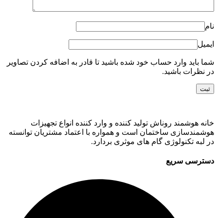
نام
ایمیل
شما باید وارد حساب خود شده باشید تا قادر به اضافه کردن تصاویر
در نظرات باشید.
خانه هوشمند روناش تولید کننده و وارد کننده انواع تجهیزات
هوشمندسازی ساختمان است و همواره با اعتماد مشتریان توانسته
در لبه تکنولوژی گام های موثری بردارد.
دسترسی سریع