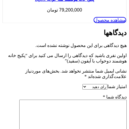
79,200,000
تومان
مشاهده محصول
دیدگاهها
هیچ دیدگاهی برای این محصول نوشته نشده است.
اولین نفری باشید که دیدگاهی را ارسال می کنید برای “پکیج خانه
هوشمند دوخواب با آیفون (سفید)”
نشانی ایمیل شما منتشر نخواهد شد.
بخش‌های موردنیاز
علامت‌گذاری شده‌اند
*
امتیاز شما
دیدگاه شما
*